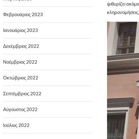
ψιθυρίζει ακόμ
κληρονομήσεις, 
Φεβρουάριος 2023
Ιανουάριος 2023
Δεκέμβριος 2022
Νοέμβριος 2022
Οκτώβριος 2022
Σεπτέμβριος 2022
Αύγουστος 2022
Ιούλιος 2022