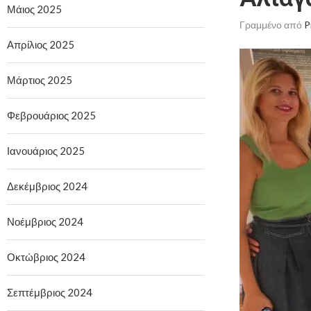
Μάιος 2025
Γραμμένο από
P
Απρίλιος 2025
Μάρτιος 2025
Φεβρουάριος 2025
Ιανουάριος 2025
Δεκέμβριος 2024
Νοέμβριος 2024
Οκτώβριος 2024
Σεπτέμβριος 2024