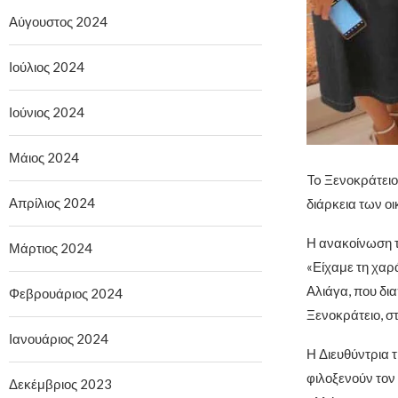
Αύγουστος 2024
Ιούλιος 2024
Ιούνιος 2024
Μάιος 2024
To Ξενοκράτειο
Απρίλιος 2024
διάρκεια των ο
Η ανακοίνωση τ
Μάρτιος 2024
«Είχαμε τη χαρ
Αλιάγα, που δι
Φεβρουάριος 2024
Ξενοκράτειο, σ
Ιανουάριος 2024
Η Διευθύντρια 
φιλοξενούν τον
Δεκέμβριος 2023