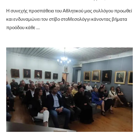
Η συνεχής προσπάθεια του Αθλητικού μας συλλόγου προωθεί
και ενδυναμώνει τον στίβο στοΜεσολόγγι κάνοντας βήματα
προόδου κάθε …