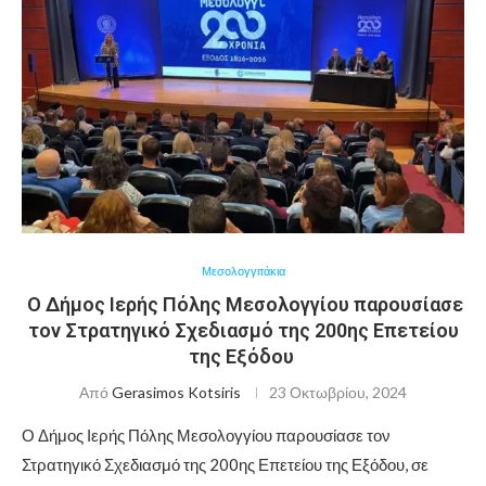
Μεσολογγιτάκια
Ο Δήμος Ιερής Πόλης Μεσολογγίου παρουσίασε
τον Στρατηγικό Σχεδιασμό της 200ης Επετείου
της Εξόδου
Από
Gerasimos Kotsiris
23 Οκτωβρίου, 2024
Ο Δήμος Ιερής Πόλης Μεσολογγίου παρουσίασε τον
Στρατηγικό Σχεδιασμό της 200ης Επετείου της Εξόδου, σε