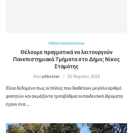
Λάβαμε και Δημοσιεύουμε
Θέλουμε πραγματικά να λειτουργούν
Πανεπιστημιακά Τμήματα στο Δήμο; Νίκος
Σταμάτης
Από
pitkostas
31 Μαρτίου, 2023
Είναι δεδομένο πως οι πόλεις που διαθέτουν μεγάλο αριθμό
φοιτητών και ακμάζοντα τριτοβάθμια εκπαιδευτικά ιδρύματα
έχουν ένα …