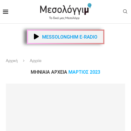
MESSOLONGHIM E-RADIO
Αρχική
Αρχεία
ΜΗΝΙΑΊΑ ΑΡΧΕΊΑ
ΜΆΡΤΙΟΣ 2023