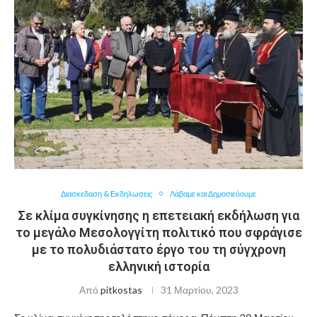
Διασκεδαση & Εκδηλωσεις
Λάβαμε και Δημοσιεύουμε
Σε κλίμα συγκίνησης η επετειακή εκδήλωση για
το μεγάλο Μεσολογγίτη πολιτικό που σφράγισε
με το πολυδιάστατο έργο του τη σύγχρονη
ελληνική ιστορία
Από
pitkostas
31 Μαρτίου, 2023