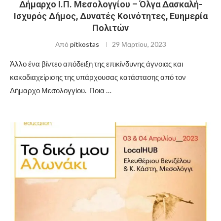
Δήμαρχο Ι.Π. Μεσολογγίου – Όλγα Δασκαλή-
Ισχυρός Δήμος, Δυνατές Κοινότητες, Ευημερία
Πολιτών
Από
pitkostas
29 Μαρτίου, 2023
Άλλο ένα βίντεο απόδειξη της επικίνδυνης άγνοιας και
κακοδιαχείρισης της υπάρχουσας κατάστασης από τον
Δήμαρχο Μεσολογγίου. Ποια …