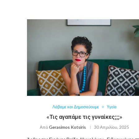
Λάβαμε και Δημοσιεύουμε
Υγεία
«Τις αγαπάμε τις γυναίκες;;;»
Από
Gerasimos Kotsiris
30 Απριλίου, 2025