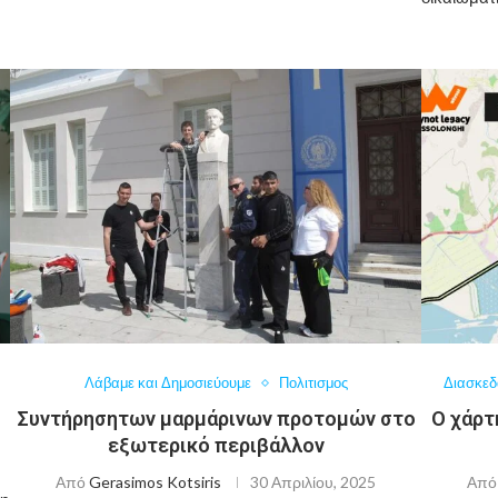
Λάβαμε και Δημοσιεύουμε
Πολιτισμος
Διασκεδ
Συντήρησητων μαρμάρινων προτομών στο
Ο χάρτ
εξωτερικό περιβάλλον
Από
Gerasimos Kotsiris
30 Απριλίου, 2025
Απ