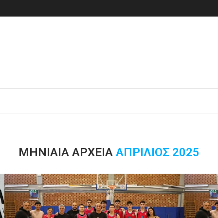
ΜΗΝΙΑΊΑ ΑΡΧΕΊΑ
ΑΠΡΊΛΙΟΣ 2025