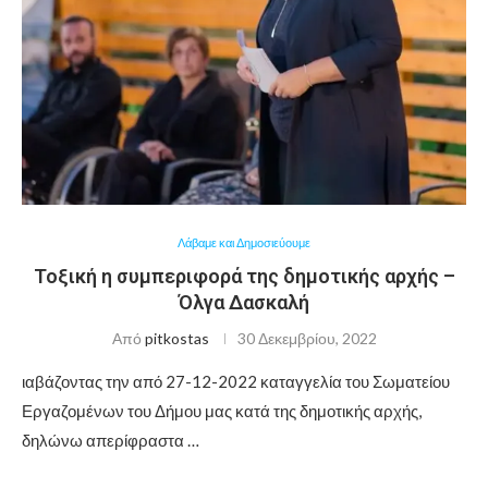
Λάβαμε και Δημοσιεύουμε
Τοξική η συμπεριφορά της δημοτικής αρχής –
Όλγα Δασκαλή
Από
pitkostas
30 Δεκεμβρίου, 2022
ιαβάζοντας την από 27-12-2022 καταγγελία του Σωματείου
Εργαζομένων του Δήμου μας κατά της δημοτικής αρχής,
δηλώνω απερίφραστα …