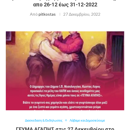
απο 26-12 έως 31-12-2022
Από
pitkostas
27 Δεκεμβρίου, 2022
Διασκεδαση & Εκδηλωσεις
Λάβαμε και Δημοσιεύουμε
ΓΕΥΜΑ ΑΓΑΠΗΣ στις 27 Δεκεμβρίου στο