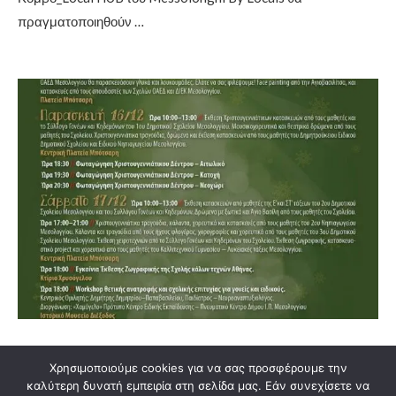
πραγματοποιηθούν …
Διασκεδαση & Εκδηλωσεις
Λάβαμε και Δημοσιεύουμε
Μεσολογγιτάκια
Χρησιμοποιούμε cookies για να σας προσφέρουμε την
Πρόγραμμα εκδηλώσεων Δήμου ΙΠ
καλύτερη δυνατή εμπειρία στη σελίδα μας. Εάν συνεχίσετε να