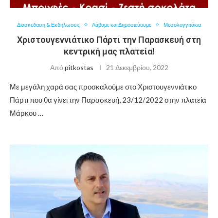
Διασκεδαση & Εκδηλωσεις
Λάβαμε και Δημοσιεύουμε
Μεσολογγιτάκια
Χριστουγεννιάτικο Πάρτι την Παρασκευή στη
κεντρική μας πλατεία!
Από
pitkostas
21 Δεκεμβρίου, 2022
Με μεγάλη χαρά σας προσκαλούμε στο Χριστουγεννιάτικο
Πάρτι που θα γίνει την Παρασκευή, 23/12/2022 στην πλατεία
Μάρκου …