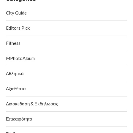
City Guide
Editors Pick
Fitness
MPhotoAlbum
Αθλητικά
Αξιοθέατα
Διασκεδαση & Εκδηλωσεις
Επικαιρότητα