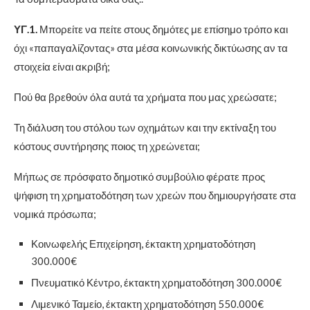
ΥΓ.1.
Μπορείτε να πείτε στους δημότες με επίσημο τρόπο και
όχι «παπαγαλίζοντας» στα μέσα κοινωνικής δικτύωσης αν τα
στοιχεία είναι ακριβή;
Πού θα βρεθούν όλα αυτά τα χρήματα που μας χρεώσατε;
Τη διάλυση του στόλου των οχημάτων και την εκτίναξη του
κόστους συντήρησης ποιος τη χρεώνεται;
Μήπως σε πρόσφατο δημοτικό συμβούλιο φέρατε προς
ψήφιση τη χρηματοδότηση των χρεών που δημιουργήσατε στα
νομικά πρόσωπα;
Κοινωφελής Επιχείρηση, έκτακτη χρηματοδότηση
300.000€
Πνευματικό Κέντρο, έκτακτη χρηματοδότηση 300.000€
Λιμενικό Ταμείο, έκτακτη χρηματοδότηση 550.000€