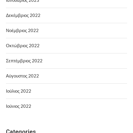
Δεκέμβριος 2022
Νοέμβριος 2022
Οκτώβριος 2022
Σεπτέμβριος 2022
Αύγουστος 2022
Ιούλιος 2022
Ιούνιος 2022
Categories