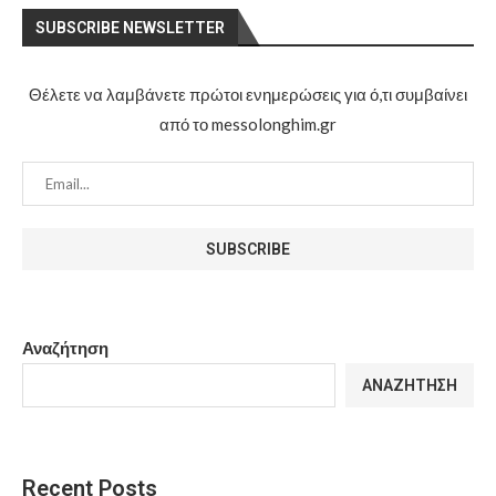
SUBSCRIBE NEWSLETTER
Θέλετε να λαμβάνετε πρώτοι ενημερώσεις για ό,τι συμβαίνει
από το messolonghim.gr
Αναζήτηση
ΑΝΑΖΉΤΗΣΗ
Recent Posts