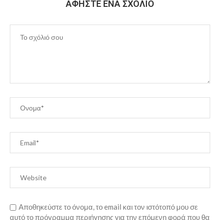
ΑΦΉΣΤΕ ΈΝΑ ΣΧΌΛΙΟ
Αποθηκεύστε το όνομα, το email και τον ιστότοπό μου σε
αυτό το πρόγραμμα περιήγησης για την επόμενη φορά που θα