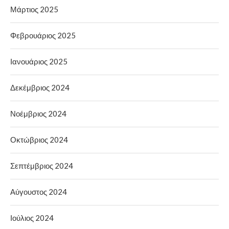
Μάρτιος 2025
Φεβρουάριος 2025
Ιανουάριος 2025
Δεκέμβριος 2024
Νοέμβριος 2024
Οκτώβριος 2024
Σεπτέμβριος 2024
Αύγουστος 2024
Ιούλιος 2024