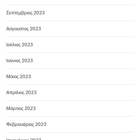
Σεπτέμβριος 2023
Αύγουστος 2023
Ιούλιος 2023
Ιούνιος 2023
Μάιος 2023
Απρίλιος 2023
Μάρτιος 2023
Φεβρουάριος 2023
Ιανουάριος 2023