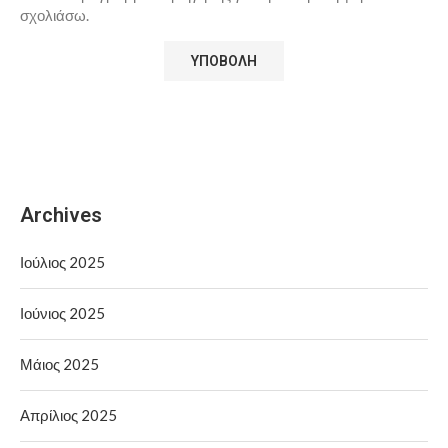
σχολιάσω.
Archives
Ιούλιος 2025
Ιούνιος 2025
Μάιος 2025
Απρίλιος 2025