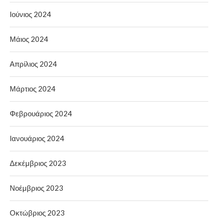
Ιούνιος 2024
Μάιος 2024
Απρίλιος 2024
Μάρτιος 2024
Φεβρουάριος 2024
Ιανουάριος 2024
Δεκέμβριος 2023
Νοέμβριος 2023
Οκτώβριος 2023