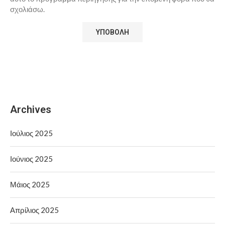
σχολιάσω.
Archives
Ιούλιος 2025
Ιούνιος 2025
Μάιος 2025
Απρίλιος 2025