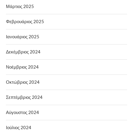
Μάρτιος 2025
Φεβρουάριος 2025
Ιανουάριος 2025
Δεκέμβριος 2024
Νοέμβριος 2024
Οκτώβριος 2024
Σεπτέμβριος 2024
Αύγουστος 2024
Ιούλιος 2024