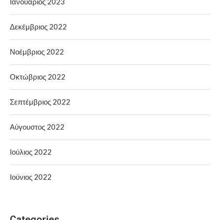
Ιανουάριος 2023
Δεκέμβριος 2022
Νοέμβριος 2022
Οκτώβριος 2022
Σεπτέμβριος 2022
Αύγουστος 2022
Ιούλιος 2022
Ιούνιος 2022
Categories