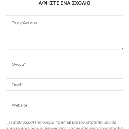
ΑΦΉΣΤΕ ΈΝΑ ΣΧΌΛΙΟ
Αποθηκεύστε το όνομα, το email και τον ιστότοπό μου σε
αυτό το πρόγραμμα περιήγησης για την επόμενη φορά που θα