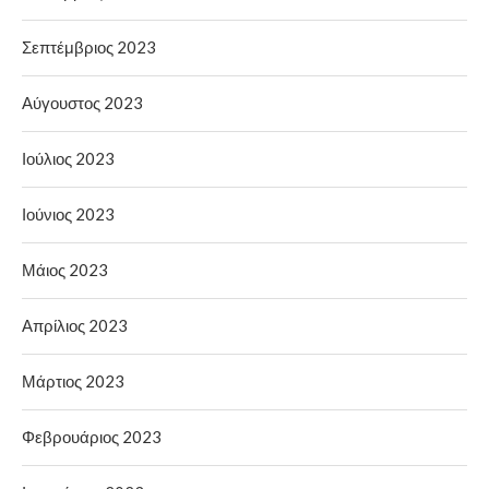
Σεπτέμβριος 2023
Αύγουστος 2023
Ιούλιος 2023
Ιούνιος 2023
Μάιος 2023
Απρίλιος 2023
Μάρτιος 2023
Φεβρουάριος 2023