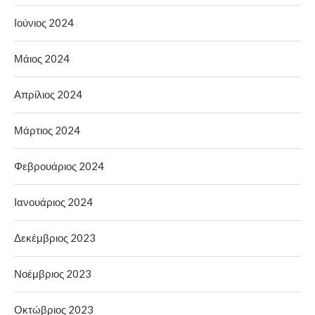
Ιούνιος 2024
Μάιος 2024
Απρίλιος 2024
Μάρτιος 2024
Φεβρουάριος 2024
Ιανουάριος 2024
Δεκέμβριος 2023
Νοέμβριος 2023
Οκτώβριος 2023