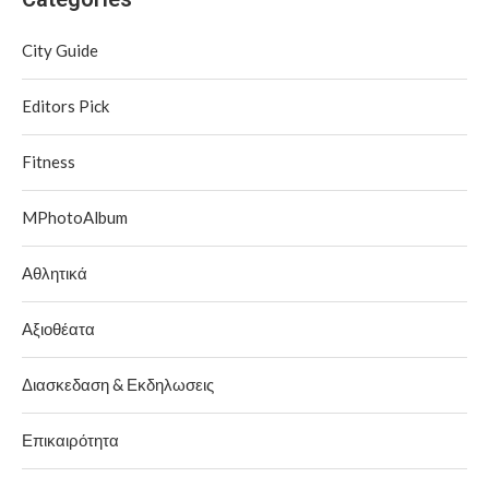
City Guide
Editors Pick
Fitness
MPhotoAlbum
Αθλητικά
Αξιοθέατα
Διασκεδαση & Εκδηλωσεις
Επικαιρότητα