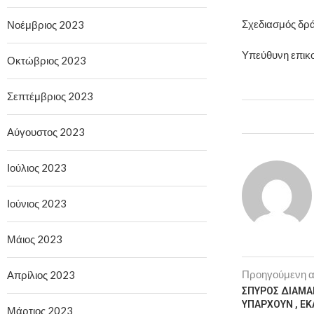
Σχεδιασμός δρά
Νοέμβριος 2023
Υπεύθυνη επικ
Οκτώβριος 2023
Σεπτέμβριος 2023
Αύγουστος 2023
Ιούλιος 2023
Ιούνιος 2023
Μάιος 2023
Προηγούμενη 
Απρίλιος 2023
ΣΠΥΡΟΣ ΔΙΑΜΑ
ΥΠΑΡΧΟΥΝ , ΕΚ
Μάρτιος 2023