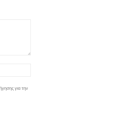
ήγησης για την