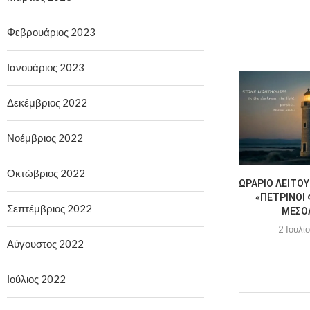
Φεβρουάριος 2023
Ιανουάριος 2023
Δεκέμβριος 2022
Νοέμβριος 2022
Οκτώβριος 2022
ΩΡΆΡΙΟ ΛΕΙΤΟΥ
«ΠΈΤΡΙΝΟΙ 
Σεπτέμβριος 2022
ΜΕΣΟ
2 Ιουλί
Αύγουστος 2022
Ιούλιος 2022