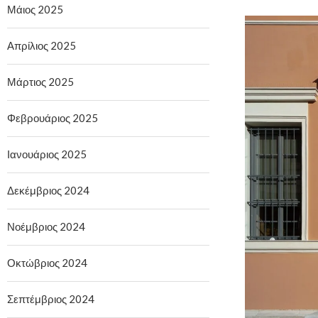
Μάιος 2025
Απρίλιος 2025
Μάρτιος 2025
Φεβρουάριος 2025
Ιανουάριος 2025
Δεκέμβριος 2024
Νοέμβριος 2024
Οκτώβριος 2024
Σεπτέμβριος 2024