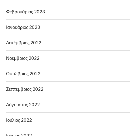
Φεβρουάριος 2023
Ιανουάριος 2023
Δεκέμβριος 2022
Νοέμβριος 2022
Οκτώβριος 2022
Σεπτέμβριος 2022
Αύγουστος 2022
Ιούλιος 2022
Ιούνιος 2022