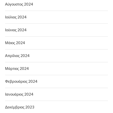
Αύγουστος 2024
Ιούλιος 2024
Ιούνιος 2024
Μάιος 2024
Απρίλιος 2024
Μάρτιος 2024
Φεβρουάριος 2024
Ιανουάριος 2024
Δεκέμβριος 2023