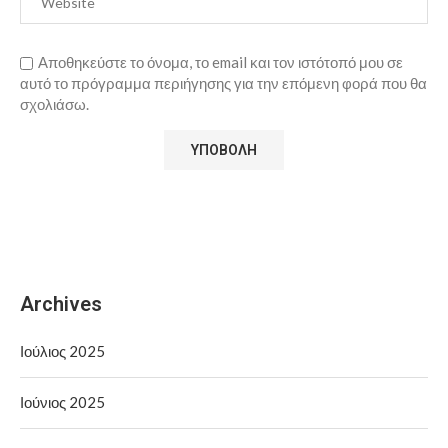
Αποθηκεύστε το όνομα, το email και τον ιστότοπό μου σε
αυτό το πρόγραμμα περιήγησης για την επόμενη φορά που θα
σχολιάσω.
Archives
Ιούλιος 2025
Ιούνιος 2025