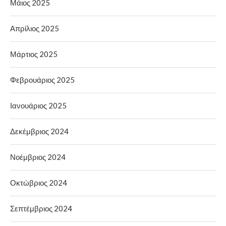
Μάιος 2025
Απρίλιος 2025
Μάρτιος 2025
Φεβρουάριος 2025
Ιανουάριος 2025
Δεκέμβριος 2024
Νοέμβριος 2024
Οκτώβριος 2024
Σεπτέμβριος 2024