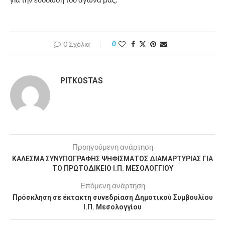
0 Σχόλια
0
PITKOSTAS
Προηγούμενη ανάρτηση
ΚΑΛΕΣΜΑ ΣΥΝΥΠΟΓΡΑΦΗΣ ΨΗΦΙΣΜΑΤΟΣ ΔΙΑΜΑΡΤΥΡΙΑΣ ΓΙΑ
ΤΟ ΠΡΩΤΟΔΙΚΕΙΟ Ι.Π. ΜΕΣΟΛΟΓΓΙΟΥ
Επόμενη ανάρτηση
Πρόσκληση σε έκτακτη συνεδρίαση Δημοτικού Συμβουλίου
Ι.Π. Μεσολογγίου