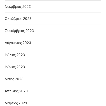
Νοέμβριος 2023
Οκτώβριος 2023
Σεπτέμβριος 2023
Αύγουστος 2023
Ιούλιος 2023
Ιούνιος 2023
Μάιος 2023
Απρίλιος 2023
Μάρτιος 2023