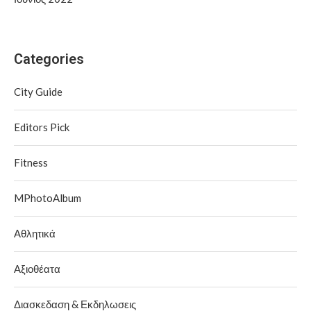
Categories
City Guide
Editors Pick
Fitness
MPhotoAlbum
Αθλητικά
Αξιοθέατα
Διασκεδαση & Εκδηλωσεις