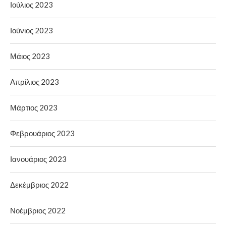
Ιούλιος 2023
Ιούνιος 2023
Μάιος 2023
Απρίλιος 2023
Μάρτιος 2023
Φεβρουάριος 2023
Ιανουάριος 2023
Δεκέμβριος 2022
Νοέμβριος 2022