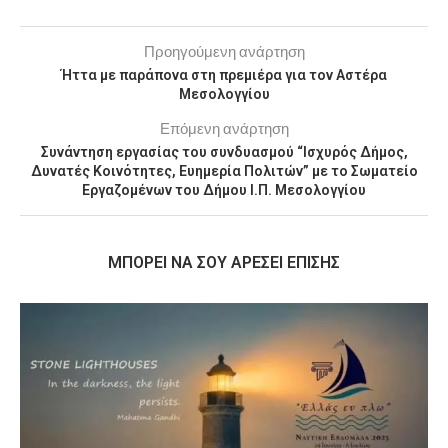
Προηγούμενη ανάρτηση
Ήττα με παράπονα στη πρεμιέρα για τον Αστέρα
Μεσολογγίου
Επόμενη ανάρτηση
Συνάντηση εργασίας του συνδυασμού “Ισχυρός Δήμος,
Δυνατές Κοινότητες, Ευημερία Πολιτών” με το Σωματείο
Εργαζομένων του Δήμου Ι.Π. Μεσολογγίου
MΠΟΡΕΊ ΝΑ ΣΟΥ ΑΡΈΣΕΙ ΕΠΊΣΗΣ