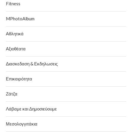
Fitness
MPhotoAlbum
Αθλητικά
Αξιοθέατα
Διασκεδαση & Εκδηλωσεις
Επικαιρότητα
Ζάτζα
Λάβαμε και Δημοσιεύουμε
Μεσολογγιτάκια