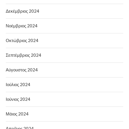
Δεκέμβριος 2024
Νοέμβριος 2024
Οκτώβριος 2024
Σεπτέμβριος 2024
Αύγουστος 2024
Ιούλιος 2024
Ιούνιος 2024
Μάιος 2024
Απρίλιος 2024