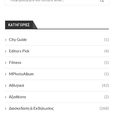
KΑΤΗΓΟΡΊΕΣ
City Guide
(1)
Editors Pick
(4)
Fitness
(1)
MPhotoAlbum
(1)
Αθλητικά
(42)
Αξιοθέατα
(2)
Διασκεδαση & Εκδηλωσεις
(268)