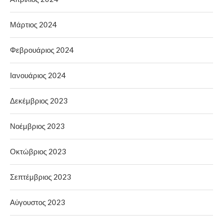
Μάρτιος 2024
Φεβρουάριος 2024
Ιανουάριος 2024
Δεκέμβριος 2023
Νοέμβριος 2023
Οκτώβριος 2023
Σεπτέμβριος 2023
Αύγουστος 2023