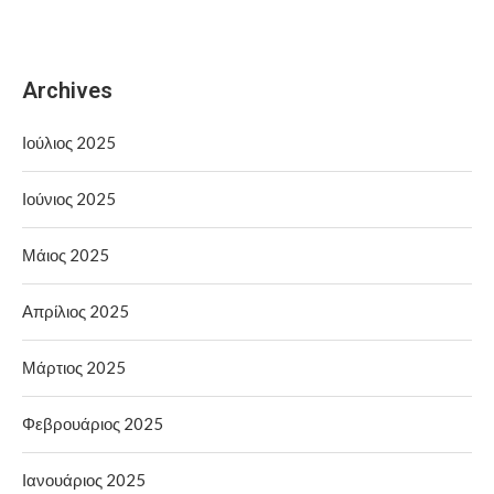
Archives
Ιούλιος 2025
Ιούνιος 2025
Μάιος 2025
Απρίλιος 2025
Μάρτιος 2025
Φεβρουάριος 2025
Ιανουάριος 2025