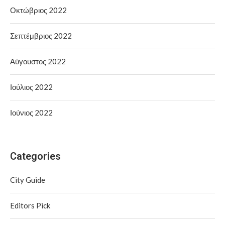
Οκτώβριος 2022
Σεπτέμβριος 2022
Αύγουστος 2022
Ιούλιος 2022
Ιούνιος 2022
Categories
City Guide
Editors Pick