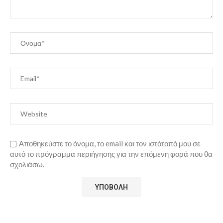
Αποθηκεύστε το όνομα, το email και τον ιστότοπό μου σε
αυτό το πρόγραμμα περιήγησης για την επόμενη φορά που θα
σχολιάσω.