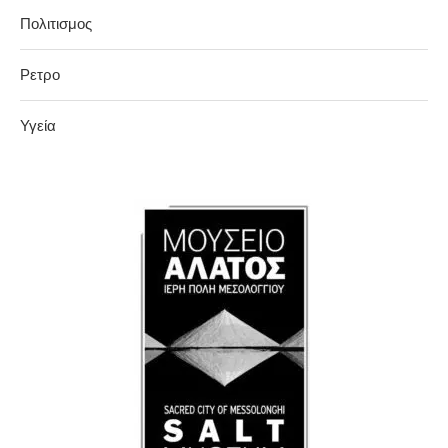
Πολιτισμος
Ρετρο
Υγεία