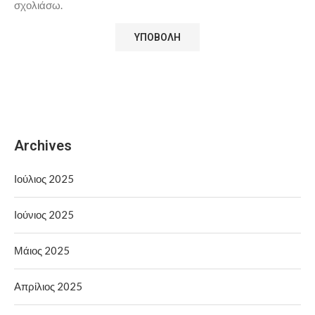
σχολιάσω.
Archives
Ιούλιος 2025
Ιούνιος 2025
Μάιος 2025
Απρίλιος 2025