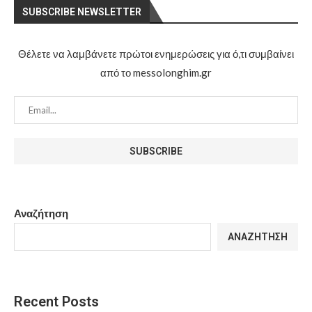
SUBSCRIBE NEWSLETTER
Θέλετε να λαμβάνετε πρώτοι ενημερώσεις για ό,τι συμβαίνει
από το messolonghim.gr
Αναζήτηση
ΑΝΑΖΉΤΗΣΗ
Recent Posts