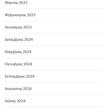
Μάρτιος 2025
Φεβρουάριος 2025
Ιανουάριος 2025
Δεκέμβριος 2024
Νοέμβριος 2024
Οκτώβριος 2024
Σεπτέμβριος 2024
Αύγουστος 2024
Ιούλιος 2024