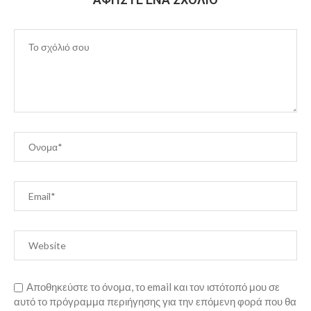
Αποθηκεύστε το όνομα, το email και τον ιστότοπό μου σε
αυτό το πρόγραμμα περιήγησης για την επόμενη φορά που θα