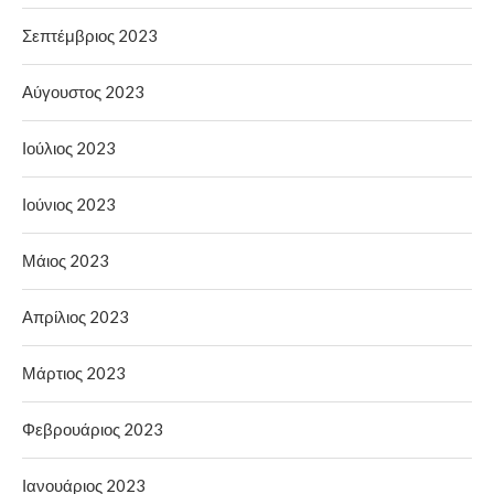
Σεπτέμβριος 2023
Αύγουστος 2023
Ιούλιος 2023
Ιούνιος 2023
Μάιος 2023
Απρίλιος 2023
Μάρτιος 2023
Φεβρουάριος 2023
Ιανουάριος 2023