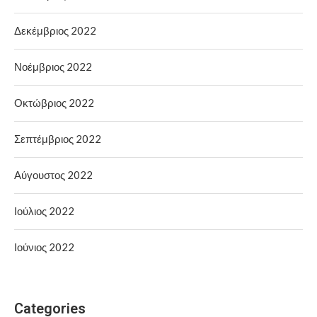
Δεκέμβριος 2022
Νοέμβριος 2022
Οκτώβριος 2022
Σεπτέμβριος 2022
Αύγουστος 2022
Ιούλιος 2022
Ιούνιος 2022
Categories