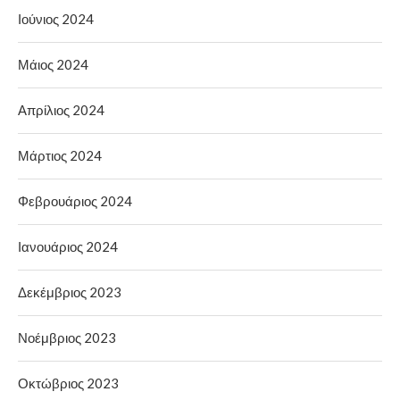
Ιούνιος 2024
Μάιος 2024
Απρίλιος 2024
Μάρτιος 2024
Φεβρουάριος 2024
Ιανουάριος 2024
Δεκέμβριος 2023
Νοέμβριος 2023
Οκτώβριος 2023