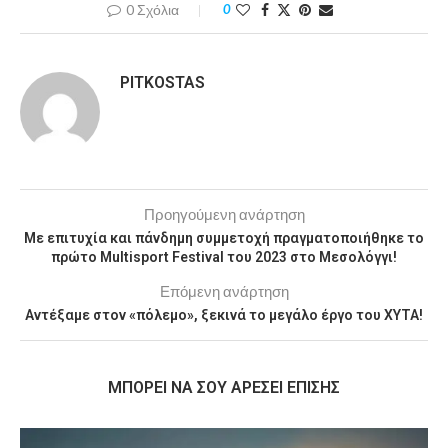
0 Σχόλια
0
PITKOSTAS
Προηγούμενη ανάρτηση
Με επιτυχία και πάνδημη συμμετοχή πραγματοποιήθηκε το
πρώτο Multisport Festival του 2023 στο Μεσολόγγι!
Επόμενη ανάρτηση
Αντέξαμε στον «πόλεμο», ξεκινά το μεγάλο έργο του ΧΥΤΑ!
MΠΟΡΕΊ ΝΑ ΣΟΥ ΑΡΈΣΕΙ ΕΠΊΣΗΣ