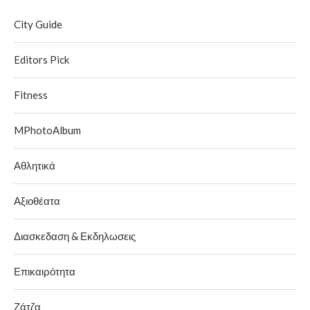
City Guide
Editors Pick
Fitness
MPhotoAlbum
Αθλητικά
Αξιοθέατα
Διασκεδαση & Εκδηλωσεις
Επικαιρότητα
Ζάτζα