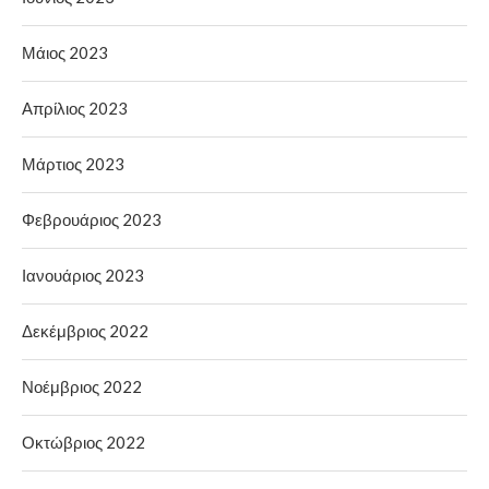
Μάιος 2023
Απρίλιος 2023
Μάρτιος 2023
Φεβρουάριος 2023
Ιανουάριος 2023
Δεκέμβριος 2022
Νοέμβριος 2022
Οκτώβριος 2022