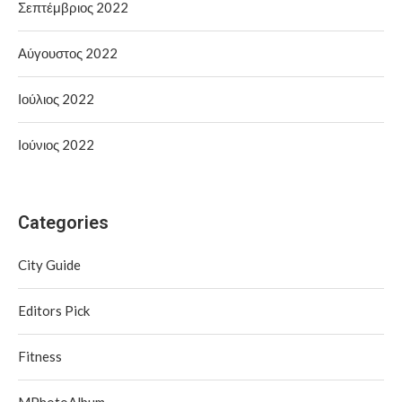
Σεπτέμβριος 2022
Αύγουστος 2022
Ιούλιος 2022
Ιούνιος 2022
Categories
City Guide
Editors Pick
Fitness
MPhotoAlbum