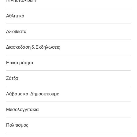
Αθλητικά
Αξιοθέατα
Διασκεδαση & Εκδηλωσεις
Επικαιρότητα
Ζάτζα
Λάβαμε και Δημοσιεύουμε
Μεσολογγιτάκια
Πολιτισμος