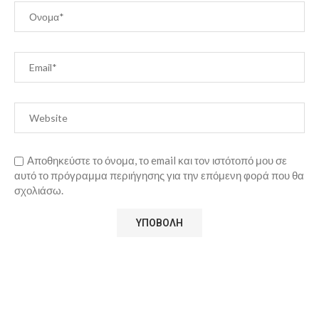
Αποθηκεύστε το όνομα, το email και τον ιστότοπό μου σε
αυτό το πρόγραμμα περιήγησης για την επόμενη φορά που θα
σχολιάσω.