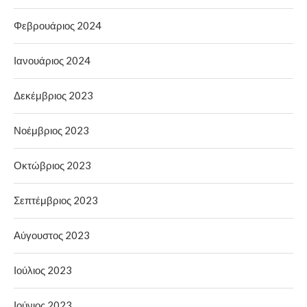
Φεβρουάριος 2024
Ιανουάριος 2024
Δεκέμβριος 2023
Νοέμβριος 2023
Οκτώβριος 2023
Σεπτέμβριος 2023
Αύγουστος 2023
Ιούλιος 2023
Ιούνιος 2023