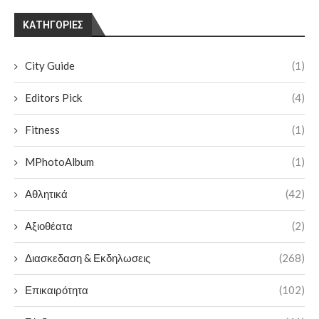
KΑΤΗΓΟΡΊΕΣ
City Guide
(1)
Editors Pick
(4)
Fitness
(1)
MPhotoAlbum
(1)
Αθλητικά
(42)
Αξιοθέατα
(2)
Διασκεδαση & Εκδηλωσεις
(268)
Επικαιρότητα
(102)