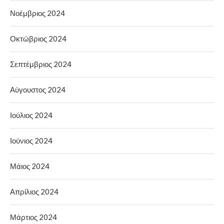
Νοέμβριος 2024
Οκτώβριος 2024
Σεπτέμβριος 2024
Αύγουστος 2024
Ιούλιος 2024
Ιούνιος 2024
Μάιος 2024
Απρίλιος 2024
Μάρτιος 2024