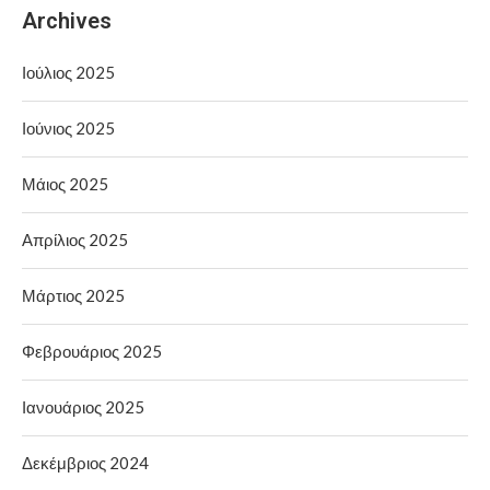
Archives
Ιούλιος 2025
Ιούνιος 2025
Μάιος 2025
Απρίλιος 2025
Μάρτιος 2025
Φεβρουάριος 2025
Ιανουάριος 2025
Δεκέμβριος 2024