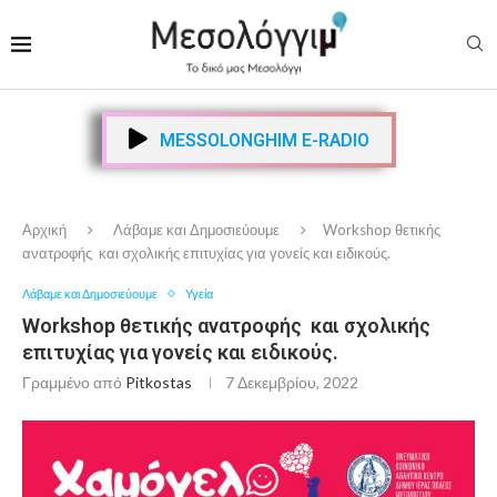
MESSOLONGHIM E-RADIO
Αρχική
Λάβαμε και Δημοσιεύουμε
Workshop θετικής
ανατροφής και σχολικής επιτυχίας για γονείς και ειδικούς.
Λάβαμε και Δημοσιεύουμε
Υγεία
Workshop θετικής ανατροφής και σχολικής
επιτυχίας για γονείς και ειδικούς.
Γραμμένο από
Pitkostas
7 Δεκεμβρίου, 2022