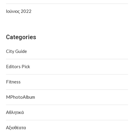
Ιούνιος 2022
Categories
City Guide
Editors Pick
Fitness
MPhotoAlbum
Αθλητικά
Αξιοθέατα