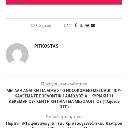
0 Σχόλια
1
PITKOSTAS
Προηγούμενη ανάρτηση
ΜΕΓΑΛΗ ΑΝΑΓΚΗ ΓΙΑ ΑΙΜΑ ΣΤΟ ΝΟΣΟΚΟΜΕΙΟ ΜΕΣΟΛΟΓΓΙΟΥ-
ΚΑΛΕΣΜΑ ΣΕ ΕΘΕΛΟΝΤΙΚΗ ΑΙΜΟΔΟΣΙΑ – ΚΥΡΙΑΚΗ 11
ΔΕΚΕΜΒΡΙΟΥ- ΚΕΝΤΡΙΚΗ ΠΛΑΤΕΙΑ ΜΕΣΟΛΟΓΓΙΟΥ (πλησίον
ΟΤΕ)
Επόμενη ανάρτηση
Πέμπτη 8/12 φωταγώγηση του Χριστουγεννιάτικου Δέντρου