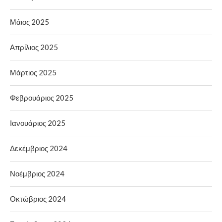
Μάιος 2025
Απρίλιος 2025
Μάρτιος 2025
Φεβρουάριος 2025
Ιανουάριος 2025
Δεκέμβριος 2024
Νοέμβριος 2024
Οκτώβριος 2024