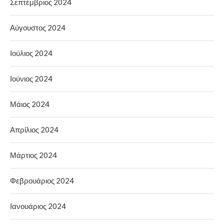
Σεπτέμβριος 2024
Αύγουστος 2024
Ιούλιος 2024
Ιούνιος 2024
Μάιος 2024
Απρίλιος 2024
Μάρτιος 2024
Φεβρουάριος 2024
Ιανουάριος 2024