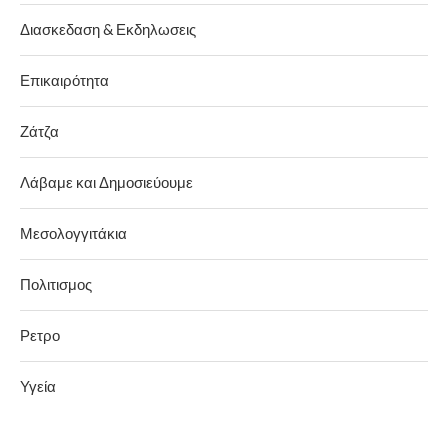
Διασκεδαση & Εκδηλωσεις
Επικαιρότητα
Ζάτζα
Λάβαμε και Δημοσιεύουμε
Μεσολογγιτάκια
Πολιτισμος
Ρετρο
Υγεία