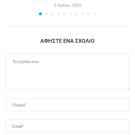
2 Ιουλίου, 2025
ΑΦΉΣΤΕ ΈΝΑ ΣΧΌΛΙΟ