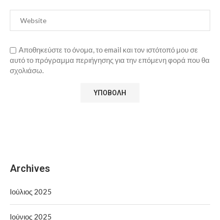
Αποθηκεύστε το όνομα, το email και τον ιστότοπό μου σε
αυτό το πρόγραμμα περιήγησης για την επόμενη φορά που θα
σχολιάσω.
Archives
Ιούλιος 2025
Ιούνιος 2025