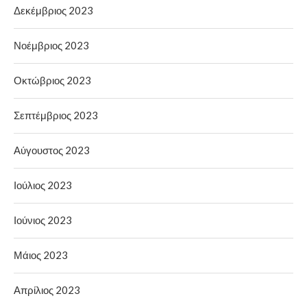
Δεκέμβριος 2023
Νοέμβριος 2023
Οκτώβριος 2023
Σεπτέμβριος 2023
Αύγουστος 2023
Ιούλιος 2023
Ιούνιος 2023
Μάιος 2023
Απρίλιος 2023