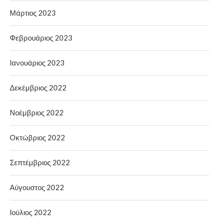
Μάρτιος 2023
Φεβρουάριος 2023
Ιανουάριος 2023
Δεκέμβριος 2022
Νοέμβριος 2022
Οκτώβριος 2022
Σεπτέμβριος 2022
Αύγουστος 2022
Ιούλιος 2022