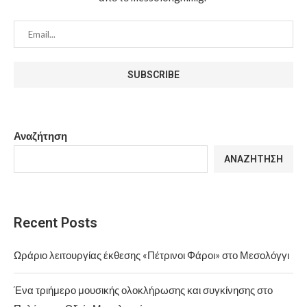
Αναζήτηση
ΑΝΑΖΉΤΗΣΗ
Recent Posts
Ωράριο λειτουργίας έκθεσης «Πέτρινοι Φάροι» στο Μεσολόγγι
Ένα τριήμερο μουσικής ολοκλήρωσης και συγκίνησης στο