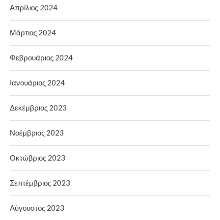
Απρίλιος 2024
Μάρτιος 2024
Φεβρουάριος 2024
Ιανουάριος 2024
Δεκέμβριος 2023
Νοέμβριος 2023
Οκτώβριος 2023
Σεπτέμβριος 2023
Αύγουστος 2023