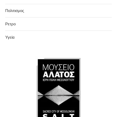
Πολιτισμος
Ρετρο
Υγεία