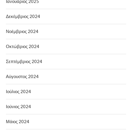
Ιανουάριος 2025
Δεκέμβριος 2024
Νοέμβριος 2024
Οκτώβριος 2024
Σεπτέμβριος 2024
Αύγουστος 2024
Ιούλιος 2024
Ιούνιος 2024
Μάιος 2024