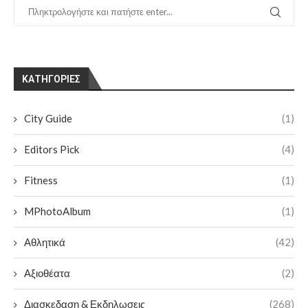
KΑΤΗΓΟΡΊΕΣ
City Guide
(1)
Editors Pick
(4)
Fitness
(1)
MPhotoAlbum
(1)
Αθλητικά
(42)
Αξιοθέατα
(2)
Διασκεδαση & Εκδηλωσεις
(268)