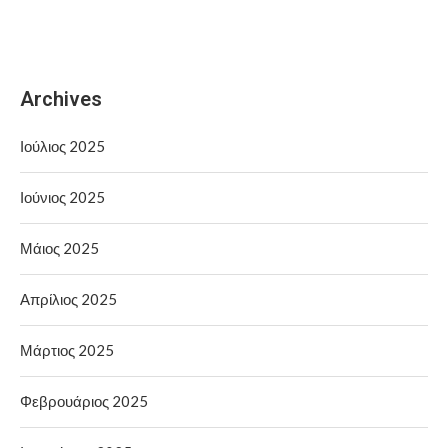
Archives
Ιούλιος 2025
Ιούνιος 2025
Μάιος 2025
Απρίλιος 2025
Μάρτιος 2025
Φεβρουάριος 2025