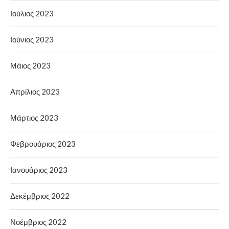
Ιούλιος 2023
Ιούνιος 2023
Μάιος 2023
Απρίλιος 2023
Μάρτιος 2023
Φεβρουάριος 2023
Ιανουάριος 2023
Δεκέμβριος 2022
Νοέμβριος 2022