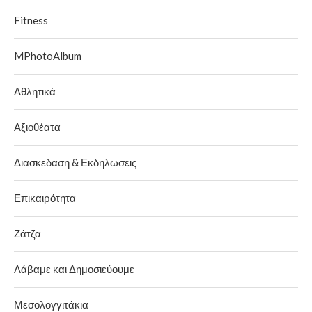
Fitness
MPhotoAlbum
Αθλητικά
Αξιοθέατα
Διασκεδαση & Εκδηλωσεις
Επικαιρότητα
Ζάτζα
Λάβαμε και Δημοσιεύουμε
Μεσολογγιτάκια