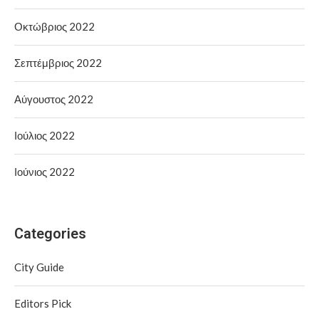
Οκτώβριος 2022
Σεπτέμβριος 2022
Αύγουστος 2022
Ιούλιος 2022
Ιούνιος 2022
Categories
City Guide
Editors Pick