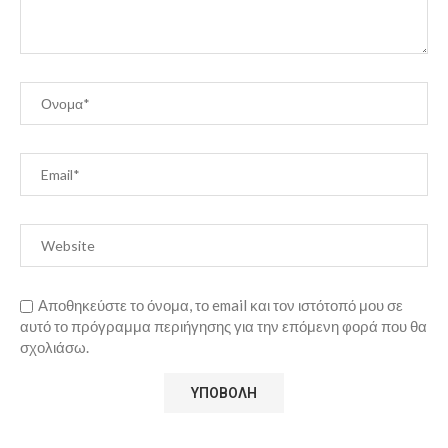
Αποθηκεύστε το όνομα, το email και τον ιστότοπό μου σε
αυτό το πρόγραμμα περιήγησης για την επόμενη φορά που θα
σχολιάσω.