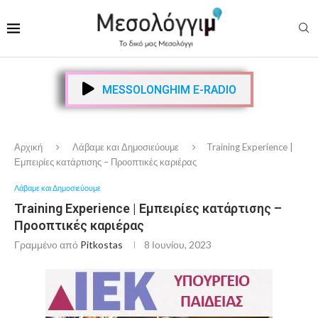
MESSOLONGHIM E-RADIO
Αρχική
Λάβαμε και Δημοσιεύουμε
Training Experience |
Εμπειρίες κατάρτισης – Προοπτικές καριέρας
Λάβαμε και Δημοσιεύουμε
Training Experience | Εμπειρίες κατάρτισης –
Προοπτικές καριέρας
Γραμμένο από
Pitkostas
8 Ιουνίου, 2023