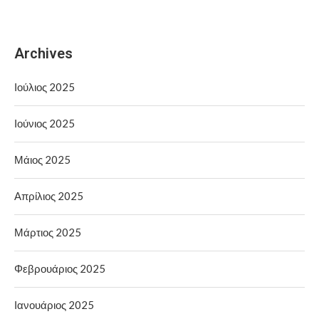
Archives
Ιούλιος 2025
Ιούνιος 2025
Μάιος 2025
Απρίλιος 2025
Μάρτιος 2025
Φεβρουάριος 2025
Ιανουάριος 2025