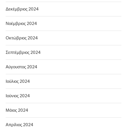
Δεκέμβριος 2024
Νοέμβριος 2024
Οκτώβριος 2024
Σεπτέμβριος 2024
Αύγουστος 2024
Ιούλιος 2024
Ιούνιος 2024
Μάιος 2024
Απρίλιος 2024