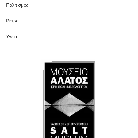
Πολιτισμος
Ρετρο
Υγεία