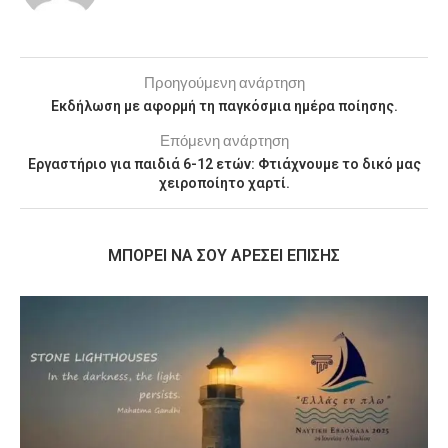
Προηγούμενη ανάρτηση
Εκδήλωση με αφορμή τη παγκόσμια ημέρα ποίησης.
Επόμενη ανάρτηση
Εργαστήριο για παιδιά 6-12 ετών: Φτιάχνουμε το δικό μας
χειροποίητο χαρτί.
MΠΟΡΕΊ ΝΑ ΣΟΥ ΑΡΈΣΕΙ ΕΠΊΣΗΣ