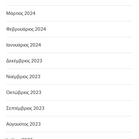
Μάρτιος 2024
Φεβρουάριος 2024
Ιανουάριος 2024
Δεκέμβριος 2023
Νοέμβριος 2023
Οκτώβριος 2023
Σεπτέμβριος 2023
Αύγουστος 2023