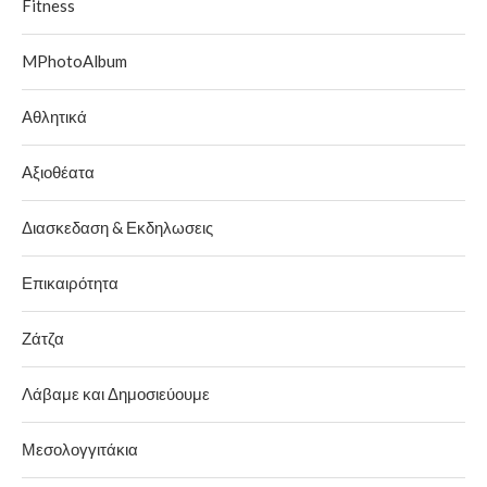
Fitness
MPhotoAlbum
Αθλητικά
Αξιοθέατα
Διασκεδαση & Εκδηλωσεις
Επικαιρότητα
Ζάτζα
Λάβαμε και Δημοσιεύουμε
Μεσολογγιτάκια