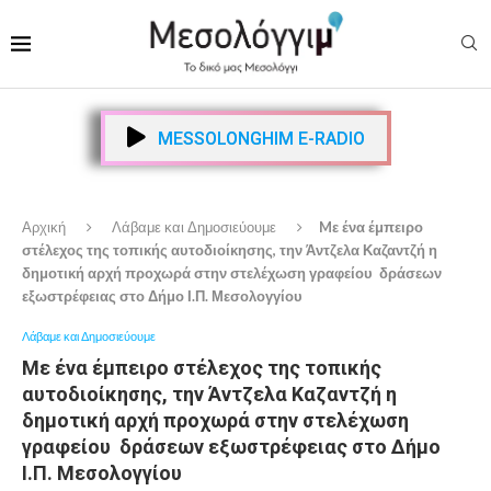
MESSOLONGHIM E-RADIO
Αρχική
Λάβαμε και Δημοσιεύουμε
Mε ένα έμπειρο
στέλεχος της τοπικής αυτοδιοίκησης, την Άντζελα Καζαντζή η
δημοτική αρχή προχωρά στην στελέχωση γραφείου δράσεων
εξωστρέφειας στο Δήμο Ι.Π. Μεσολογγίου
Λάβαμε και Δημοσιεύουμε
Mε ένα έμπειρο στέλεχος της τοπικής
αυτοδιοίκησης, την Άντζελα Καζαντζή η
δημοτική αρχή προχωρά στην στελέχωση
γραφείου δράσεων εξωστρέφειας στο Δήμο
Ι.Π. Μεσολογγίου