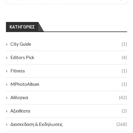
KΑΤΗΓΟΡΊΕΣ
City Guide
(1)
Editors Pick
(4)
Fitness
(1)
MPhotoAlbum
(1)
Αθλητικά
(42)
Αξιοθέατα
(2)
Διασκεδαση & Εκδηλωσεις
(268)