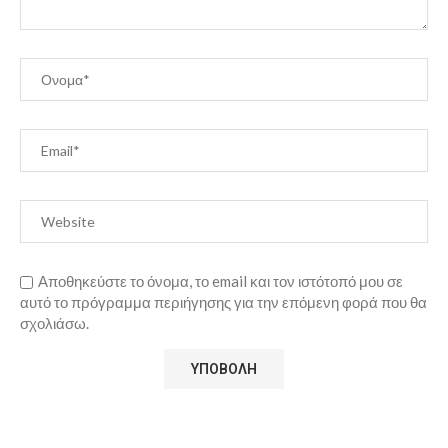
Αποθηκεύστε το όνομα, το email και τον ιστότοπό μου σε
αυτό το πρόγραμμα περιήγησης για την επόμενη φορά που θα
σχολιάσω.