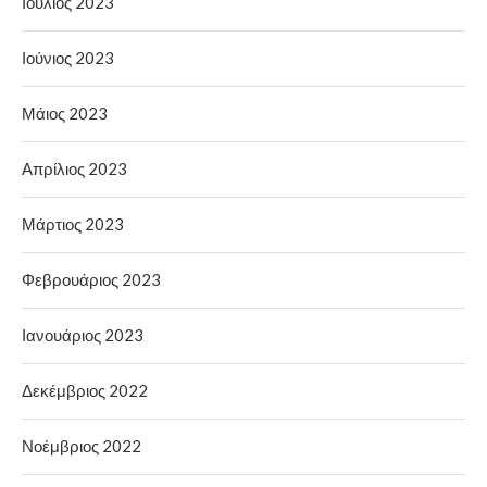
Ιούλιος 2023
Ιούνιος 2023
Μάιος 2023
Απρίλιος 2023
Μάρτιος 2023
Φεβρουάριος 2023
Ιανουάριος 2023
Δεκέμβριος 2022
Νοέμβριος 2022