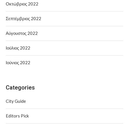
Οκτώβριος 2022
Σεπτέμβριος 2022
Αύγουστος 2022
Ιούλιος 2022
Ιούνιος 2022
Categories
City Guide
Editors Pick