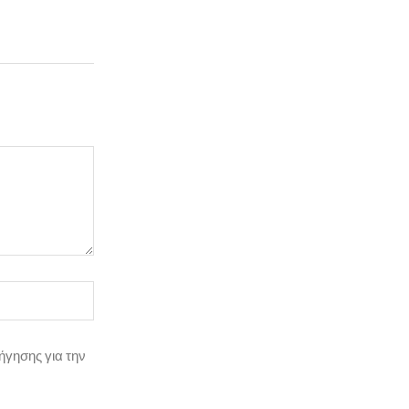
ήγησης για την