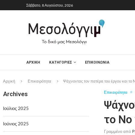
Σάββατο, 8 Αυγούστου, 2026
ΑΡΧΙΚΉ
ΚΑΤΗΓΟΡΙΕΣ
ΕΠΙΚΟΙΝΩΝΙΑ
Αρχική
Επικαιρότητα
Ψάχνοντας τον πατέρα του έργου και το 
Επικαιρότητα
Archives
Ψάχνο
Ιούλιος 2025
το No 
Ιούνιος 2025
Γραμμένο από
P