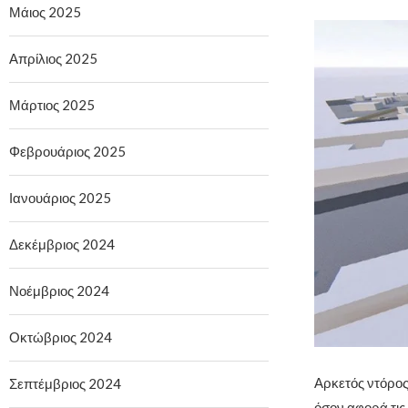
Μάιος 2025
Απρίλιος 2025
Μάρτιος 2025
Φεβρουάριος 2025
Ιανουάριος 2025
Δεκέμβριος 2024
Νοέμβριος 2024
Οκτώβριος 2024
Αρκετός ντόρος 
Σεπτέμβριος 2024
όσον αφορά τις