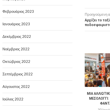
Φεβρουάριος 2023
Προηγούμενη 
Αρχίζει το ταξ
Ιανουάριος 2023
ποδοσφαιριστώ
Δεκέμβριος 2022
Νοέμβριος 2022
Οκτώβριος 2022
Σεπτέμβριος 2022
Αύγουστος 2022
ΜΙΑ ΑΛΛΙΏΤΙΚ
ΜΕΣΟΛΌΓΓΙ: 
Ιούλιος 2022
ΦΑΝΤΑ
30 Ιουνί