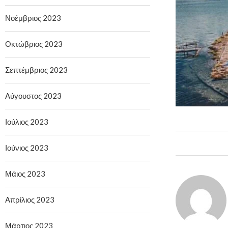
Νοέμβριος 2023
Οκτώβριος 2023
Σεπτέμβριος 2023
Αύγουστος 2023
Ιούλιος 2023
Ιούνιος 2023
Μάιος 2023
Απρίλιος 2023
Μάρτιος 2023