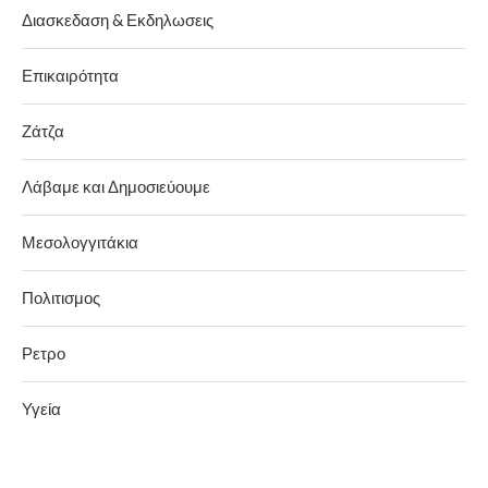
Διασκεδαση & Εκδηλωσεις
Επικαιρότητα
Ζάτζα
Λάβαμε και Δημοσιεύουμε
Μεσολογγιτάκια
Πολιτισμος
Ρετρο
Υγεία