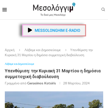
MESSOLONGHIM E-RADIO
Αρχική
Λάβαμε και Δημοσιεύουμε
Υπενθύμιση: την
Κυριακή 31 Μαρτίου η δημόσια συμμετοχική διαβούλευση
Λάβαμε και Δημοσιεύουμε
Υπενθύμιση: την Κυριακή 31 Μαρτίου η δημόσια
συμμετοχική διαβούλευση
Γραμμένο από
Gerasimos Kotsiris
28 Μαρτίου, 2024