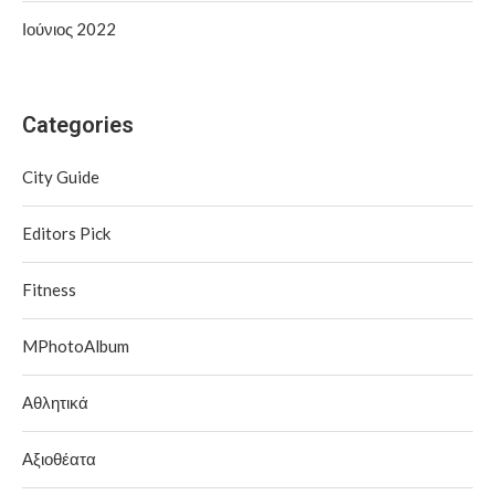
Ιούνιος 2022
Categories
City Guide
Editors Pick
Fitness
MPhotoAlbum
Αθλητικά
Αξιοθέατα