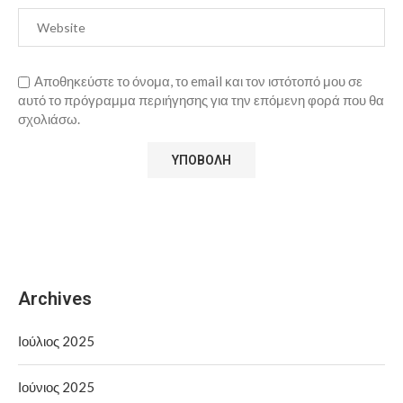
Αποθηκεύστε το όνομα, το email και τον ιστότοπό μου σε
αυτό το πρόγραμμα περιήγησης για την επόμενη φορά που θα
σχολιάσω.
Archives
Ιούλιος 2025
Ιούνιος 2025