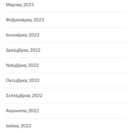
Μάρτιος 2023
Φεβρουάριος 2023
Ιανουάριος 2023
Δεκέμβριος 2022
Νοέμβριος 2022
Οκτώβριος 2022
Σεπτέμβριος 2022
Αύγουστος 2022
Ιούλιος 2022