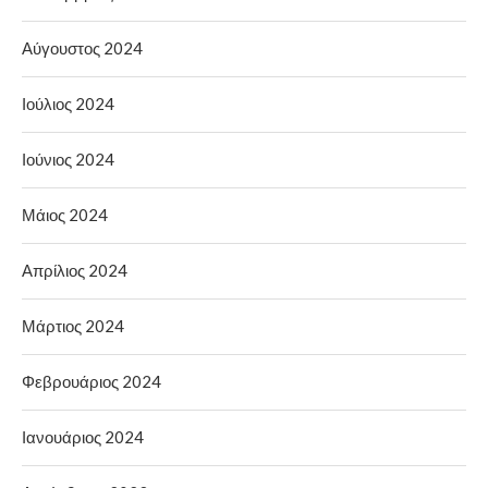
Αύγουστος 2024
Ιούλιος 2024
Ιούνιος 2024
Μάιος 2024
Απρίλιος 2024
Μάρτιος 2024
Φεβρουάριος 2024
Ιανουάριος 2024