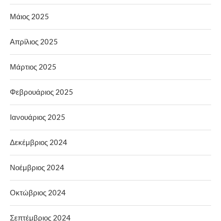
Μάιος 2025
Απρίλιος 2025
Μάρτιος 2025
Φεβρουάριος 2025
Ιανουάριος 2025
Δεκέμβριος 2024
Νοέμβριος 2024
Οκτώβριος 2024
Σεπτέμβριος 2024