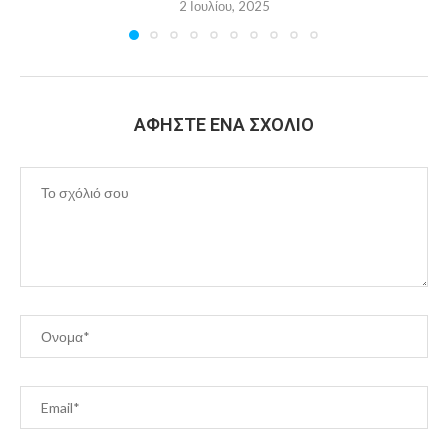
2 Ιουλίου, 2025
ΑΦΉΣΤΕ ΈΝΑ ΣΧΌΛΙΟ