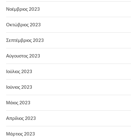
Νοέμβριος 2023
Οκτώβριος 2023
Σεπτέμβριος 2023
Αύγουστος 2023
Ιούλιος 2023
Ιούνιος 2023
Μάιος 2023
Απρίλιος 2023
Μάρτιος 2023