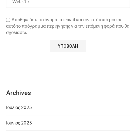
Αποθηκεύστε το όνομα, το email και τον ιστότοπό μου σε
αυτό το πρόγραμμα περιήγησης για την επόμενη φορά που θα
σχολιάσω.
Archives
Ιούλιος 2025
Ιούνιος 2025