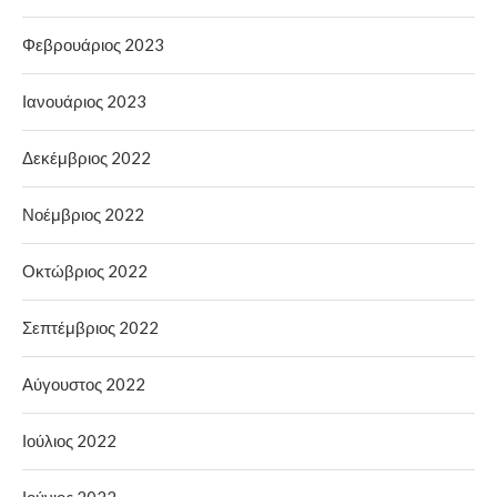
Φεβρουάριος 2023
Ιανουάριος 2023
Δεκέμβριος 2022
Νοέμβριος 2022
Οκτώβριος 2022
Σεπτέμβριος 2022
Αύγουστος 2022
Ιούλιος 2022