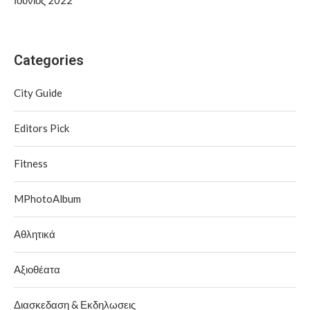
Ιούνιος 2022
Categories
City Guide
Editors Pick
Fitness
MPhotoAlbum
Αθλητικά
Αξιοθέατα
Διασκεδαση & Εκδηλωσεις