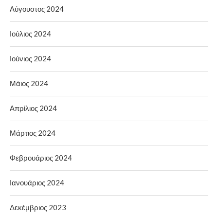
Αύγουστος 2024
Ιούλιος 2024
Ιούνιος 2024
Μάιος 2024
Απρίλιος 2024
Μάρτιος 2024
Φεβρουάριος 2024
Ιανουάριος 2024
Δεκέμβριος 2023