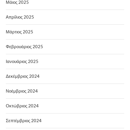
Μάιος 2025
Απρίλιος 2025
Μάρτιος 2025
Φεβρουάριος 2025
Ιανουάριος 2025
Δεκέμβριος 2024
Νοέμβριος 2024
Οκτώβριος 2024
Σεπτέμβριος 2024