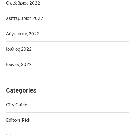
Οκτώβριος 2022
Σεπτέμβριος 2022
Αύγουστος 2022
Ιούλιος 2022
Ιούνιος 2022
Categories
City Guide
Editors Pick