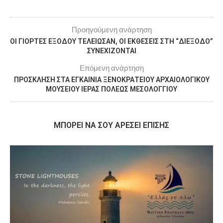
Προηγούμενη ανάρτηση
ΟΙ ΓΙΟΡΤΕΣ ΕΞΟΔΟΥ ΤΕΛΕΙΩΣΑΝ, ΟΙ ΕΚΘΕΣΕΙΣ ΣΤΗ “ΔΙΕΞΟΔΟ”
ΣΥΝΕΧΙΖΟΝΤΑΙ
Επόμενη ανάρτηση
ΠΡΟΣΚΛΗΣΗ ΣΤΑ ΕΓΚΑΙΝΙΑ ΞΕΝΟΚΡΑΤΕΙΟΥ ΑΡΧΑΙΟΛΟΓΙΚΟΥ
ΜΟΥΣΕΙΟΥ ΙΕΡΑΣ ΠΟΛΕΩΣ ΜΕΣΟΛΟΓΓΙΟΥ
MΠΟΡΕΊ ΝΑ ΣΟΥ ΑΡΈΣΕΙ ΕΠΊΣΗΣ