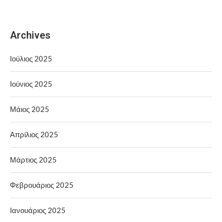
Archives
Ιούλιος 2025
Ιούνιος 2025
Μάιος 2025
Απρίλιος 2025
Μάρτιος 2025
Φεβρουάριος 2025
Ιανουάριος 2025