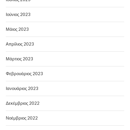
Ιούνιος 2023
Μάιος 2023
Απρίλιος 2023
Μάρτιος 2023
Φεβρουάριος 2023
Ιανουάριος 2023
Δεκέμβριος 2022
Νοέμβριος 2022