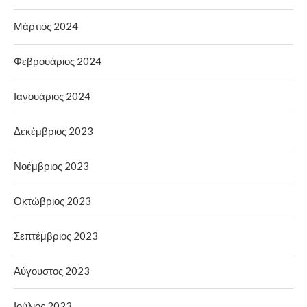
Μάρτιος 2024
Φεβρουάριος 2024
Ιανουάριος 2024
Δεκέμβριος 2023
Νοέμβριος 2023
Οκτώβριος 2023
Σεπτέμβριος 2023
Αύγουστος 2023
Ιούλιος 2023