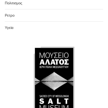
Πολιτισμος
Ρετρο
Υγεία