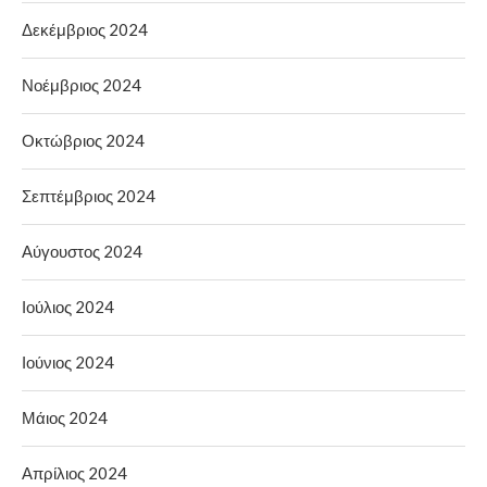
Δεκέμβριος 2024
Νοέμβριος 2024
Οκτώβριος 2024
Σεπτέμβριος 2024
Αύγουστος 2024
Ιούλιος 2024
Ιούνιος 2024
Μάιος 2024
Απρίλιος 2024