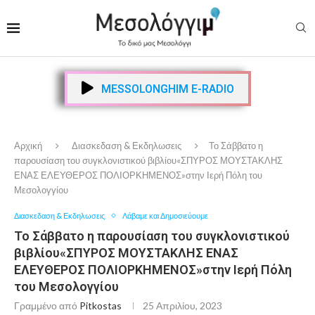
MESSOLONGHIM E-RADIO
Αρχική
Διασκεδαση & Εκδηλωσεις
Το Σάββατο η
παρουσίαση του συγκλονιστικού βιβλίου«ΣΠΥΡΟΣ ΜΟΥΣΤΑΚΛΗΣ
ΕΝΑΣ ΕΛΕΥΘΕΡΟΣ ΠΟΛΙΟΡΚΗΜΕΝΟΣ»στην Ιερή Πόλη του
Μεσολογγίου
Διασκεδαση & Εκδηλωσεις
Λάβαμε και Δημοσιεύουμε
Το Σάββατο η παρουσίαση του συγκλονιστικού
βιβλίου«ΣΠΥΡΟΣ ΜΟΥΣΤΑΚΛΗΣ ΕΝΑΣ
ΕΛΕΥΘΕΡΟΣ ΠΟΛΙΟΡΚΗΜΕΝΟΣ»στην Ιερή Πόλη
του Μεσολογγίου
Γραμμένο από
Pitkostas
25 Απριλίου, 2023