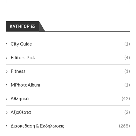
KΑΤΗΓΟΡΊΕΣ
City Guide
(1)
Editors Pick
(4)
Fitness
(1)
MPhotoAlbum
(1)
Αθλητικά
(42)
Αξιοθέατα
(2)
Διασκεδαση & Εκδηλωσεις
(268)