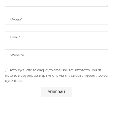
Αποθηκεύστε το όνομα, το email και τον ιστότοπό μου σε
αυτό το πρόγραμμα περιήγησης για την επόμενη φορά που θα
σχολιάσω.