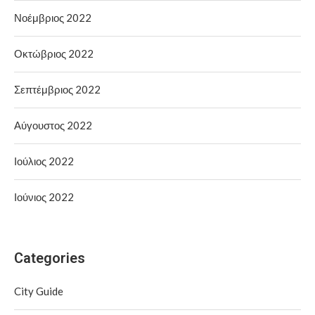
Νοέμβριος 2022
Οκτώβριος 2022
Σεπτέμβριος 2022
Αύγουστος 2022
Ιούλιος 2022
Ιούνιος 2022
Categories
City Guide