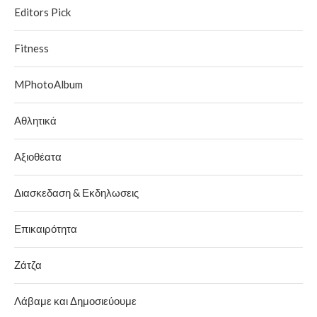
Editors Pick
Fitness
MPhotoAlbum
Αθλητικά
Αξιοθέατα
Διασκεδαση & Εκδηλωσεις
Επικαιρότητα
Ζάτζα
Λάβαμε και Δημοσιεύουμε