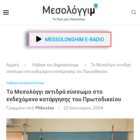
MESSOLONGHIM E-RADIO
Αρχική
Λάβαμε και Δημοσιεύουμε
Το Μεσολόγγι αντιδρά
σύσσωμο στο ενδεχόμενο κατάργησης του Πρωτοδικείου
Λάβαμε και Δημοσιεύουμε
Το Μεσολόγγι αντιδρά σύσσωμο στο
ενδεχόμενο κατάργησης του Πρωτοδικείου
Γραμμένο από
Pitkostas
22 Ιανουαρίου, 2024