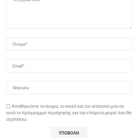
Αποθηκεύστε το όνομα, το email και τον ιστότοπό μου σε
αυτό το πρόγραμμα περιήγησης για την επόμενη φορά που θα
σχολιάσω.