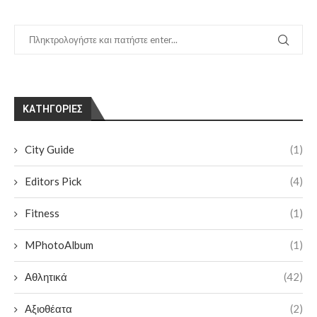
KΑΤΗΓΟΡΊΕΣ
City Guide
(1)
Editors Pick
(4)
Fitness
(1)
MPhotoAlbum
(1)
Αθλητικά
(42)
Αξιοθέατα
(2)