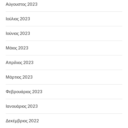
Αύγουστος 2023
Ιούλιος 2023
Ιούνιος 2023
Μάιος 2023
Απρίλιος 2023
Μάρτιος 2023
Φεβρουάριος 2023
Ιανουάριος 2023
Δεκέμβριος 2022