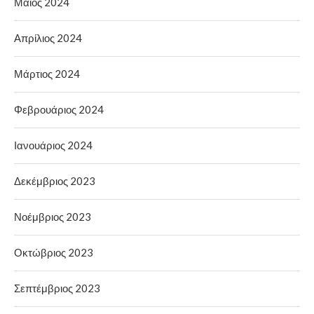
Μάιος 2024
Απρίλιος 2024
Μάρτιος 2024
Φεβρουάριος 2024
Ιανουάριος 2024
Δεκέμβριος 2023
Νοέμβριος 2023
Οκτώβριος 2023
Σεπτέμβριος 2023