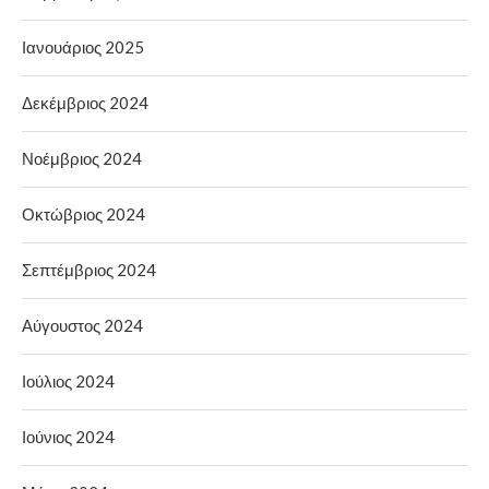
Ιανουάριος 2025
Δεκέμβριος 2024
Νοέμβριος 2024
Οκτώβριος 2024
Σεπτέμβριος 2024
Αύγουστος 2024
Ιούλιος 2024
Ιούνιος 2024