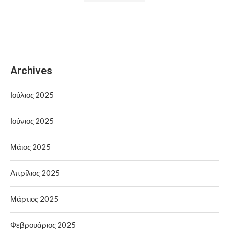
Archives
Ιούλιος 2025
Ιούνιος 2025
Μάιος 2025
Απρίλιος 2025
Μάρτιος 2025
Φεβρουάριος 2025