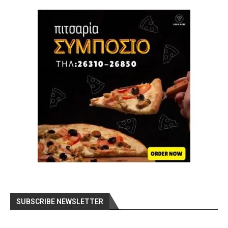
SUBSCRIBE NEWSLETTER