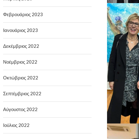
Φεβρουάριος 2023
Ιανουάριος 2023
Δεκέμβριος 2022
Νοέμβριος 2022
Οκτώβριος 2022
Σεπτέμβριος 2022
Αύγουστος 2022
Ιούλιος 2022