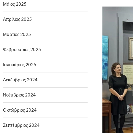
Μάιος 2025
Απρίλιος 2025
Μάρτιος 2025
Φεβρουάριος 2025
Ιανουάριος 2025
Δεκέμβριος 2024
Νοέμβριος 2024
Οκτώβριος 2024
Σεπτέμβριος 2024