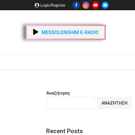
Login/Register
MESSOLONGHIM E-RADIO
Αναζήτηση
ΑΝΑΖΉΤΗΣΗ
Recent Posts