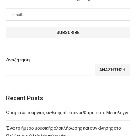
Αναζήτηση
ΑΝΑΖΉΤΗΣΗ
Recent Posts
Ωράριο λειτουργίας έκθεσης «Πέτρινοι Φάροι» στο Μεσολόγγι
Ένα τριήμερο μουσικής ολοκλήρωσης και συγκίνησης στο