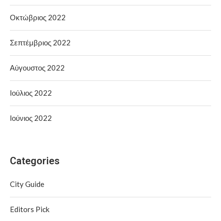
Οκτώβριος 2022
Σεπτέμβριος 2022
Αύγουστος 2022
Ιούλιος 2022
Ιούνιος 2022
Categories
City Guide
Editors Pick