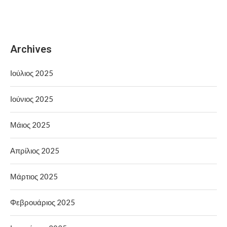
Archives
Ιούλιος 2025
Ιούνιος 2025
Μάιος 2025
Απρίλιος 2025
Μάρτιος 2025
Φεβρουάριος 2025