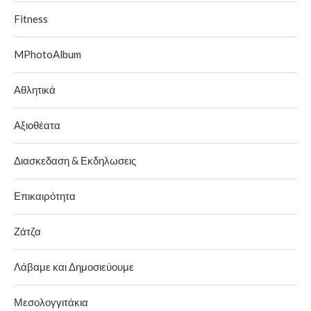
Fitness
MPhotoAlbum
Αθλητικά
Αξιοθέατα
Διασκεδαση & Εκδηλωσεις
Επικαιρότητα
Ζάτζα
Λάβαμε και Δημοσιεύουμε
Μεσολογγιτάκια