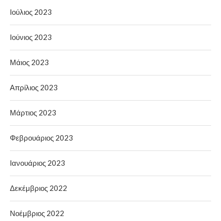
Ιούλιος 2023
Ιούνιος 2023
Μάιος 2023
Απρίλιος 2023
Μάρτιος 2023
Φεβρουάριος 2023
Ιανουάριος 2023
Δεκέμβριος 2022
Νοέμβριος 2022