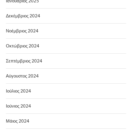
Ιανουάριος 2025
Δεκέμβριος 2024
Νοέμβριος 2024
Οκτώβριος 2024
Σεπτέμβριος 2024
Αύγουστος 2024
Ιούλιος 2024
Ιούνιος 2024
Μάιος 2024