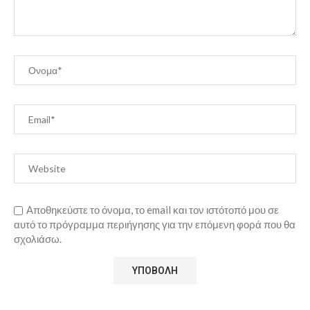
Αποθηκεύστε το όνομα, το email και τον ιστότοπό μου σε
αυτό το πρόγραμμα περιήγησης για την επόμενη φορά που θα
σχολιάσω.