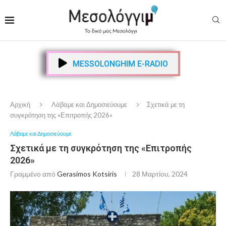
MESSOLONGHIM E-RADIO
Αρχική
Λάβαμε και Δημοσιεύουμε
Σχετικά με τη
συγκρότηση της «Επιτροπής 2026»
Λάβαμε και Δημοσιεύουμε
Σχετικά με τη συγκρότηση της «Επιτροπής
2026»
Γραμμένο από
Gerasimos Kotsiris
28 Μαρτίου, 2024