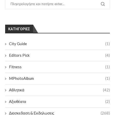
KΑΤΗΓΟΡΊΕΣ
City Guide
(1)
Editors Pick
(4)
Fitness
(1)
MPhotoAlbum
(1)
Αθλητικά
(42)
Αξιοθέατα
(2)
Διασκεδαση & Εκδηλωσεις
(268)