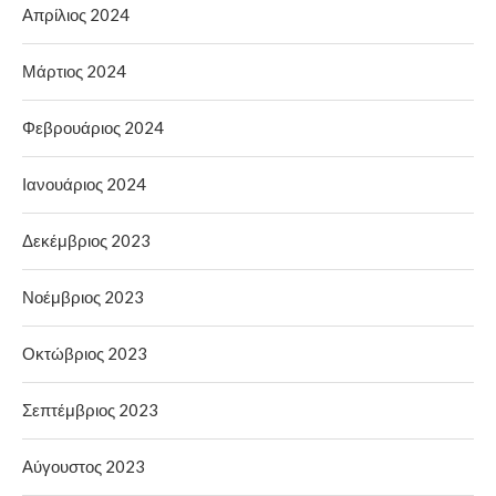
Απρίλιος 2024
Μάρτιος 2024
Φεβρουάριος 2024
Ιανουάριος 2024
Δεκέμβριος 2023
Νοέμβριος 2023
Οκτώβριος 2023
Σεπτέμβριος 2023
Αύγουστος 2023