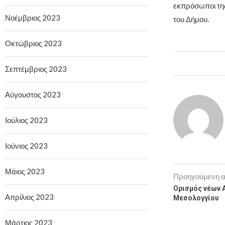
εκπρόσωποι τη
Νοέμβριος 2023
του Δήμου.
Οκτώβριος 2023
Σεπτέμβριος 2023
Αύγουστος 2023
Ιούλιος 2023
Ιούνιος 2023
Μάιος 2023
Προηγούμενη 
Ορισμός νέων 
Απρίλιος 2023
Μεσολογγίου
Μάρτιος 2023