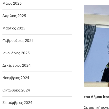
Μάιος 2025
Απρίλιος 2025
Μάρτιος 2025
Φεβρουάριος 2025
Ιανουάριος 2025
Δεκέμβριος 2024
Νοέμβριος 2024
Οκτώβριος 2024
του Δήμου Ιερ
Σεπτέμβριος 2024
Σε τακτική συν