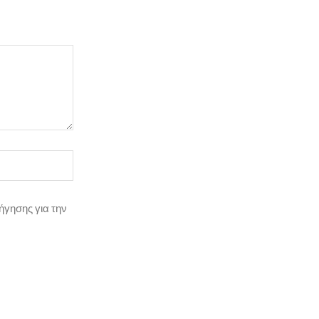
ήγησης για την