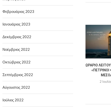
Φεβρουάριος 2023
Ιανουάριος 2023
Δεκέμβριος 2022
Νοέμβριος 2022
Οκτώβριος 2022
ΩΡΆΡΙΟ ΛΕΙΤΟΥ
«ΠΈΤΡΙΝΟΙ 
Σεπτέμβριος 2022
ΜΕΣΟ
2 Ιουλί
Αύγουστος 2022
Ιούλιος 2022