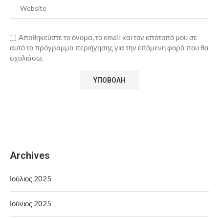
Αποθηκεύστε το όνομα, το email και τον ιστότοπό μου σε
αυτό το πρόγραμμα περιήγησης για την επόμενη φορά που θα
σχολιάσω.
Archives
Ιούλιος 2025
Ιούνιος 2025