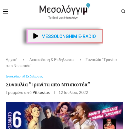
MESSOLONGHIM E-RADIO
Αρχική
Διασκεδαση & Εκδηλωσεις
Συναυλία ‘‘Γρανίτα
απο Ντισκοτέκ‘‘
Διασκεδαση & Εκδηλωσεις
Συναυλία ‘‘Γρανίτα απο Ντισκοτέκ‘‘
Γραμμένο από
Pitkostas
12 Ιουλίου, 2022