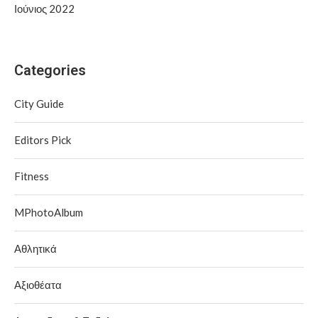
Ιούνιος 2022
Categories
City Guide
Editors Pick
Fitness
MPhotoAlbum
Αθλητικά
Αξιοθέατα