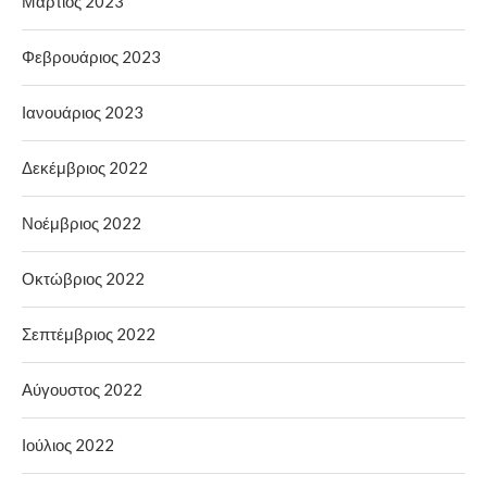
Μάρτιος 2023
Φεβρουάριος 2023
Ιανουάριος 2023
Δεκέμβριος 2022
Νοέμβριος 2022
Οκτώβριος 2022
Σεπτέμβριος 2022
Αύγουστος 2022
Ιούλιος 2022