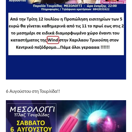
6 Αυγούστου στη Τουρλίδα!!