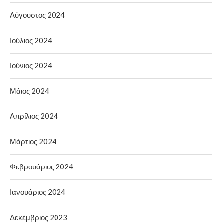
Αύγουστος 2024
Ιούλιος 2024
Ιούνιος 2024
Μάιος 2024
Απρίλιος 2024
Μάρτιος 2024
Φεβρουάριος 2024
Ιανουάριος 2024
Δεκέμβριος 2023