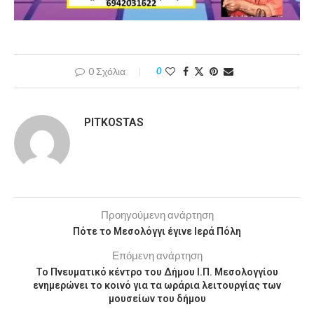
0 Σχόλια
0
PITKOSTAS
Προηγούμενη ανάρτηση
Πότε το Μεσολόγγι έγινε Ιερά Πόλη
Επόμενη ανάρτηση
Το Πνευματικό κέντρο του Δήμου Ι.Π. Μεσολογγίου
ενημερώνει το κοινό για τα ωράρια λειτουργίας των
μουσείων του δήμου