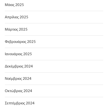
Μάιος 2025
Απρίλιος 2025
Μάρτιος 2025
Φεβρουάριος 2025
Ιανουάριος 2025
Δεκέμβριος 2024
Νοέμβριος 2024
Οκτώβριος 2024
Σεπτέμβριος 2024