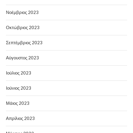
Νοέμβριος 2023
Οκτώβριος 2023
Σεπτέμβριος 2023
Αύγουστος 2023
Ιούλιος 2023
Ιούνιος 2023
Μάιος 2023
Απρίλιος 2023