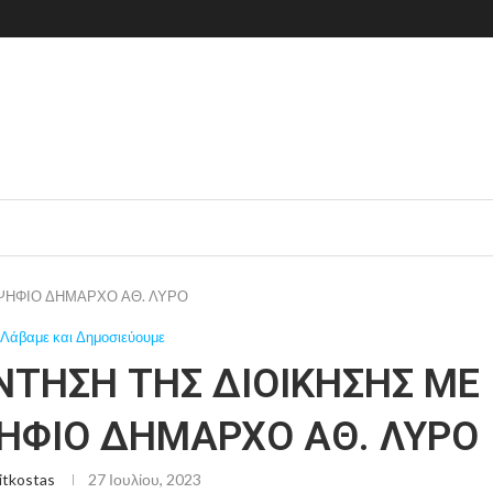
ΨΗΦΙΟ ΔΗΜΑΡΧΟ ΑΘ. ΛΥΡΟ
Λάβαμε και Δημοσιεύουμε
ΝΤΗΣΗ ΤΗΣ ΔΙΟΙΚΗΣΗΣ ΜΕ
ΗΦΙΟ ΔΗΜΑΡΧΟ ΑΘ. ΛΥΡΟ
itkostas
27 Ιουλίου, 2023