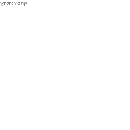
ήγησης για την