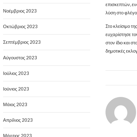
επισκεπτών, εν
Νοέμβριος 2023
λύση στο φλέγ
Στο κλείσιμο τ
Οκτώβριος 2023
ευχαρίστησε το
Σεπτέμβριος 2023
στον ίδιο και 
δημοτικές εκλο
Αύγουστος 2023
Ιούλιος 2023
Ιούνιος 2023
Μάιος 2023
Απρίλιος 2023
Μάρτιος 2023