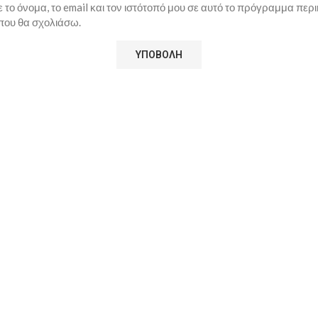
το όνομα, το email και τον ιστότοπό μου σε αυτό το πρόγραμμα περι
που θα σχολιάσω.