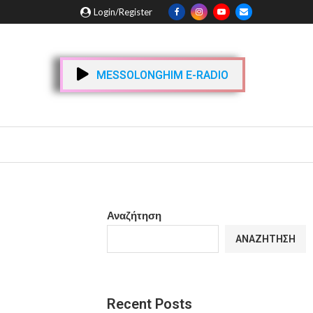
Login/Register
MESSOLONGHIM E-RADIO
Αναζήτηση
ΑΝΑΖΉΤΗΣΗ
Recent Posts