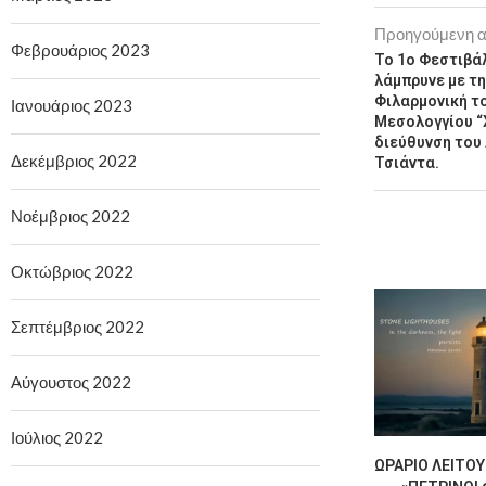
Προηγούμενη 
Φεβρουάριος 2023
Το 1ο Φεστιβά
λάμπρυνε με τη
Φιλαρμονική τ
Ιανουάριος 2023
Μεσολογγίου “
διεύθυνση του
Δεκέμβριος 2022
Τσιάντα.
Νοέμβριος 2022
Οκτώβριος 2022
Σεπτέμβριος 2022
Αύγουστος 2022
Ιούλιος 2022
ΩΡΆΡΙΟ ΛΕΙΤΟΥ