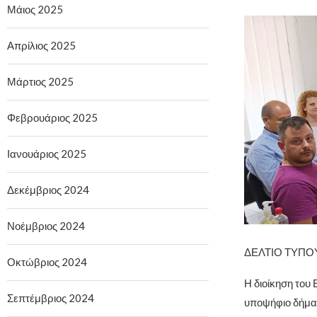
Μάιος 2025
Απρίλιος 2025
Μάρτιος 2025
Φεβρουάριος 2025
Ιανουάριος 2025
Δεκέμβριος 2024
Νοέμβριος 2024
ΔΕΛΤΙΟ ΤΥΠΟ
Οκτώβριος 2024
Η διοίκηση το
Σεπτέμβριος 2024
υποψήφιο δήμα