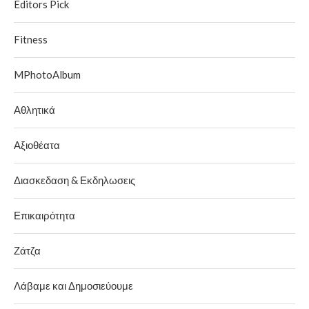
Editors Pick
Fitness
MPhotoAlbum
Αθλητικά
Αξιοθέατα
Διασκεδαση & Εκδηλωσεις
Επικαιρότητα
Ζάτζα
Λάβαμε και Δημοσιεύουμε