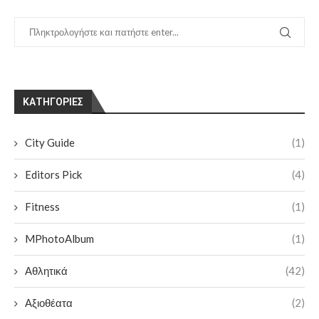
KΑΤΗΓΟΡΊΕΣ
City Guide
(1)
Editors Pick
(4)
Fitness
(1)
MPhotoAlbum
(1)
Αθλητικά
(42)
Αξιοθέατα
(2)