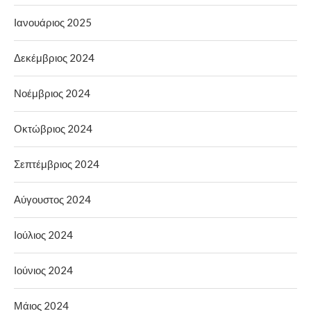
Ιανουάριος 2025
Δεκέμβριος 2024
Νοέμβριος 2024
Οκτώβριος 2024
Σεπτέμβριος 2024
Αύγουστος 2024
Ιούλιος 2024
Ιούνιος 2024
Μάιος 2024