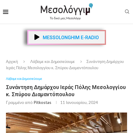
MESSOLONGHIM E-RADIO
Αρχική
Λάβαμε και Δημοσιεύουμε
Συνάντηση Δημάρχου
Ιεράς Πόλης Μεσολογγίου κ. Σπύρου Διαμαντόπουλου
Λάβαμε και Δημοσιεύουμε
Συνάντηση Δημάρχου Ιεράς Πόλης Μεσολογγίου
κ. Σπύρου Διαμαντόπουλου
Γραμμένο από
Pitkostas
11 Ιανουαρίου, 2024