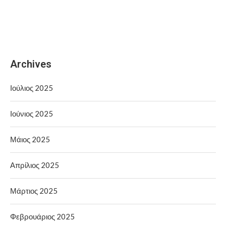
Archives
Ιούλιος 2025
Ιούνιος 2025
Μάιος 2025
Απρίλιος 2025
Μάρτιος 2025
Φεβρουάριος 2025