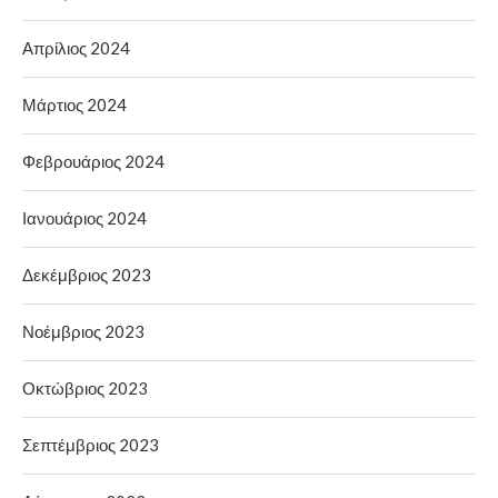
Απρίλιος 2024
Μάρτιος 2024
Φεβρουάριος 2024
Ιανουάριος 2024
Δεκέμβριος 2023
Νοέμβριος 2023
Οκτώβριος 2023
Σεπτέμβριος 2023