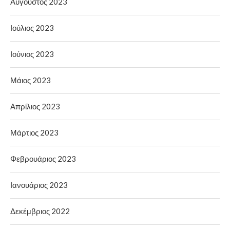
Αύγουστος 2023
Ιούλιος 2023
Ιούνιος 2023
Μάιος 2023
Απρίλιος 2023
Μάρτιος 2023
Φεβρουάριος 2023
Ιανουάριος 2023
Δεκέμβριος 2022