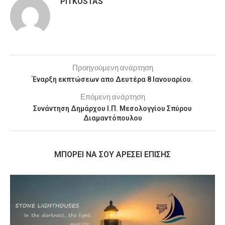
PITKOSTAS
Προηγούμενη ανάρτηση
Έναρξη εκπτώσεων απο Δευτέρα 8 Ιανουαρίου.
Επόμενη ανάρτηση
Συνάντηση Δημάρχου Ι.Π. Μεσολογγίου Σπύρου
Διαμαντόπουλου
MΠΟΡΕΊ ΝΑ ΣΟΥ ΑΡΈΣΕΙ ΕΠΊΣΗΣ