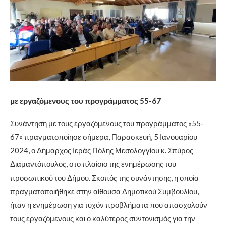
με εργαζόμενους του προγράμματος 55-67
Συνάντηση με τους εργαζόμενους του προγράμματος «55-
67» πραγματοποίησε σήμερα, Παρασκευή, 5 Ιανουαρίου
2024, ο Δήμαρχος Ιεράς Πόλης Μεσολογγίου κ. Σπύρος
Διαμαντόπουλος, στο πλαίσιο της ενημέρωσης του
προσωπικού του Δήμου. Σκοπός της συνάντησης, η οποία
πραγματοποιήθηκε στην αίθουσα Δημοτικού Συμβουλίου,
ήταν η ενημέρωση για τυχόν προβλήματα που απασχολούν
τους εργαζόμενους και ο καλύτερος συντονισμός για την