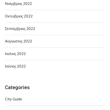
Νοέμβριος 2022
Οκτώβριος 2022
Σεπτέμβριος 2022
Αύγουστος 2022
Ιούλιος 2022
Ιούνιος 2022
Categories
City Guide