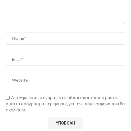
Αποθηκεύστε το όνομα, το email και τον ιστότοπό μου σε
αυτό το πρόγραμμα περιήγησης για την επόμενη φορά που θα
σχολιάσω.