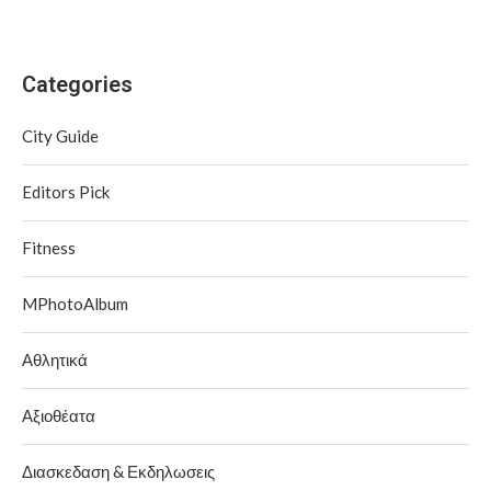
Categories
City Guide
Editors Pick
Fitness
MPhotoAlbum
Αθλητικά
Αξιοθέατα
Διασκεδαση & Εκδηλωσεις