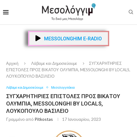
MESSOLONGHIM E-RADIO
Αρχική
Λάβαμε και Δημοσιεύουμε
ΣΥΓΧΑΡΗΤΗΡΙΕΣ
ΕΠΙΣΤΟΛΕΣ ΠΡΟΣ ΒΙΚΑΤΟΥ ΟΛΥΜΠΙΑ, MESSOLONGHI BY LOCALS,
ΛΟΥΚΟΠΟΥΛΟ ΒΑΣΙΛΕΙΟ
Λάβαμε και Δημοσιεύουμε
Μεσολογγιτάκια
ΣΥΓΧΑΡΗΤΗΡΙΕΣ ΕΠΙΣΤΟΛΕΣ ΠΡΟΣ ΒΙΚΑΤΟΥ
ΟΛΥΜΠΙΑ, MESSOLONGHI BY LOCALS,
ΛΟΥΚΟΠΟΥΛΟ ΒΑΣΙΛΕΙΟ
Γραμμένο από
Pitkostas
17 Ιανουαρίου, 2023