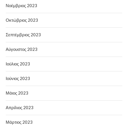
Νοέμβριος 2023
Οκτώβριος 2023
Σεπτέμβριος 2023
Αύγουστος 2023
Ιούλιος 2023
Ιούνιος 2023
Μάιος 2023
Απρίλιος 2023
Μάρτιος 2023