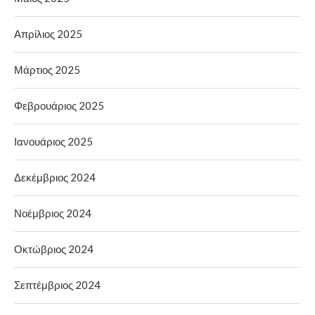
Απρίλιος 2025
Μάρτιος 2025
Φεβρουάριος 2025
Ιανουάριος 2025
Δεκέμβριος 2024
Νοέμβριος 2024
Οκτώβριος 2024
Σεπτέμβριος 2024