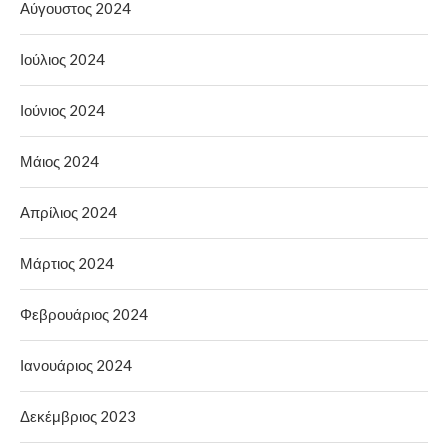
Αύγουστος 2024
Ιούλιος 2024
Ιούνιος 2024
Μάιος 2024
Απρίλιος 2024
Μάρτιος 2024
Φεβρουάριος 2024
Ιανουάριος 2024
Δεκέμβριος 2023