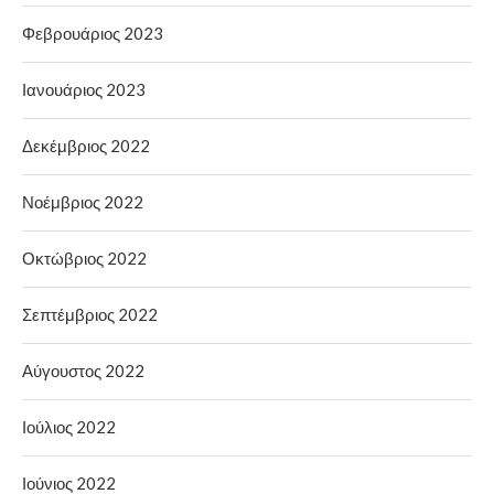
Φεβρουάριος 2023
Ιανουάριος 2023
Δεκέμβριος 2022
Νοέμβριος 2022
Οκτώβριος 2022
Σεπτέμβριος 2022
Αύγουστος 2022
Ιούλιος 2022
Ιούνιος 2022