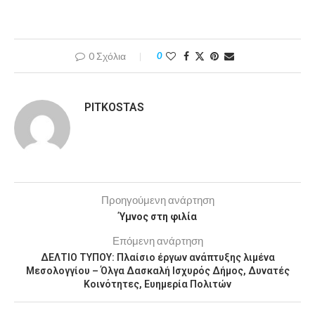
0 Σχόλια
0
PITKOSTAS
Προηγούμενη ανάρτηση
Ύμνος στη φιλία
Επόμενη ανάρτηση
ΔΕΛΤΙΟ ΤΥΠΟΥ: Πλαίσιο έργων ανάπτυξης λιμένα
Μεσολογγίου – Όλγα Δασκαλή Ισχυρός Δήμος, Δυνατές
Κοινότητες, Ευημερία Πολιτών