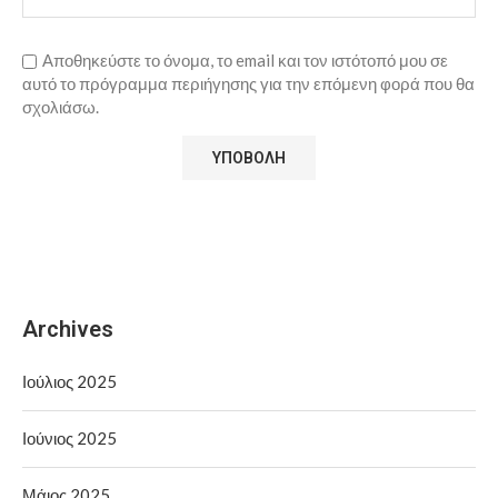
Αποθηκεύστε το όνομα, το email και τον ιστότοπό μου σε
αυτό το πρόγραμμα περιήγησης για την επόμενη φορά που θα
σχολιάσω.
Archives
Ιούλιος 2025
Ιούνιος 2025
Μάιος 2025