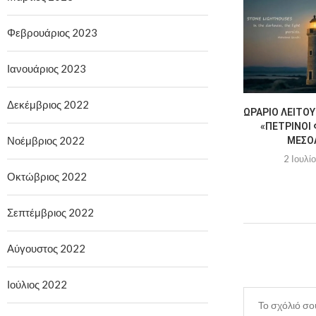
Φεβρουάριος 2023
Ιανουάριος 2023
Δεκέμβριος 2022
ΩΡΆΡΙΟ ΛΕΙΤΟΥ
«ΠΈΤΡΙΝΟΙ 
Νοέμβριος 2022
ΜΕΣΟ
2 Ιουλί
Οκτώβριος 2022
Σεπτέμβριος 2022
Αύγουστος 2022
Ιούλιος 2022