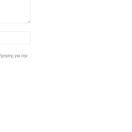
ήγησης για την