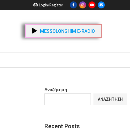
Login/Register
MESSOLONGHIM E-RADIO
Αναζήτηση
ΑΝΑΖΉΤΗΣΗ
Recent Posts