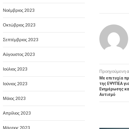
Νοέμβριος 2023
Οκτώβριος 2023
Σεπτέμβριος 2023
Αύγουστος 2023
Ιούλιος 2023
Προηγούμενη 
Με επιτυχία π
Ιούνιος 2023
της ΕΨΥΠΕΑ γι
Ενημέρωσης κα
Αυτισμό
Μάιος 2023
Απρίλιος 2023
Μάρτιος 2023