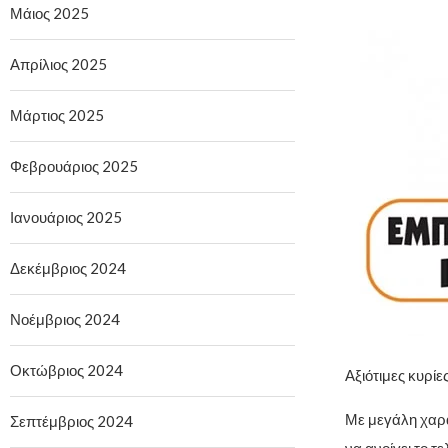
Μάιος 2025
Απρίλιος 2025
Μάρτιος 2025
Φεβρουάριος 2025
Ιανουάριος 2025
Δεκέμβριος 2024
Νοέμβριος 2024
Οκτώβριος 2024
Αξιότιμες κυρίες
Με μεγάλη χαρά
Σεπτέμβριος 2024
να ανοίγει το 