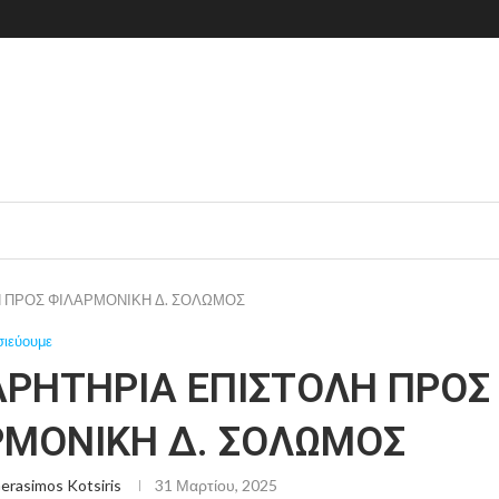
 ΠΡΟΣ ΦΙΛΑΡΜΟΝΙΚΗ Δ. ΣΟΛΩΜΟΣ
σιεύουμε
ΑΡΗΤΗΡΙΑ ΕΠΙΣΤΟΛΗ ΠΡΟΣ
ΡΜΟΝΙΚΗ Δ. ΣΟΛΩΜΟΣ
erasimos Kotsiris
31 Μαρτίου, 2025