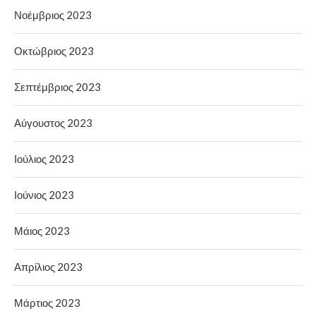
Νοέμβριος 2023
Οκτώβριος 2023
Σεπτέμβριος 2023
Αύγουστος 2023
Ιούλιος 2023
Ιούνιος 2023
Μάιος 2023
Απρίλιος 2023
Μάρτιος 2023