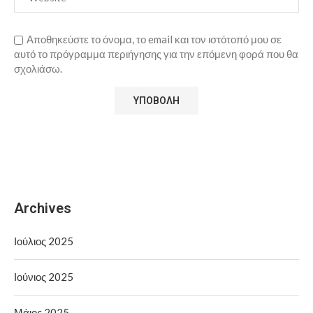
Αποθηκεύστε το όνομα, το email και τον ιστότοπό μου σε
αυτό το πρόγραμμα περιήγησης για την επόμενη φορά που θα
σχολιάσω.
Archives
Ιούλιος 2025
Ιούνιος 2025
Μάιος 2025