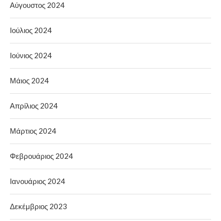
Αύγουστος 2024
Ιούλιος 2024
Ιούνιος 2024
Μάιος 2024
Απρίλιος 2024
Μάρτιος 2024
Φεβρουάριος 2024
Ιανουάριος 2024
Δεκέμβριος 2023