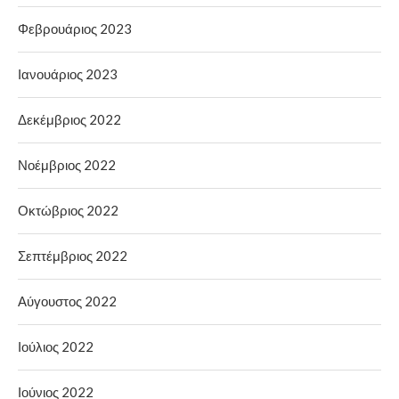
Φεβρουάριος 2023
Ιανουάριος 2023
Δεκέμβριος 2022
Νοέμβριος 2022
Οκτώβριος 2022
Σεπτέμβριος 2022
Αύγουστος 2022
Ιούλιος 2022
Ιούνιος 2022