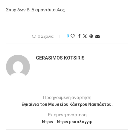
Σπυρίδων Β. Διαμαντόπουλος
0 Σχόλια
0
GERASIMOS KOTSIRIS
Προηγούμενη ανάρτηση
Εγκαίνια του Μουσείου Κάστρου Ναυπάκτου.
Επόμενη ανάρτηση
Ντριν Ντριν μεσολόγγιμ