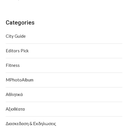
Categories
City Guide
Editors Pick
Fitness
MPhotoAlbum
Αθλητικά
Αξιοθέατα
Διασκεδαση & Εκδηλωσεις