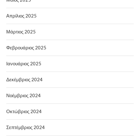
Απρίλιος 2025
Μάρτιος 2025
Φεβρουάριος 2025
Ιανουάριος 2025
Δεκέμβριος 2024
Νοέμβριος 2024
Οκτώβριος 2024
Σεπτέμβριος 2024