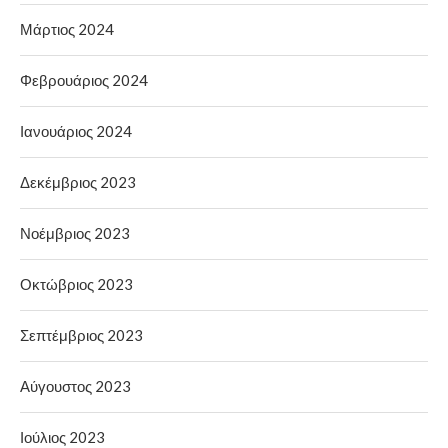
Μάρτιος 2024
Φεβρουάριος 2024
Ιανουάριος 2024
Δεκέμβριος 2023
Νοέμβριος 2023
Οκτώβριος 2023
Σεπτέμβριος 2023
Αύγουστος 2023
Ιούλιος 2023