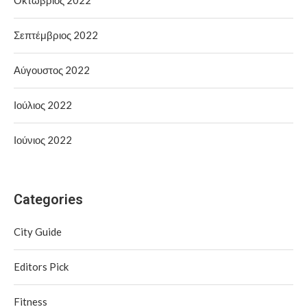
Οκτώβριος 2022
Σεπτέμβριος 2022
Αύγουστος 2022
Ιούλιος 2022
Ιούνιος 2022
Categories
City Guide
Editors Pick
Fitness