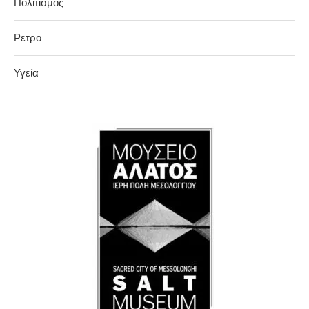
Πολιτισμος
Ρετρο
Υγεία