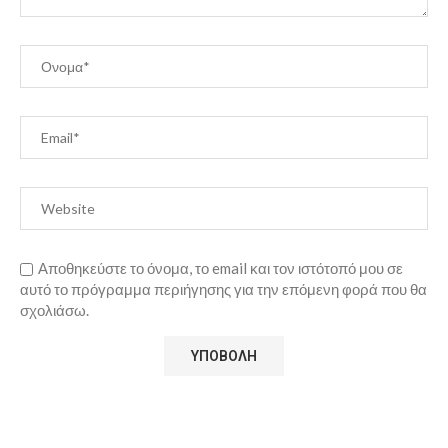
Αποθηκεύστε το όνομα, το email και τον ιστότοπό μου σε
αυτό το πρόγραμμα περιήγησης για την επόμενη φορά που θα
σχολιάσω.