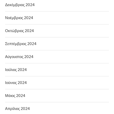
Δεκέμβριος 2024
Νοέμβριος 2024
Οκτώβριος 2024
Σεπτέμβριος 2024
Αύγουστος 2024
Ιούλιος 2024
Ιούνιος 2024
Μάιος 2024
Απρίλιος 2024