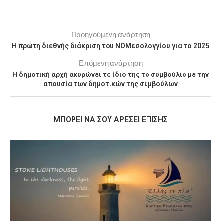
Προηγούμενη ανάρτηση
H πρώτη διεθνής διάκριση του ΝΟΜεσολογγίου για το 2025
Επόμενη ανάρτηση
Η δημοτική αρχή ακυρώνει το ίδιο της το συμβούλιο με την
απουσία των δημοτικών της συμβούλων
MΠΟΡΕΊ ΝΑ ΣΟΥ ΑΡΈΣΕΙ ΕΠΊΣΗΣ