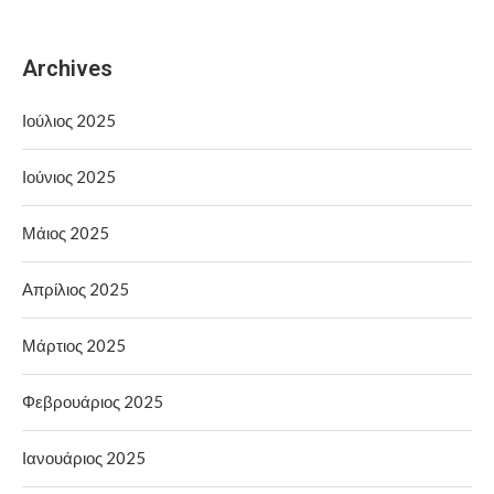
Archives
Ιούλιος 2025
Ιούνιος 2025
Μάιος 2025
Απρίλιος 2025
Μάρτιος 2025
Φεβρουάριος 2025
Ιανουάριος 2025