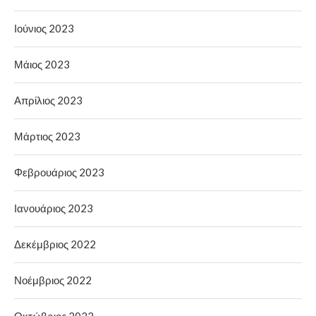
Ιούνιος 2023
Μάιος 2023
Απρίλιος 2023
Μάρτιος 2023
Φεβρουάριος 2023
Ιανουάριος 2023
Δεκέμβριος 2022
Νοέμβριος 2022