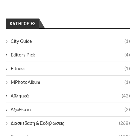
KΑΤΗΓΟΡΊΕΣ
City Guide
(1)
Editors Pick
(4)
Fitness
(1)
MPhotoAlbum
(1)
Αθλητικά
(42)
Αξιοθέατα
(2)
Διασκεδαση & Εκδηλωσεις
(268)