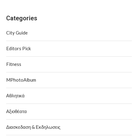
Categories
City Guide
Editors Pick
Fitness
MPhotoAlbum
Αθλητικά
Αξιοθέατα
Διασκεδαση & Εκδηλωσεις