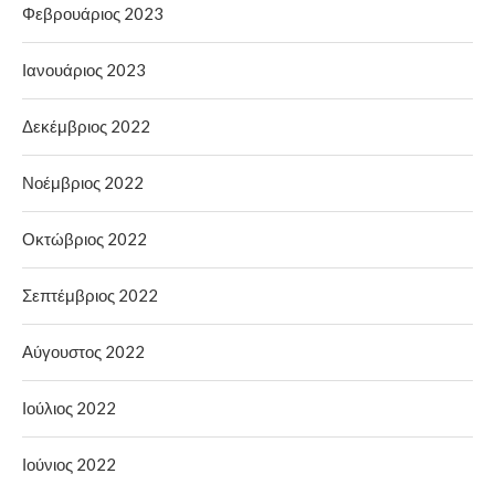
Φεβρουάριος 2023
Ιανουάριος 2023
Δεκέμβριος 2022
Νοέμβριος 2022
Οκτώβριος 2022
Σεπτέμβριος 2022
Αύγουστος 2022
Ιούλιος 2022
Ιούνιος 2022