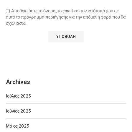
Αποθηκεύστε το όνομα, το email και τον ιστότοπό μου σε
αυτό το πρόγραμμα περιήγησης για την επόμενη φορά που θα
σχολιάσω.
Archives
Ιούλιος 2025
Ιούνιος 2025
Μάιος 2025