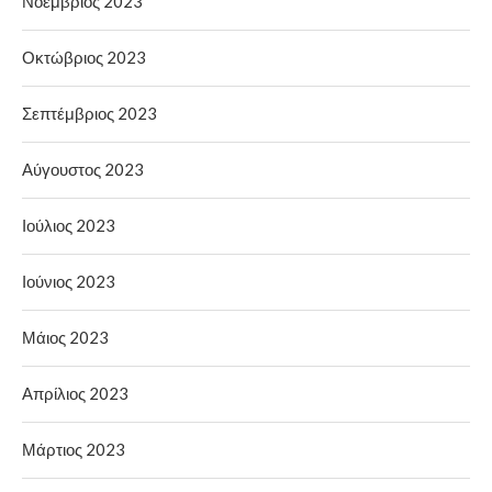
Νοέμβριος 2023
Οκτώβριος 2023
Σεπτέμβριος 2023
Αύγουστος 2023
Ιούλιος 2023
Ιούνιος 2023
Μάιος 2023
Απρίλιος 2023
Μάρτιος 2023