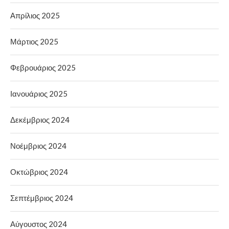
Απρίλιος 2025
Μάρτιος 2025
Φεβρουάριος 2025
Ιανουάριος 2025
Δεκέμβριος 2024
Νοέμβριος 2024
Οκτώβριος 2024
Σεπτέμβριος 2024
Αύγουστος 2024