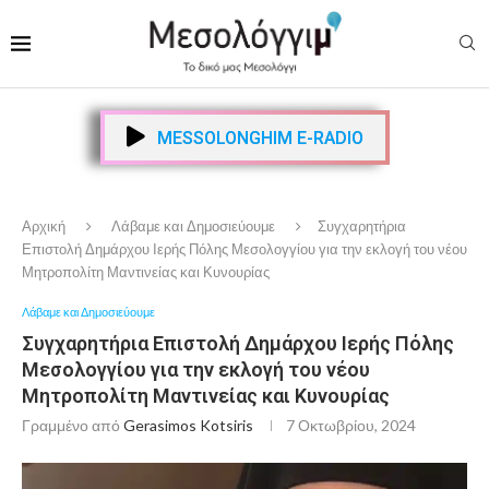
MESSOLONGHIM E-RADIO
Αρχική
Λάβαμε και Δημοσιεύουμε
Συγχαρητήρια
Επιστολή Δημάρχου Ιερής Πόλης Μεσολογγίου για την εκλογή του νέου
Μητροπολίτη Μαντινείας και Κυνουρίας
Λάβαμε και Δημοσιεύουμε
Συγχαρητήρια Επιστολή Δημάρχου Ιερής Πόλης
Μεσολογγίου για την εκλογή του νέου
Μητροπολίτη Μαντινείας και Κυνουρίας
Γραμμένο από
Gerasimos Kotsiris
7 Οκτωβρίου, 2024