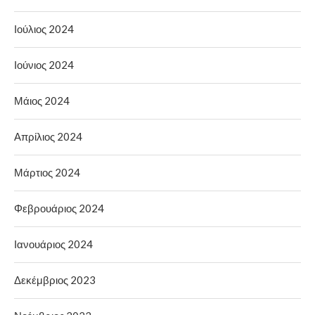
Ιούλιος 2024
Ιούνιος 2024
Μάιος 2024
Απρίλιος 2024
Μάρτιος 2024
Φεβρουάριος 2024
Ιανουάριος 2024
Δεκέμβριος 2023