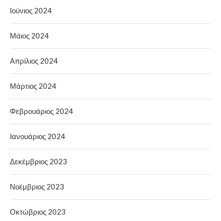
Ιούνιος 2024
Μάιος 2024
Απρίλιος 2024
Μάρτιος 2024
Φεβρουάριος 2024
Ιανουάριος 2024
Δεκέμβριος 2023
Νοέμβριος 2023
Οκτώβριος 2023