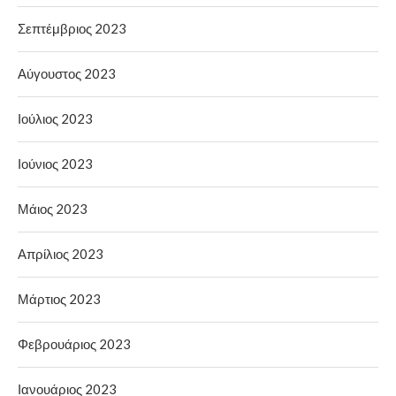
Σεπτέμβριος 2023
Αύγουστος 2023
Ιούλιος 2023
Ιούνιος 2023
Μάιος 2023
Απρίλιος 2023
Μάρτιος 2023
Φεβρουάριος 2023
Ιανουάριος 2023