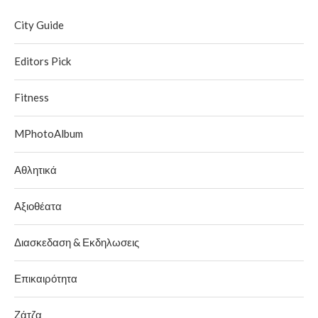
City Guide
Editors Pick
Fitness
MPhotoAlbum
Αθλητικά
Αξιοθέατα
Διασκεδαση & Εκδηλωσεις
Επικαιρότητα
Ζάτζα