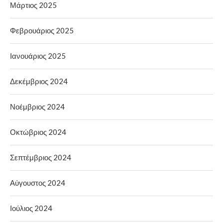
Μάρτιος 2025
Φεβρουάριος 2025
Ιανουάριος 2025
Δεκέμβριος 2024
Νοέμβριος 2024
Οκτώβριος 2024
Σεπτέμβριος 2024
Αύγουστος 2024
Ιούλιος 2024