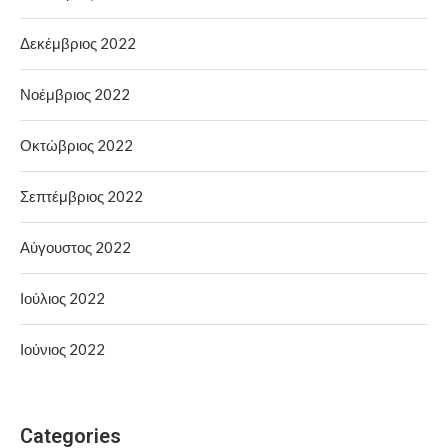
Δεκέμβριος 2022
Νοέμβριος 2022
Οκτώβριος 2022
Σεπτέμβριος 2022
Αύγουστος 2022
Ιούλιος 2022
Ιούνιος 2022
Categories