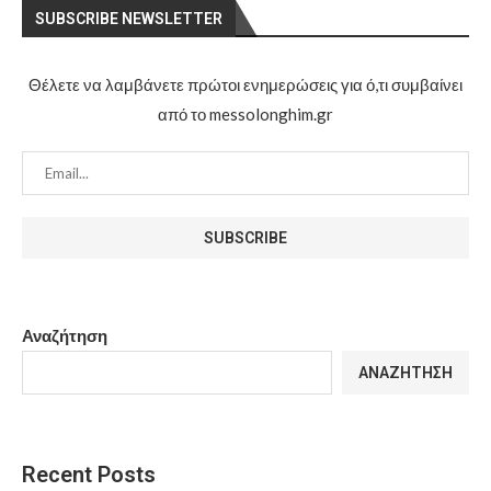
SUBSCRIBE NEWSLETTER
Θέλετε να λαμβάνετε πρώτοι ενημερώσεις για ό,τι συμβαίνει
από το messolonghim.gr
Αναζήτηση
ΑΝΑΖΉΤΗΣΗ
Recent Posts