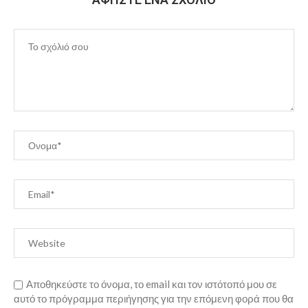
Αποθηκεύστε το όνομα, το email και τον ιστότοπό μου σε
αυτό το πρόγραμμα περιήγησης για την επόμενη φορά που θα