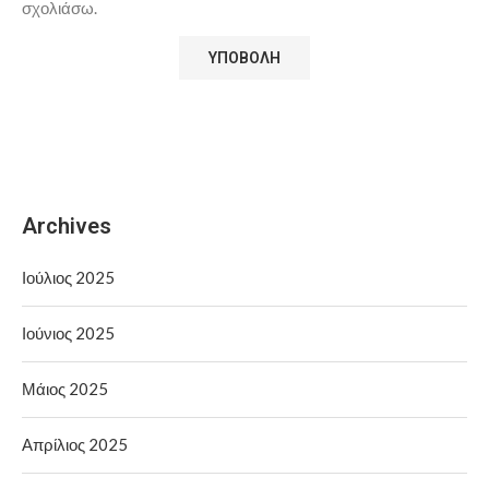
σχολιάσω.
Archives
Ιούλιος 2025
Ιούνιος 2025
Μάιος 2025
Απρίλιος 2025