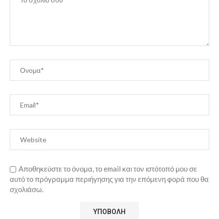
Αποθηκεύστε το όνομα, το email και τον ιστότοπό μου σε
αυτό το πρόγραμμα περιήγησης για την επόμενη φορά που θα
σχολιάσω.