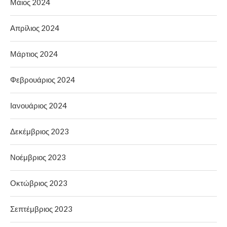
Μάιος 2024
Απρίλιος 2024
Μάρτιος 2024
Φεβρουάριος 2024
Ιανουάριος 2024
Δεκέμβριος 2023
Νοέμβριος 2023
Οκτώβριος 2023
Σεπτέμβριος 2023