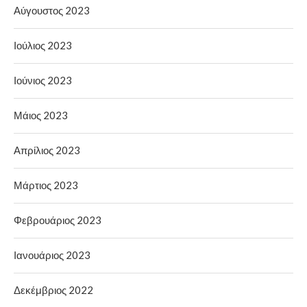
Αύγουστος 2023
Ιούλιος 2023
Ιούνιος 2023
Μάιος 2023
Απρίλιος 2023
Μάρτιος 2023
Φεβρουάριος 2023
Ιανουάριος 2023
Δεκέμβριος 2022