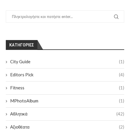
KΑΤΗΓΟΡΊΕΣ
City Guide
(1)
Editors Pick
(4)
Fitness
(1)
MPhotoAlbum
(1)
Αθλητικά
(42)
Αξιοθέατα
(2)