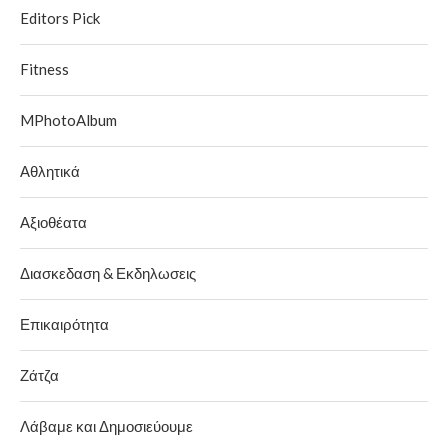
Editors Pick
Fitness
MPhotoAlbum
Αθλητικά
Αξιοθέατα
Διασκεδαση & Εκδηλωσεις
Επικαιρότητα
Ζάτζα
Λάβαμε και Δημοσιεύουμε