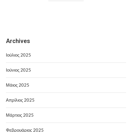
Archives
Ιούλιος 2025
Ιούνιος 2025
Μάιος 2025
Απρίλιος 2025
Μάρτιος 2025
Φεβρουάριος 2025