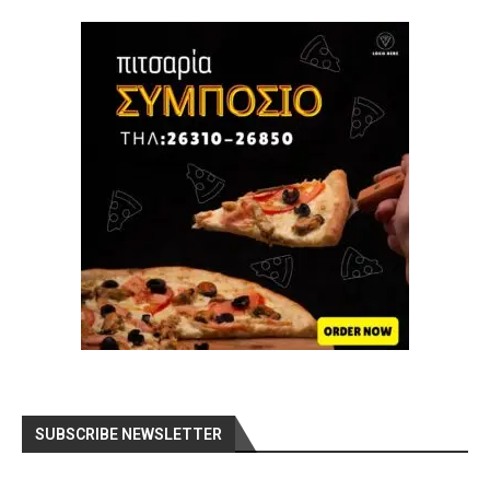
SUBSCRIBE NEWSLETTER