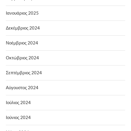
Ιανουάριος 2025
Δεκέμβριος 2024
Νοέμβριος 2024
Οκτώβριος 2024
Σεπτέμβριος 2024
Αύγουστος 2024
Ιούλιος 2024
Ιούνιος 2024