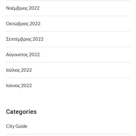
Νοέμβριος 2022
Οκτώβριος 2022
Σεπτέμβριος 2022
Αύγουστος 2022
Ιούλιος 2022
Ιούνιος 2022
Categories
City Guide