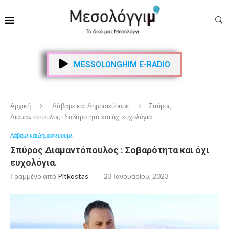
MESSOLONGHIM E-RADIO
Αρχική
Λάβαμε και Δημοσιεύουμε
Σπύρος
Διαμαντόπουλος : Σοβαρότητα και όχι ευχολόγια.
Λάβαμε και Δημοσιεύουμε
Σπύρος Διαμαντόπουλος : Σοβαρότητα και όχι
ευχολόγια.
Γραμμένο από
Pitkostas
23 Ιανουαρίου, 2023