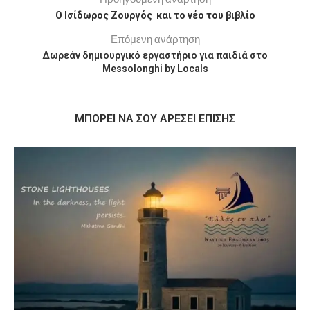
Ο Ισίδωρος Ζουργός και το νέο του βιβλίο
Επόμενη ανάρτηση
Δωρεάν δημιουργικό εργαστήριο για παιδιά στο
Messolonghi by Locals
MΠΟΡΕΊ ΝΑ ΣΟΥ ΑΡΈΣΕΙ ΕΠΊΣΗΣ