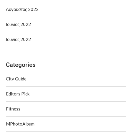
Αύγουστος 2022
Ιούλιος 2022
Ιούνιος 2022
Categories
City Guide
Editors Pick
Fitness
MPhotoAlbum