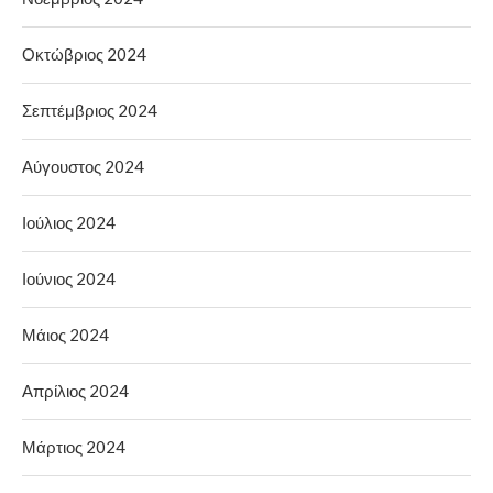
Οκτώβριος 2024
Σεπτέμβριος 2024
Αύγουστος 2024
Ιούλιος 2024
Ιούνιος 2024
Μάιος 2024
Απρίλιος 2024
Μάρτιος 2024