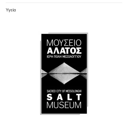
Υγεία