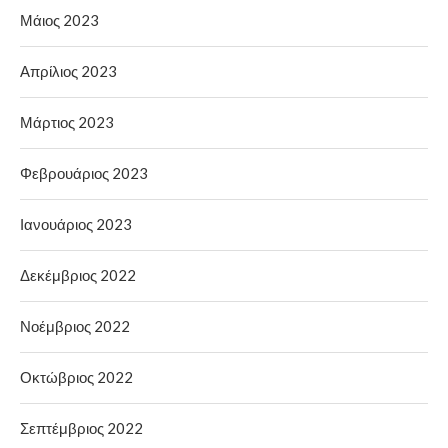
Μάιος 2023
Απρίλιος 2023
Μάρτιος 2023
Φεβρουάριος 2023
Ιανουάριος 2023
Δεκέμβριος 2022
Νοέμβριος 2022
Οκτώβριος 2022
Σεπτέμβριος 2022