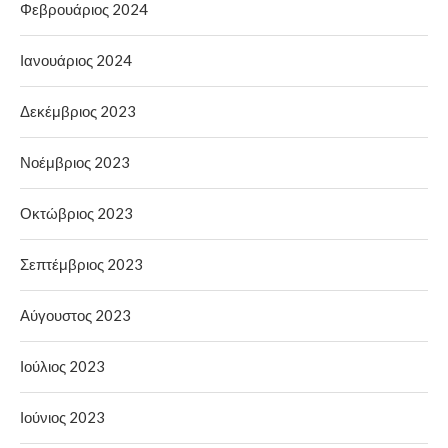
Φεβρουάριος 2024
Ιανουάριος 2024
Δεκέμβριος 2023
Νοέμβριος 2023
Οκτώβριος 2023
Σεπτέμβριος 2023
Αύγουστος 2023
Ιούλιος 2023
Ιούνιος 2023