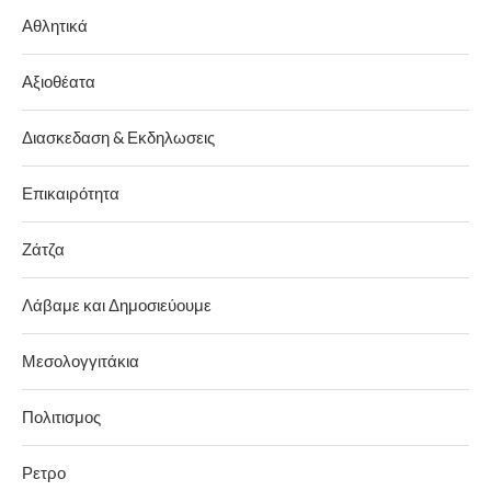
Αθλητικά
Αξιοθέατα
Διασκεδαση & Εκδηλωσεις
Επικαιρότητα
Ζάτζα
Λάβαμε και Δημοσιεύουμε
Μεσολογγιτάκια
Πολιτισμος
Ρετρο