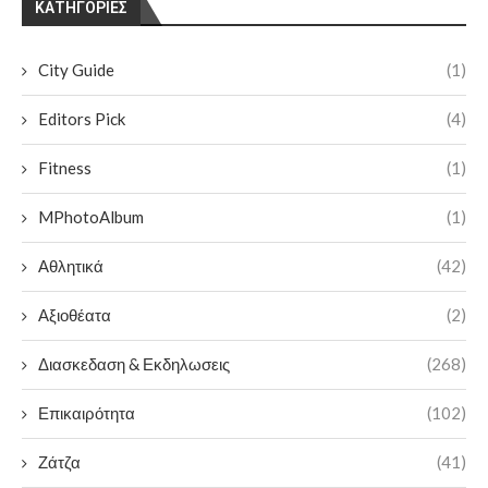
KΑΤΗΓΟΡΊΕΣ
City Guide
(1)
Editors Pick
(4)
Fitness
(1)
MPhotoAlbum
(1)
Αθλητικά
(42)
Αξιοθέατα
(2)
Διασκεδαση & Εκδηλωσεις
(268)
Επικαιρότητα
(102)
Ζάτζα
(41)