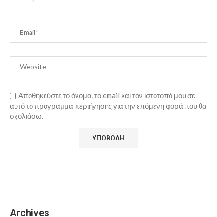
Αποθηκεύστε το όνομα, το email και τον ιστότοπό μου σε
αυτό το πρόγραμμα περιήγησης για την επόμενη φορά που θα
σχολιάσω.
Archives