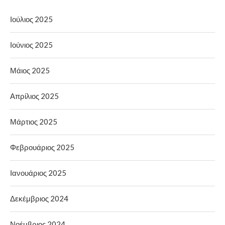
Ιούλιος 2025
Ιούνιος 2025
Μάιος 2025
Απρίλιος 2025
Μάρτιος 2025
Φεβρουάριος 2025
Ιανουάριος 2025
Δεκέμβριος 2024
Νοέμβριος 2024