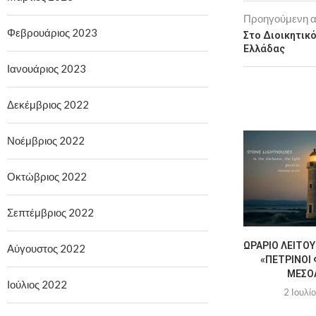
Προηγούμενη 
Φεβρουάριος 2023
Στο Διοικητικ
Ελλάδας
Ιανουάριος 2023
Δεκέμβριος 2022
Νοέμβριος 2022
Οκτώβριος 2022
Σεπτέμβριος 2022
ΩΡΆΡΙΟ ΛΕΙΤΟΥ
Αύγουστος 2022
«ΠΈΤΡΙΝΟΙ 
ΜΕΣΟ
Ιούλιος 2022
2 Ιουλί