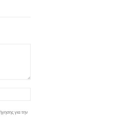
ήγησης για την