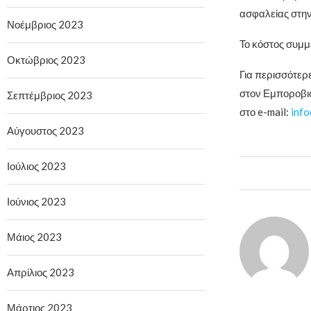
ασφαλείας στην
Νοέμβριος 2023
Το κόστος συμμε
Οκτώβριος 2023
Για περισσότερ
στον Εμποροβι
Σεπτέμβριος 2023
στο e-mail:
inf
Αύγουστος 2023
Ιούλιος 2023
Ιούνιος 2023
Μάιος 2023
Απρίλιος 2023
Μάρτιος 2023