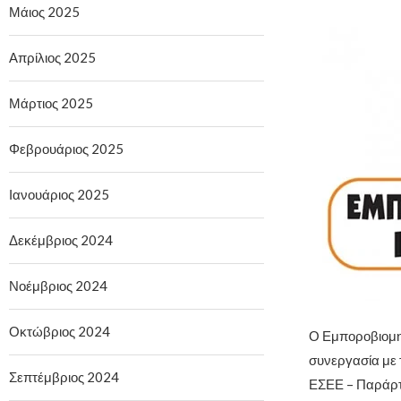
Μάιος 2025
Απρίλιος 2025
Μάρτιος 2025
Φεβρουάριος 2025
Ιανουάριος 2025
Δεκέμβριος 2024
Νοέμβριος 2024
Οκτώβριος 2024
Ο Εμποροβιομηχ
συνεργασία με 
Σεπτέμβριος 2024
ΕΣΕΕ – Παράρτ