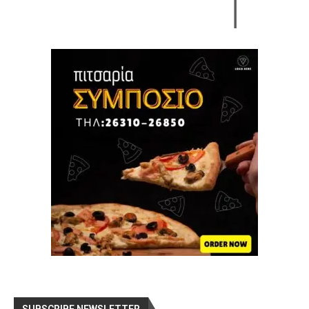
SUBSCRIBE NEWSLETTER