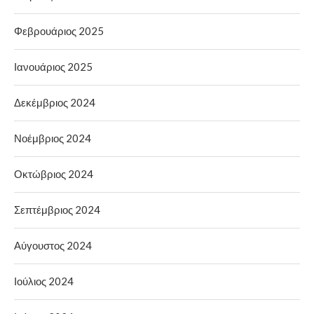
Φεβρουάριος 2025
Ιανουάριος 2025
Δεκέμβριος 2024
Νοέμβριος 2024
Οκτώβριος 2024
Σεπτέμβριος 2024
Αύγουστος 2024
Ιούλιος 2024