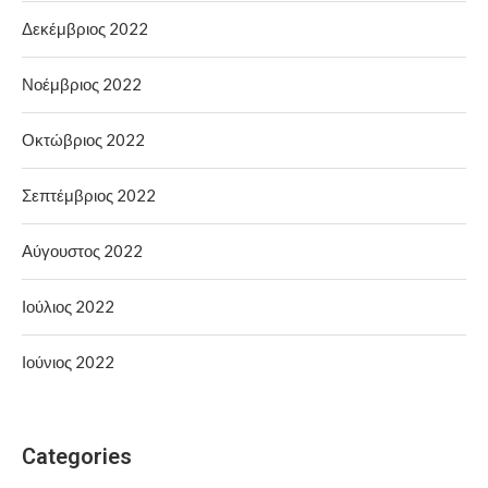
Δεκέμβριος 2022
Νοέμβριος 2022
Οκτώβριος 2022
Σεπτέμβριος 2022
Αύγουστος 2022
Ιούλιος 2022
Ιούνιος 2022
Categories