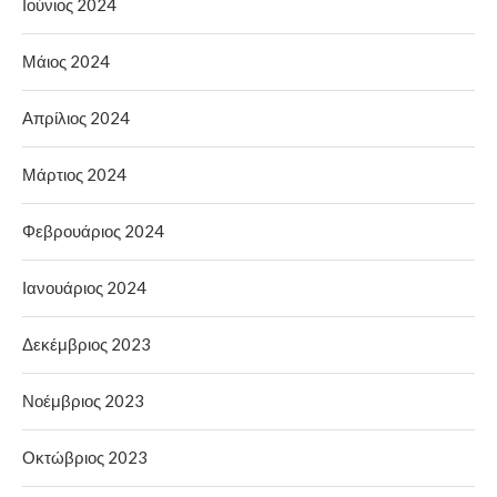
Ιούνιος 2024
Μάιος 2024
Απρίλιος 2024
Μάρτιος 2024
Φεβρουάριος 2024
Ιανουάριος 2024
Δεκέμβριος 2023
Νοέμβριος 2023
Οκτώβριος 2023