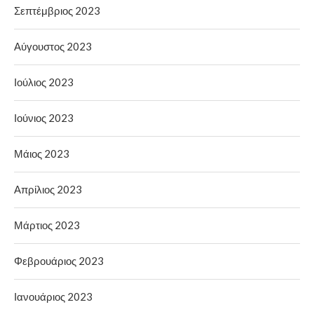
Σεπτέμβριος 2023
Αύγουστος 2023
Ιούλιος 2023
Ιούνιος 2023
Μάιος 2023
Απρίλιος 2023
Μάρτιος 2023
Φεβρουάριος 2023
Ιανουάριος 2023