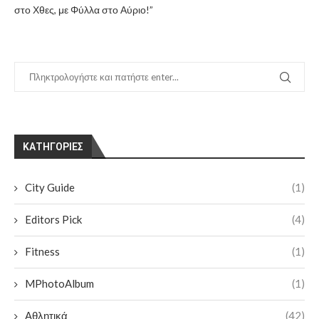
στο Χθες, με Φύλλα στο Αύριο!”
KΑΤΗΓΟΡΊΕΣ
City Guide
(1)
Editors Pick
(4)
Fitness
(1)
MPhotoAlbum
(1)
Αθλητικά
(42)