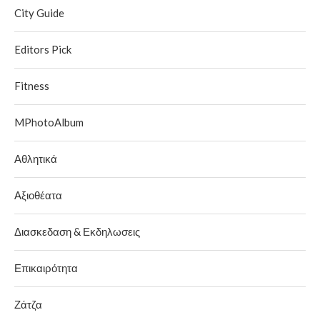
City Guide
Editors Pick
Fitness
MPhotoAlbum
Αθλητικά
Αξιοθέατα
Διασκεδαση & Εκδηλωσεις
Επικαιρότητα
Ζάτζα