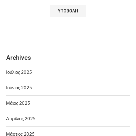
Archives
Ιούλιος 2025
Ιούνιος 2025
Μάιος 2025
Απρίλιος 2025
Μάρτιος 2025