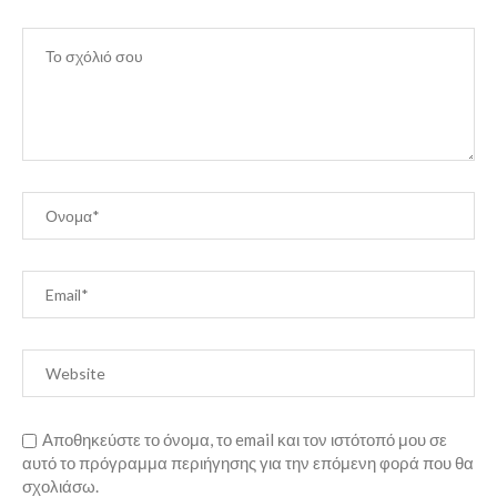
Αποθηκεύστε το όνομα, το email και τον ιστότοπό μου σε
αυτό το πρόγραμμα περιήγησης για την επόμενη φορά που θα
σχολιάσω.