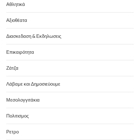
Αθλητικά
Αξιοθέατα
Διασκεδαση & Εκδηλωσεις
Επικαιρότητα
Ζάτζα
Λάβαμε και Δημοσιεύουμε
Μεσολογγιτάκια
Πολιτισμος
Ρετρο