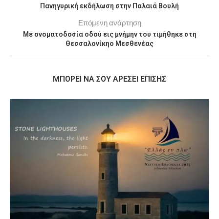
Πανηγυρική εκδήλωση στην Παλαιά Βουλή
Επόμενη ανάρτηση
Με ονοματοδοσία οδού εις μνήμην του τιμήθηκε στη
Θεσσαλονίκηο Μεσθενέας
MΠΟΡΕΊ ΝΑ ΣΟΥ ΑΡΈΣΕΙ ΕΠΊΣΗΣ