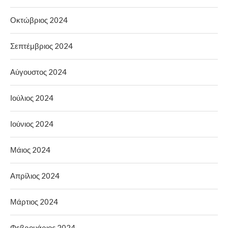
Οκτώβριος 2024
Σεπτέμβριος 2024
Αύγουστος 2024
Ιούλιος 2024
Ιούνιος 2024
Μάιος 2024
Απρίλιος 2024
Μάρτιος 2024
Φεβρουάριος 2024