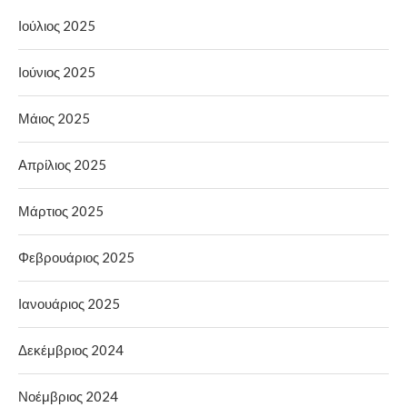
Ιούλιος 2025
Ιούνιος 2025
Μάιος 2025
Απρίλιος 2025
Μάρτιος 2025
Φεβρουάριος 2025
Ιανουάριος 2025
Δεκέμβριος 2024
Νοέμβριος 2024