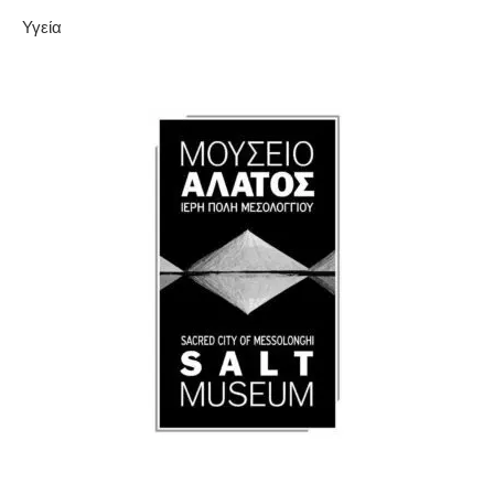
Υγεία