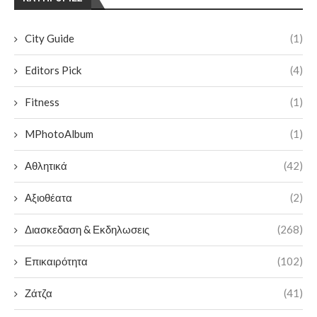
City Guide
(1)
Editors Pick
(4)
Fitness
(1)
MPhotoAlbum
(1)
Αθλητικά
(42)
Αξιοθέατα
(2)
Διασκεδαση & Εκδηλωσεις
(268)
Επικαιρότητα
(102)
Ζάτζα
(41)