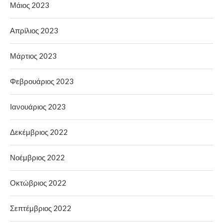
Μάιος 2023
Απρίλιος 2023
Μάρτιος 2023
Φεβρουάριος 2023
Ιανουάριος 2023
Δεκέμβριος 2022
Νοέμβριος 2022
Οκτώβριος 2022
Σεπτέμβριος 2022