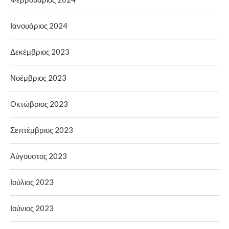
Ιανουάριος 2024
Δεκέμβριος 2023
Νοέμβριος 2023
Οκτώβριος 2023
Σεπτέμβριος 2023
Αύγουστος 2023
Ιούλιος 2023
Ιούνιος 2023