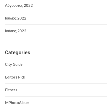
Αύγουστος 2022
Ιούλιος 2022
Ιούνιος 2022
Categories
City Guide
Editors Pick
Fitness
MPhotoAlbum