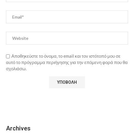
Αποθηκεύστε το όνομα, το email και τον ιστότοπό μου σε
αυτό το πρόγραμμα περιήγησης για την επόμενη φορά που θα
σχολιάσω.
Archives