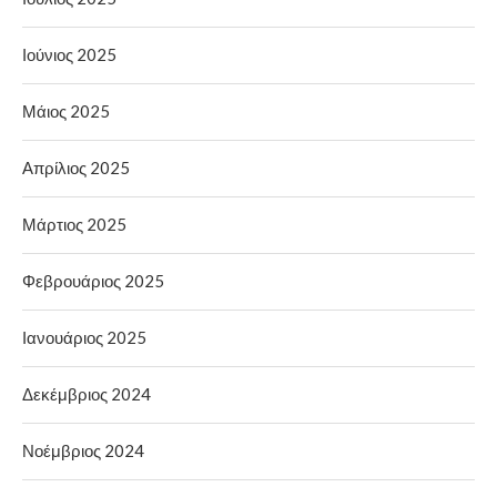
Ιούνιος 2025
Μάιος 2025
Απρίλιος 2025
Μάρτιος 2025
Φεβρουάριος 2025
Ιανουάριος 2025
Δεκέμβριος 2024
Νοέμβριος 2024