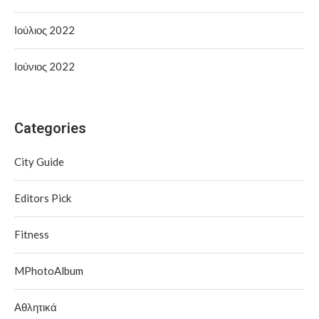
Ιούλιος 2022
Ιούνιος 2022
Categories
City Guide
Editors Pick
Fitness
MPhotoAlbum
Αθλητικά