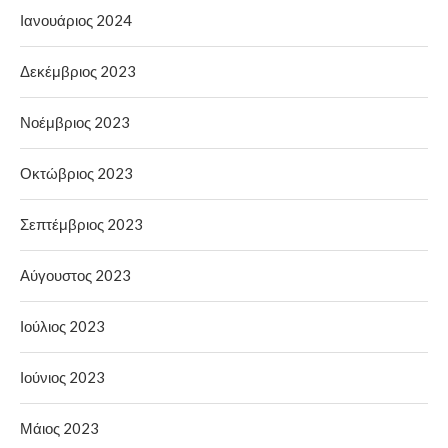
Ιανουάριος 2024
Δεκέμβριος 2023
Νοέμβριος 2023
Οκτώβριος 2023
Σεπτέμβριος 2023
Αύγουστος 2023
Ιούλιος 2023
Ιούνιος 2023
Μάιος 2023