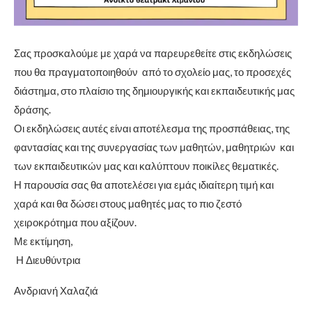
Σας προσκαλούμε με χαρά να παρευρεθείτε στις εκδηλώσεις
που θα πραγματοποιηθούν από το σχολείο μας, το προσεχές
διάστημα, στο πλαίσιο της δημιουργικής και εκπαιδευτικής μας
δράσης.
Οι εκδηλώσεις αυτές είναι αποτέλεσμα της προσπάθειας, της
φαντασίας και της συνεργασίας των μαθητών, μαθητριών και
των εκπαιδευτικών μας και καλύπτουν ποικίλες θεματικές.
Η παρουσία σας θα αποτελέσει για εμάς ιδιαίτερη τιμή και
χαρά και θα δώσει στους μαθητές μας το πιο ζεστό
χειροκρότημα που αξίζουν.
Με εκτίμηση,
Η Διευθύντρια
Ανδριανή Χαλαζιά