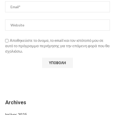
Αποθηκεύστε το όνομα, το email και τον ιστότοπό μου σε
αυτό το πρόγραμμα περιήγησης για την επόμενη φορά που θα
σχολιάσω.
Archives
Ιούλιος 2025