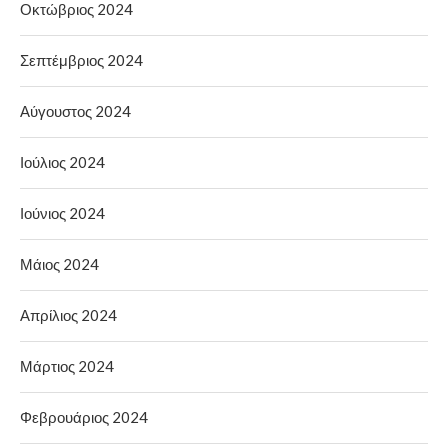
Οκτώβριος 2024
Σεπτέμβριος 2024
Αύγουστος 2024
Ιούλιος 2024
Ιούνιος 2024
Μάιος 2024
Απρίλιος 2024
Μάρτιος 2024
Φεβρουάριος 2024