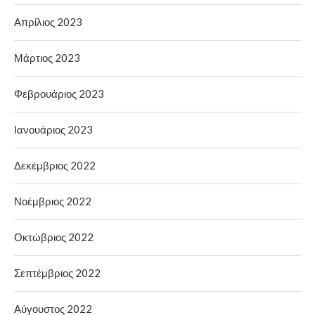
Απρίλιος 2023
Μάρτιος 2023
Φεβρουάριος 2023
Ιανουάριος 2023
Δεκέμβριος 2022
Νοέμβριος 2022
Οκτώβριος 2022
Σεπτέμβριος 2022
Αύγουστος 2022