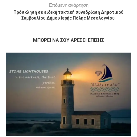
Επόμενη ανάρτηση
Πρόσκληση σε ειδική τακτική συνεδρίαση Δημοτικού
Συμβουλίου Δήμου Ιερής Πόλης Μεσολογγίου
MΠΟΡΕΊ ΝΑ ΣΟΥ ΑΡΈΣΕΙ ΕΠΊΣΗΣ