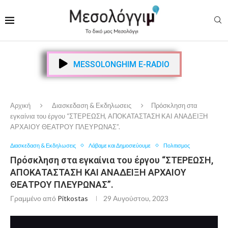
MESSOLONGHIM E-RADIO
Αρχική
Διασκεδαση & Εκδηλωσεις
Πρόσκληση στα
εγκαίνια του έργου “ΣΤΕΡΕΩΣΗ, ΑΠΟΚΑΤΑΣΤΑΣΗ ΚΑΙ ΑΝΑΔΕΙΞΗ
ΑΡΧΑΙΟΥ ΘΕΑΤΡΟΥ ΠΛΕΥΡΩΝΑΣ”.
Διασκεδαση & Εκδηλωσεις
Λάβαμε και Δημοσιεύουμε
Πολιτισμος
Πρόσκληση στα εγκαίνια του έργου “ΣΤΕΡΕΩΣΗ,
ΑΠΟΚΑΤΑΣΤΑΣΗ ΚΑΙ ΑΝΑΔΕΙΞΗ ΑΡΧΑΙΟΥ
ΘΕΑΤΡΟΥ ΠΛΕΥΡΩΝΑΣ”.
Γραμμένο από
Pitkostas
29 Αυγούστου, 2023