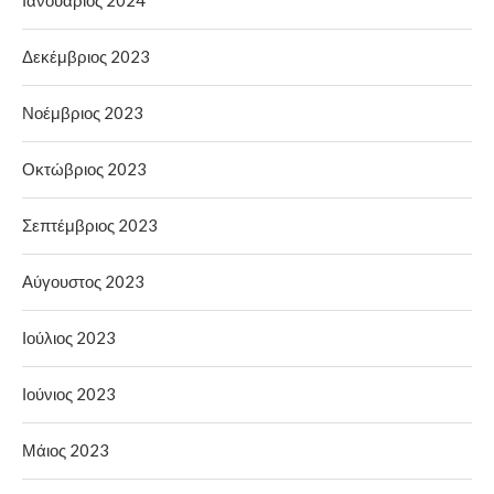
Δεκέμβριος 2023
Νοέμβριος 2023
Οκτώβριος 2023
Σεπτέμβριος 2023
Αύγουστος 2023
Ιούλιος 2023
Ιούνιος 2023
Μάιος 2023