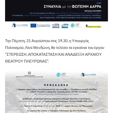
Την Πέμπτη, 31 Αυγούστου στις 19,30, η Υπουργός
Πολιτισμού, Λίνα Μενδώνη, θα τελέσει τα εγκαίνια του έργου
“ΣΤΕΡΕΩΣΗ, ΑΠΟΚΑΤΑΣΤΑΣΗ ΚΑΙ ΑΝΑΔΕΙΞΗ ΑΡΧΑΙΟΥ
ΘΕΑΤΡΟΥ ΠΛΕΥΡΩΝΑΣ”.