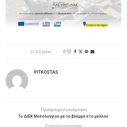
0 Σχόλια
0
PITKOSTAS
Προηγούμενη ανάρτηση
Το ΔΙΕΚ Μεσολογγίου με το βλέμμα στο μέλλον.
Επόμενη ανάρτηση