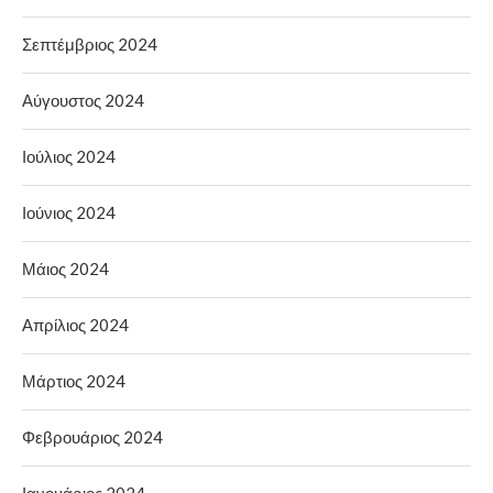
Σεπτέμβριος 2024
Αύγουστος 2024
Ιούλιος 2024
Ιούνιος 2024
Μάιος 2024
Απρίλιος 2024
Μάρτιος 2024
Φεβρουάριος 2024
Ιανουάριος 2024