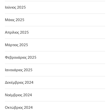
Ιούνιος 2025
Μάιος 2025
Απρίλιος 2025
Μάρτιος 2025
Φεβρουάριος 2025
Ιανουάριος 2025
Δεκέμβριος 2024
Νοέμβριος 2024
Οκτώβριος 2024