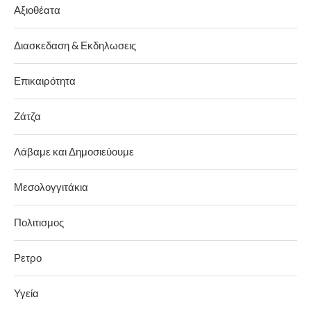
Αξιοθέατα
Διασκεδαση & Εκδηλωσεις
Επικαιρότητα
Ζάτζα
Λάβαμε και Δημοσιεύουμε
Μεσολογγιτάκια
Πολιτισμος
Ρετρο
Υγεία