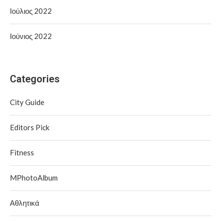
Ιούλιος 2022
Ιούνιος 2022
Categories
City Guide
Editors Pick
Fitness
MPhotoAlbum
Αθλητικά