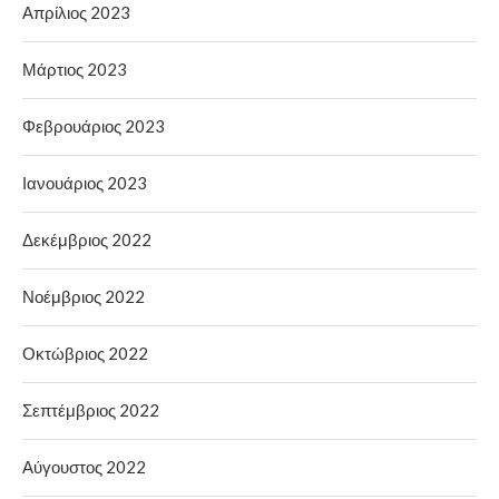
Απρίλιος 2023
Μάρτιος 2023
Φεβρουάριος 2023
Ιανουάριος 2023
Δεκέμβριος 2022
Νοέμβριος 2022
Οκτώβριος 2022
Σεπτέμβριος 2022
Αύγουστος 2022