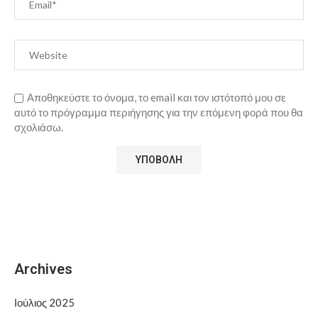
Αποθηκεύστε το όνομα, το email και τον ιστότοπό μου σε
αυτό το πρόγραμμα περιήγησης για την επόμενη φορά που θα
σχολιάσω.
Archives
Ιούλιος 2025