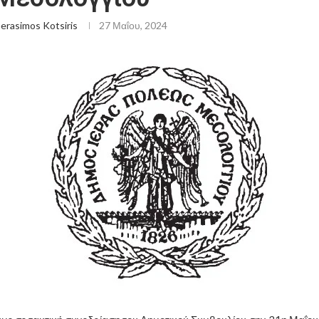
erasimos Kotsiris
27 Μαΐου, 2024