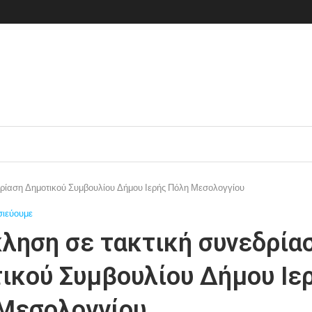
ρίαση Δημοτικού Συμβουλίου Δήμου Ιερής Πόλη Μεσολογγίου
σιεύουμε
ληση σε τακτική συνεδρία
ικού Συμβουλίου Δήμου Ιε
Μεσολογγίου