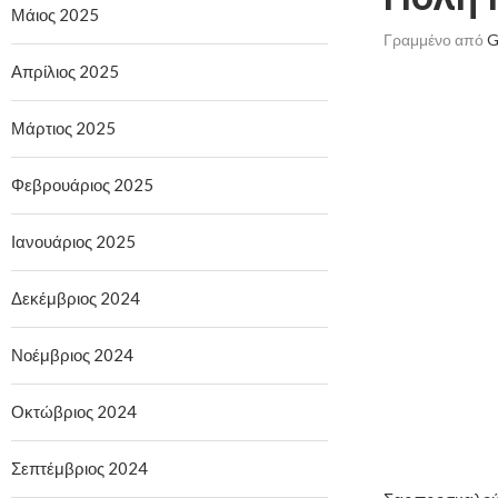
Μάιος 2025
Γραμμένο από
G
Απρίλιος 2025
Μάρτιος 2025
Φεβρουάριος 2025
Ιανουάριος 2025
Δεκέμβριος 2024
Νοέμβριος 2024
Οκτώβριος 2024
Σεπτέμβριος 2024