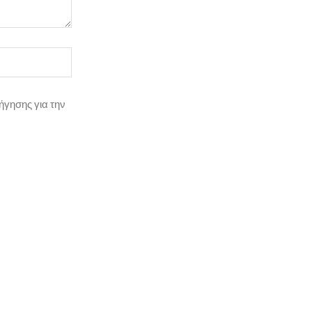
ήγησης για την