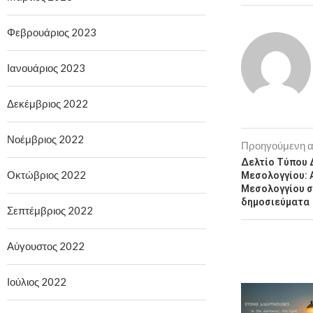
Φεβρουάριος 2023
Ιανουάριος 2023
Δεκέμβριος 2022
Νοέμβριος 2022
Προηγούμενη 
Δελτίο Τύπου 
Οκτώβριος 2022
Μεσολογγίου: 
Μεσολογγίου σ
δημοσιεύματα
Σεπτέμβριος 2022
Αύγουστος 2022
Ιούλιος 2022