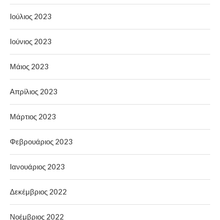
Ιούλιος 2023
Ιούνιος 2023
Μάιος 2023
Απρίλιος 2023
Μάρτιος 2023
Φεβρουάριος 2023
Ιανουάριος 2023
Δεκέμβριος 2022
Νοέμβριος 2022