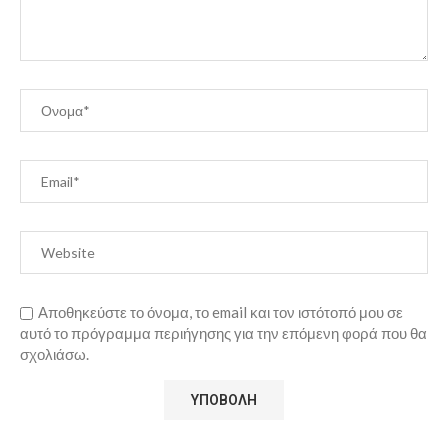
Αποθηκεύστε το όνομα, το email και τον ιστότοπό μου σε
αυτό το πρόγραμμα περιήγησης για την επόμενη φορά που θα
σχολιάσω.