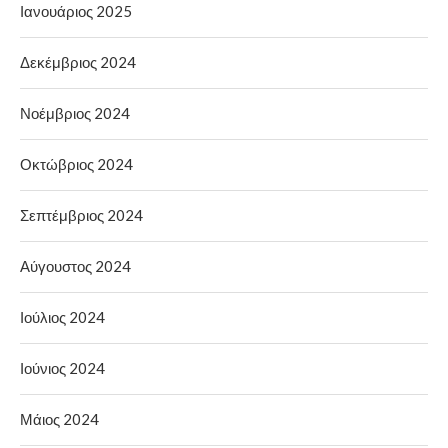
Ιανουάριος 2025
Δεκέμβριος 2024
Νοέμβριος 2024
Οκτώβριος 2024
Σεπτέμβριος 2024
Αύγουστος 2024
Ιούλιος 2024
Ιούνιος 2024
Μάιος 2024