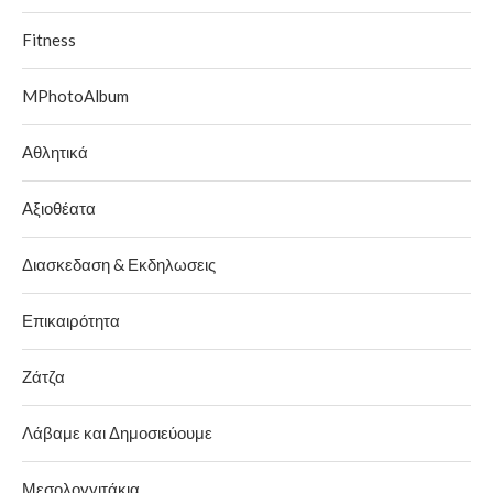
Fitness
MPhotoAlbum
Αθλητικά
Αξιοθέατα
Διασκεδαση & Εκδηλωσεις
Επικαιρότητα
Ζάτζα
Λάβαμε και Δημοσιεύουμε
Μεσολογγιτάκια