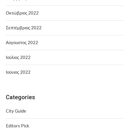
Οκτώβριος 2022
Σεπτέμβριος 2022
Αύγουστος 2022
Ιούλιος 2022
Ιούνιος 2022
Categories
City Guide
Editors Pick