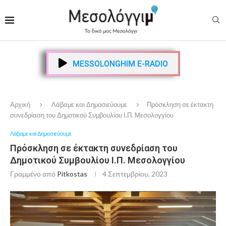
MESSOLONGHIM E-RADIO
Αρχική
Λάβαμε και Δημοσιεύουμε
Πρόσκληση σε έκτακτη
συνεδρίαση του Δημοτικού Συμβουλίου Ι.Π. Μεσολογγίου
Λάβαμε και Δημοσιεύουμε
Πρόσκληση σε έκτακτη συνεδρίαση του
Δημοτικού Συμβουλίου Ι.Π. Μεσολογγίου
Γραμμένο από
Pitkostas
4 Σεπτεμβρίου, 2023