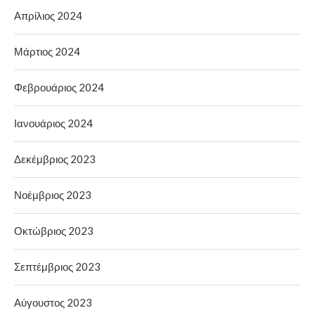
Απρίλιος 2024
Μάρτιος 2024
Φεβρουάριος 2024
Ιανουάριος 2024
Δεκέμβριος 2023
Νοέμβριος 2023
Οκτώβριος 2023
Σεπτέμβριος 2023
Αύγουστος 2023