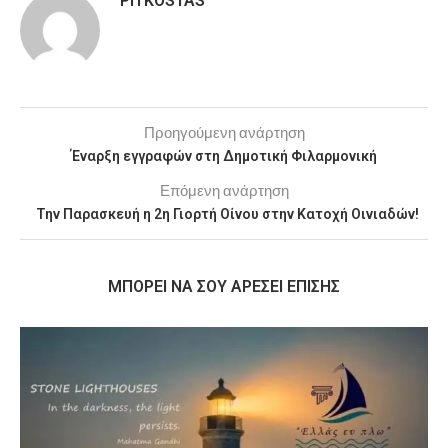
PITKOSTAS
Προηγούμενη ανάρτηση
Έναρξη εγγραφών στη Δημοτική Φιλαρμονική
Επόμενη ανάρτηση
Την Παρασκευή η 2η Γιορτή Οίνου στην Κατοχή Οινιαδών!
MΠΟΡΕΊ ΝΑ ΣΟΥ ΑΡΈΣΕΙ ΕΠΊΣΗΣ