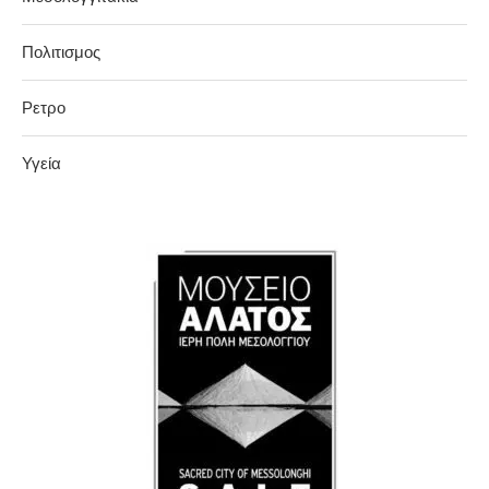
Πολιτισμος
Ρετρο
Υγεία