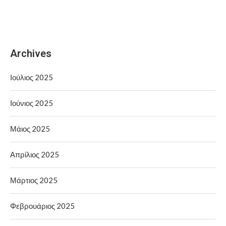
Archives
Ιούλιος 2025
Ιούνιος 2025
Μάιος 2025
Απρίλιος 2025
Μάρτιος 2025
Φεβρουάριος 2025