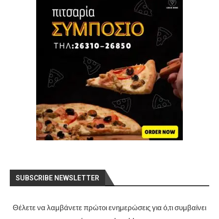
SUBSCRIBE NEWSLETTER
Θέλετε να λαμβάνετε πρώτοι ενημερώσεις για ό,τι συμβαίνει