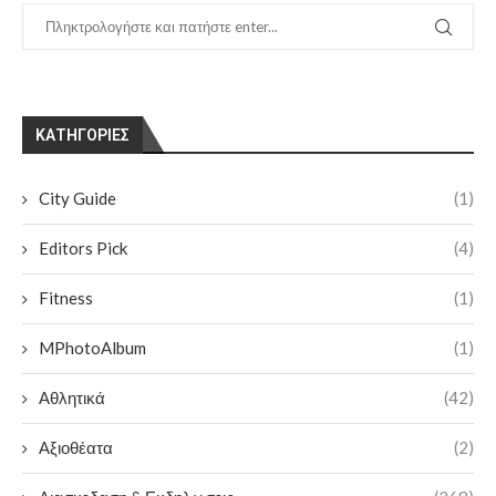
KΑΤΗΓΟΡΊΕΣ
City Guide
(1)
Editors Pick
(4)
Fitness
(1)
MPhotoAlbum
(1)
Αθλητικά
(42)
Αξιοθέατα
(2)