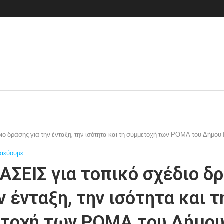
ο δράσης για την ένταξη, την ισότητα και τη συμμετοχή των ΡΟΜΑ του Δήμου 
σιεύουμε
ΣΕΙΣ για τοπικό σχέδιο δ
ν ένταξη, την ισότητα και τ
τοχή των ΡΟΜΑ του Δήμου 