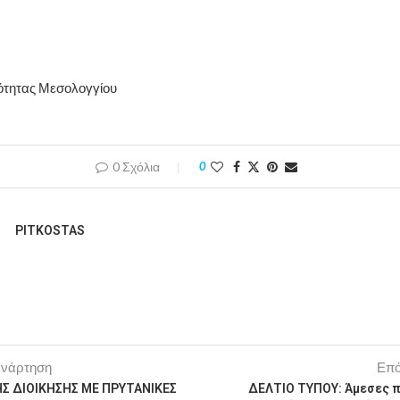
ότητας Μεσολογγίου
0 Σχόλια
0
PITKOSTAS
ανάρτηση
Επό
Σ ΔΙΟΙΚΗΣΗΣ ΜΕ ΠΡΥΤΑΝΙΚΕΣ
ΔΕΛΤΙΟ ΤΥΠΟΥ: Άμεσες 