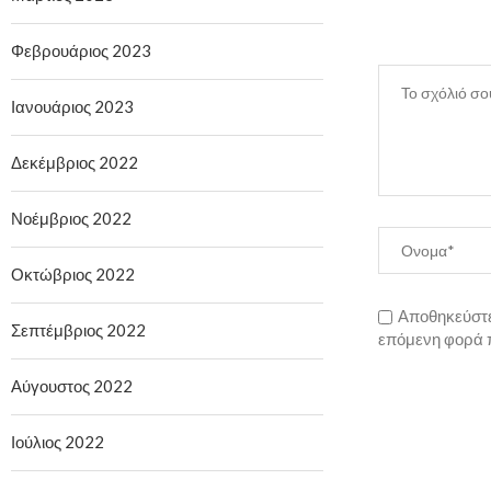
Φεβρουάριος 2023
Ιανουάριος 2023
Δεκέμβριος 2022
Νοέμβριος 2022
Οκτώβριος 2022
Αποθηκεύστε 
Σεπτέμβριος 2022
επόμενη φορά 
Αύγουστος 2022
Ιούλιος 2022