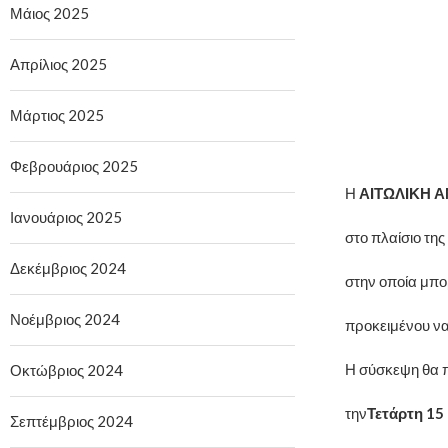
Μάιος 2025
Απρίλιος 2025
Μάρτιος 2025
Φεβρουάριος 2025
Η
ΑΙΤΩΛΙΚΗ 
Ιανουάριος 2025
στο πλαίσιο της
Δεκέμβριος 2024
στην οποία μπο
Νοέμβριος 2024
προκειμένου να
Η σύσκεψη θα 
Οκτώβριος 2024
την
Τετάρτη 15
Σεπτέμβριος 2024