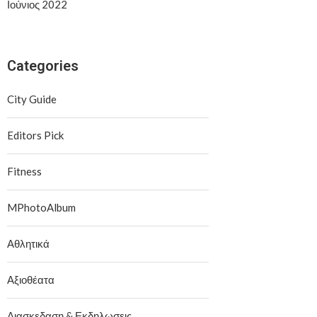
Ιούνιος 2022
Categories
City Guide
Editors Pick
Fitness
MPhotoAlbum
Αθλητικά
Αξιοθέατα
Διασκεδαση & Εκδηλωσεις