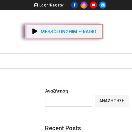
Login/Register
MESSOLONGHIM E-RADIO
Αναζήτηση
ΑΝΑΖΉΤΗΣΗ
Recent Posts