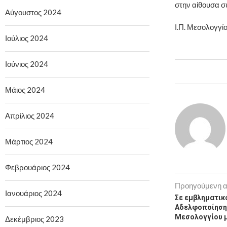
στην αίθουσα σ
Αύγουστος 2024
Ι.Π. Μεσολογγί
Ιούλιος 2024
Ιούνιος 2024
Μάιος 2024
Απρίλιος 2024
Μάρτιος 2024
Φεβρουάριος 2024
Προηγούμενη 
Ιανουάριος 2024
Σε εμβληματικό
Αδελφοποίησης
Μεσολογγίου μ
Δεκέμβριος 2023