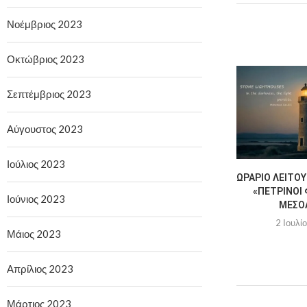
Νοέμβριος 2023
Οκτώβριος 2023
Σεπτέμβριος 2023
Αύγουστος 2023
Ιούλιος 2023
ΩΡΆΡΙΟ ΛΕΙΤΟΥ
«ΠΈΤΡΙΝΟΙ 
Ιούνιος 2023
ΜΕΣΟ
2 Ιουλί
Μάιος 2023
Απρίλιος 2023
Μάρτιος 2023