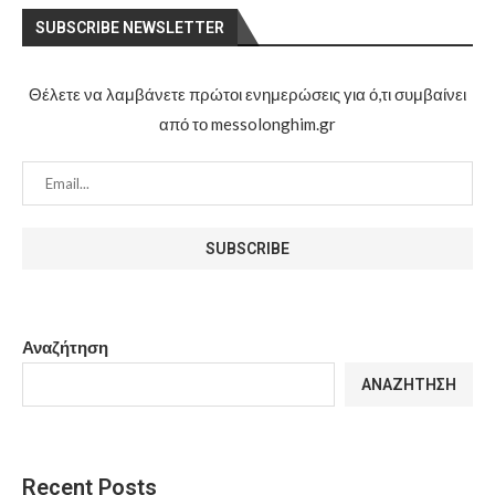
SUBSCRIBE NEWSLETTER
Θέλετε να λαμβάνετε πρώτοι ενημερώσεις για ό,τι συμβαίνει
από το messolonghim.gr
Αναζήτηση
ΑΝΑΖΉΤΗΣΗ
Recent Posts