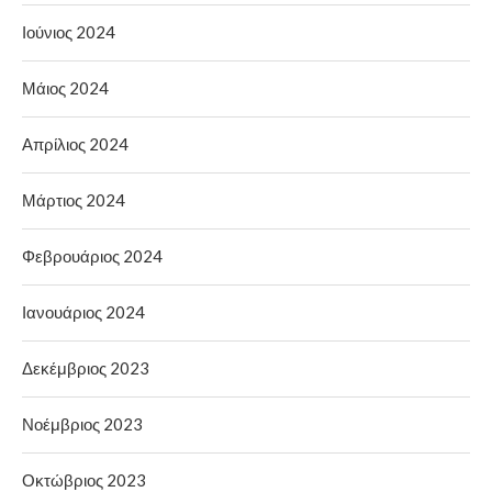
Ιούνιος 2024
Μάιος 2024
Απρίλιος 2024
Μάρτιος 2024
Φεβρουάριος 2024
Ιανουάριος 2024
Δεκέμβριος 2023
Νοέμβριος 2023
Οκτώβριος 2023