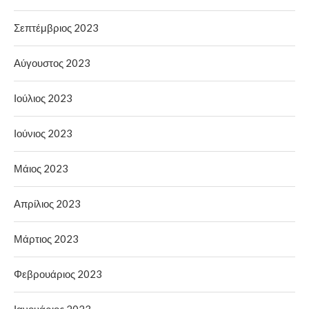
Σεπτέμβριος 2023
Αύγουστος 2023
Ιούλιος 2023
Ιούνιος 2023
Μάιος 2023
Απρίλιος 2023
Μάρτιος 2023
Φεβρουάριος 2023