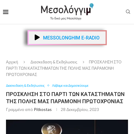
MESSOLONGHIM E-RADIO
Αρχική
Διασκεδαση & Εκδηλωσεις
ΠΡΟΣΚΛΗΣΗ ΣΤΟ
ΠΑΡΤΙ ΤΩΝ ΚΑΤΑΣΤΗΜΑΤΩΝ ΤΗΣ ΠΟΛΗΣ ΜΑΣ ΠΑΡΑΜΟΝΗ
ΠΡΩΤΟΧΡΟΝΙΑΣ
Διασκεδαση & Εκδηλωσεις
Λάβαμε και Δημοσιεύουμε
ΠΡΟΣΚΛΗΣΗ ΣΤΟ ΠΑΡΤΙ ΤΩΝ ΚΑΤΑΣΤΗΜΑΤΩΝ
ΤΗΣ ΠΟΛΗΣ ΜΑΣ ΠΑΡΑΜΟΝΗ ΠΡΩΤΟΧΡΟΝΙΑΣ
Γραμμένο από
Pitkostas
28 Δεκεμβρίου, 2023