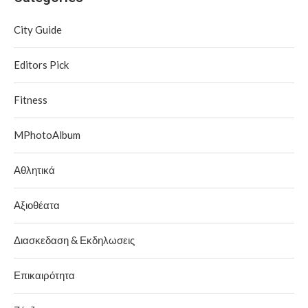
City Guide
Editors Pick
Fitness
MPhotoAlbum
Αθλητικά
Αξιοθέατα
Διασκεδαση & Εκδηλωσεις
Επικαιρότητα