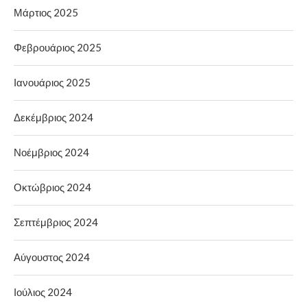
Μάρτιος 2025
Φεβρουάριος 2025
Ιανουάριος 2025
Δεκέμβριος 2024
Νοέμβριος 2024
Οκτώβριος 2024
Σεπτέμβριος 2024
Αύγουστος 2024
Ιούλιος 2024