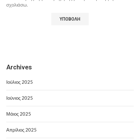
σχολιάσω.
Archives
Ιούλιος 2025
Ιούνιος 2025
Μάιος 2025
Απρίλιος 2025