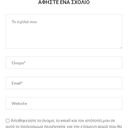
ΑΦΉΣΤΕ ΈΝΑ ΣΧΌΛΙΟ
Αποθηκεύστε το όνομα, το email και τον ιστότοπό μου σε
αυτό το πρόγραμμα περιήγησης για την επόμενη φορά που θα