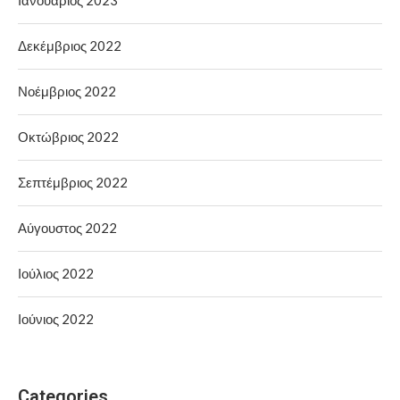
Ιανουάριος 2023
Δεκέμβριος 2022
Νοέμβριος 2022
Οκτώβριος 2022
Σεπτέμβριος 2022
Αύγουστος 2022
Ιούλιος 2022
Ιούνιος 2022
Categories