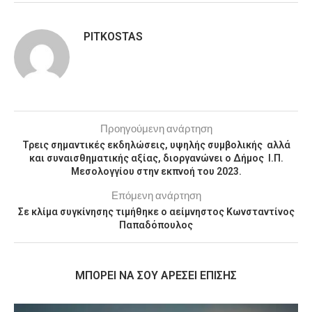
PITKOSTAS
Προηγούμενη ανάρτηση
Τρεις σημαντικές εκδηλώσεις, υψηλής συμβολικής αλλά
και συναισθηματικής αξίας, διοργανώνει ο Δήμος Ι.Π.
Μεσολογγίου στην εκπνοή του 2023.
Επόμενη ανάρτηση
Σε κλίμα συγκίνησης τιμήθηκε ο αείμνηστος Κωνσταντίνος
Παπαδόπουλος
MΠΟΡΕΊ ΝΑ ΣΟΥ ΑΡΈΣΕΙ ΕΠΊΣΗΣ