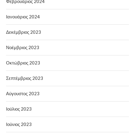
Φεβρουάριος 2024
Ιανουάριος 2024
Δεκέμβριος 2023
Νοέμβριος 2023
Οκτώβριος 2023
Σεπτέμβριος 2023
Αύγουστος 2023
Ιούλιος 2023
Ιούνιος 2023