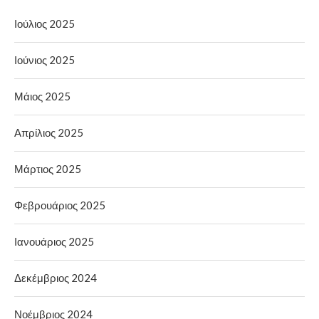
Ιούλιος 2025
Ιούνιος 2025
Μάιος 2025
Απρίλιος 2025
Μάρτιος 2025
Φεβρουάριος 2025
Ιανουάριος 2025
Δεκέμβριος 2024
Νοέμβριος 2024