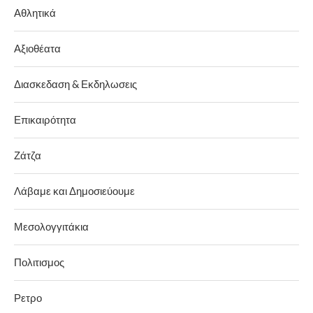
Αθλητικά
Αξιοθέατα
Διασκεδαση & Εκδηλωσεις
Επικαιρότητα
Ζάτζα
Λάβαμε και Δημοσιεύουμε
Μεσολογγιτάκια
Πολιτισμος
Ρετρο