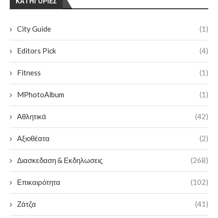
KΑΤΗΓΟΡΊΕΣ
City Guide
(1)
Editors Pick
(4)
Fitness
(1)
MPhotoAlbum
(1)
Αθλητικά
(42)
Αξιοθέατα
(2)
Διασκεδαση & Εκδηλωσεις
(268)
Επικαιρότητα
(102)
Ζάτζα
(41)