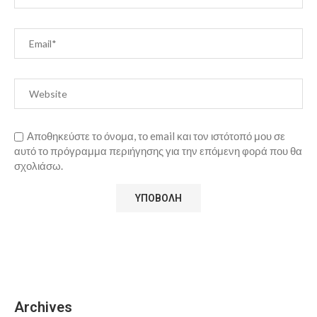
Αποθηκεύστε το όνομα, το email και τον ιστότοπό μου σε
αυτό το πρόγραμμα περιήγησης για την επόμενη φορά που θα
σχολιάσω.
Archives