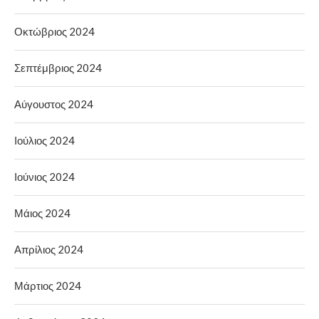
Οκτώβριος 2024
Σεπτέμβριος 2024
Αύγουστος 2024
Ιούλιος 2024
Ιούνιος 2024
Μάιος 2024
Απρίλιος 2024
Μάρτιος 2024