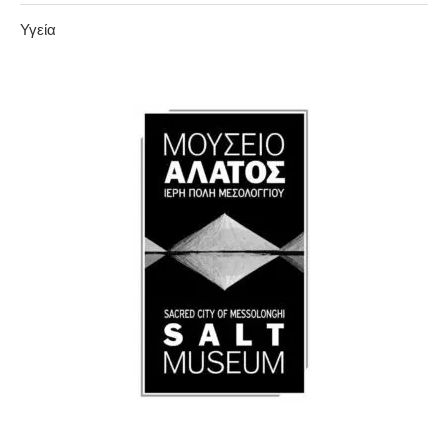
Υγεία