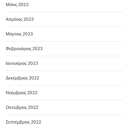
Μάιος 2023
Απρίλιος 2023
Μάρτιος 2023
Φεβρουάριος 2023
Ιανουάριος 2023
Δεκέμβριος 2022
Νοέμβριος 2022
Οκτώβριος 2022
Σεπτέμβριος 2022