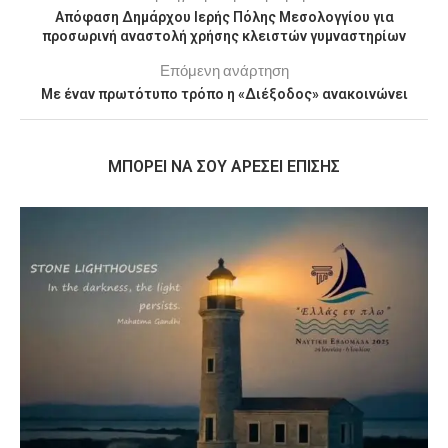
Απόφαση Δημάρχου Ιερής Πόλης Μεσολογγίου για
προσωρινή αναστολή χρήσης κλειστών γυμναστηρίων
Επόμενη ανάρτηση
Με έναν πρωτότυπο τρόπο η «Διέξοδος» ανακοινώνει
MΠΟΡΕΊ ΝΑ ΣΟΥ ΑΡΈΣΕΙ ΕΠΊΣΗΣ