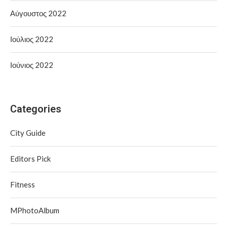
Αύγουστος 2022
Ιούλιος 2022
Ιούνιος 2022
Categories
City Guide
Editors Pick
Fitness
MPhotoAlbum