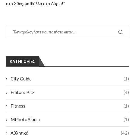
στο Χθες, με Φύλλα στο Αύριο!”
KΑΤΗΓΟΡΊΕΣ
City Guide
(1)
Editors Pick
(4)
Fitness
(1)
MPhotoAlbum
(1)
Αθλητικά
(42)