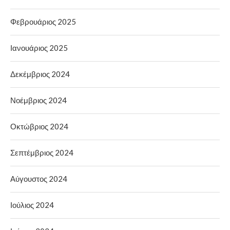
Φεβρουάριος 2025
Ιανουάριος 2025
Δεκέμβριος 2024
Νοέμβριος 2024
Οκτώβριος 2024
Σεπτέμβριος 2024
Αύγουστος 2024
Ιούλιος 2024