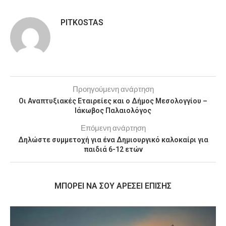
PITKOSTAS
Προηγούμενη ανάρτηση
Οι Αναπτυξιακές Εταιρείες και ο Δήμος Μεσολογγίου –
Ιάκωβος Παλαιολόγος
Επόμενη ανάρτηση
Δηλώστε συμμετοχή για ένα Δημιουργικό καλοκαίρι για
παιδιά 6-12 ετών
MΠΟΡΕΊ ΝΑ ΣΟΥ ΑΡΈΣΕΙ ΕΠΊΣΗΣ