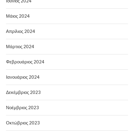
Ιούνιος 2024
Μάιος 2024
Απρίλιος 2024
Μάρτιος 2024
Φεβρουάριος 2024
Ιανουάριος 2024
Δεκέμβριος 2023
Νοέμβριος 2023
Οκτώβριος 2023