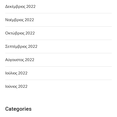
Δεκέμβριος 2022
Νοέμβριος 2022
Οκτώβριος 2022
Σεπτέμβριος 2022
Αύγουστος 2022
Ιούλιος 2022
Ιούνιος 2022
Categories