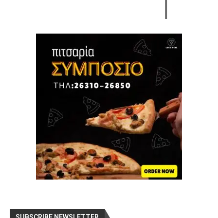
SUBSCRIBE NEWSLETTER