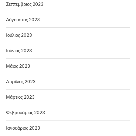
Σεπτέμβριος 2023
Αύγουστος 2023
Ιούλιος 2023
Ιούνιος 2023
Μάιος 2023
Απρίλιος 2023
Μάρτιος 2023
Φεβρουάριος 2023
Ιανουάριος 2023