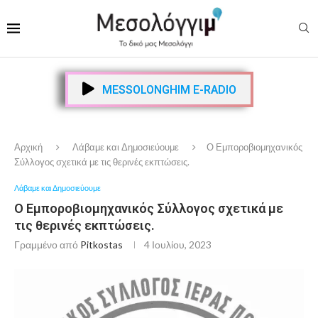
MESSOLONGHIM E-RADIO
Αρχική
Λάβαμε και Δημοσιεύουμε
Ο Εμποροβιομηχανικός
Σύλλογος σχετικά με τις θερινές εκπτώσεις.
Λάβαμε και Δημοσιεύουμε
Ο Εμποροβιομηχανικός Σύλλογος σχετικά με
τις θερινές εκπτώσεις.
Γραμμένο από
Pitkostas
4 Ιουλίου, 2023