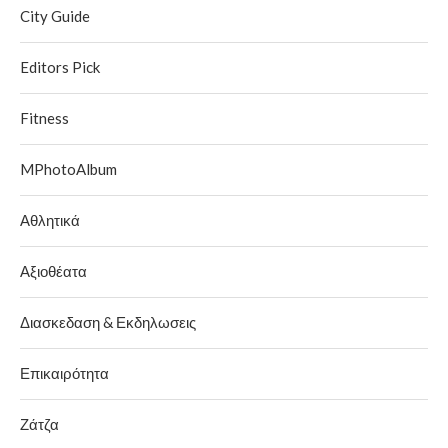
City Guide
Editors Pick
Fitness
MPhotoAlbum
Αθλητικά
Αξιοθέατα
Διασκεδαση & Εκδηλωσεις
Επικαιρότητα
Ζάτζα