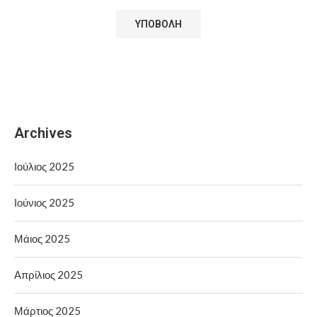
Archives
Ιούλιος 2025
Ιούνιος 2025
Μάιος 2025
Απρίλιος 2025
Μάρτιος 2025