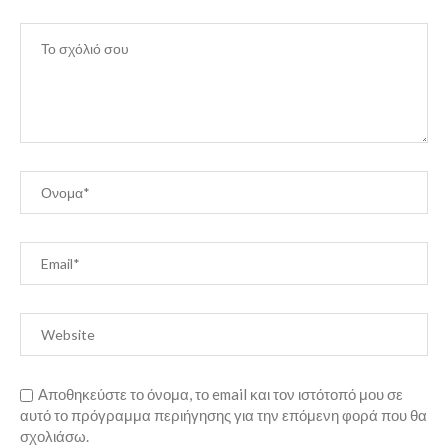
Αποθηκεύστε το όνομα, το email και τον ιστότοπό μου σε
αυτό το πρόγραμμα περιήγησης για την επόμενη φορά που θα
σχολιάσω.