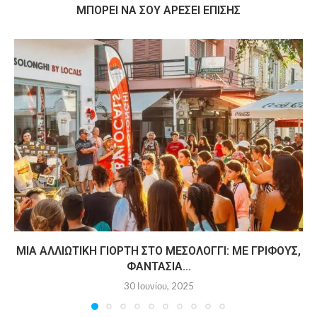
MΠΟΡΕΊ ΝΑ ΣΟΥ ΑΡΈΣΕΙ ΕΠΊΣΗΣ
ΜΙΑ ΑΛΛΙΏΤΙΚΗ ΓΙΟΡΤΉ ΣΤΟ ΜΕΣΟΛΌΓΓΙ: ΜΕ ΓΡΊΦΟΥΣ,
ΦΑΝΤΑΣΊΑ...
30 Ιουνίου, 2025