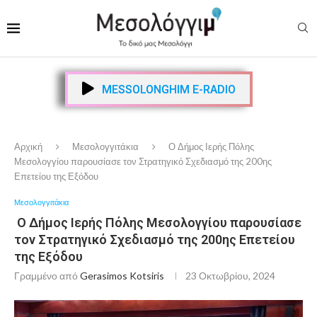
MESSOLONGHIM E-RADIO
Αρχική
Μεσολογγιτάκια
Ο Δήμος Ιερής Πόλης
Μεσολογγίου παρουσίασε τον Στρατηγικό Σχεδιασμό της 200ης
Επετείου της Εξόδου
Μεσολογγιτάκια
Ο Δήμος Ιερής Πόλης Μεσολογγίου παρουσίασε
τον Στρατηγικό Σχεδιασμό της 200ης Επετείου
της Εξόδου
Γραμμένο από
Gerasimos Kotsiris
23 Οκτωβρίου, 2024