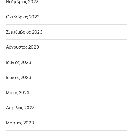
Νοέμβριος 2023
Οκτώβριος 2023
Σεπτέμβριος 2023
Αύγουστος 2023
Ιούλιος 2023
Ιούνιος 2023
Μάιος 2023
Απρίλιος 2023
Μάρτιος 2023