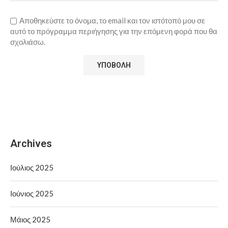
Αποθηκεύστε το όνομα, το email και τον ιστότοπό μου σε
αυτό το πρόγραμμα περιήγησης για την επόμενη φορά που θα
σχολιάσω.
Archives
Ιούλιος 2025
Ιούνιος 2025
Μάιος 2025