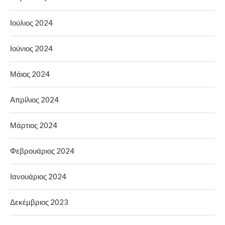
Ιούλιος 2024
Ιούνιος 2024
Μάιος 2024
Απρίλιος 2024
Μάρτιος 2024
Φεβρουάριος 2024
Ιανουάριος 2024
Δεκέμβριος 2023