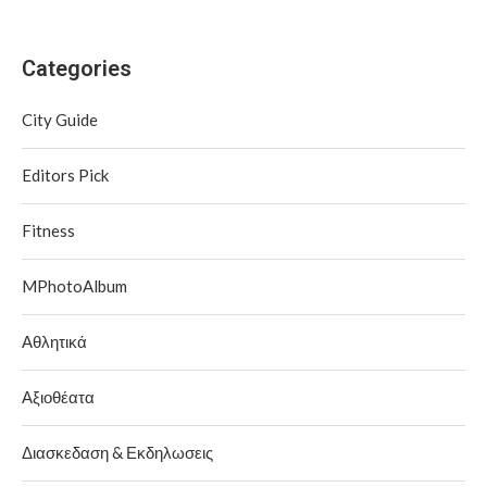
Categories
City Guide
Editors Pick
Fitness
MPhotoAlbum
Αθλητικά
Αξιοθέατα
Διασκεδαση & Εκδηλωσεις