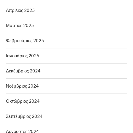
Απρίλιος 2025
Μάρτιος 2025
Φεβρουάριος 2025
Ιανουάριος 2025
Δεκέμβριος 2024
Νοέμβριος 2024
Οκτώβριος 2024
Σεπτέμβριος 2024
Αύγουστος 2024