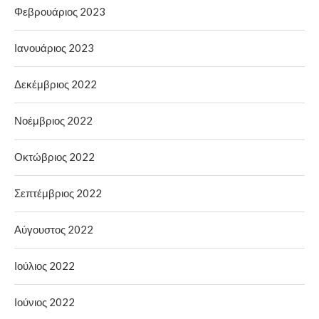
Φεβρουάριος 2023
Ιανουάριος 2023
Δεκέμβριος 2022
Νοέμβριος 2022
Οκτώβριος 2022
Σεπτέμβριος 2022
Αύγουστος 2022
Ιούλιος 2022
Ιούνιος 2022