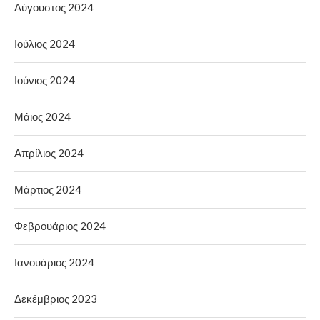
Αύγουστος 2024
Ιούλιος 2024
Ιούνιος 2024
Μάιος 2024
Απρίλιος 2024
Μάρτιος 2024
Φεβρουάριος 2024
Ιανουάριος 2024
Δεκέμβριος 2023