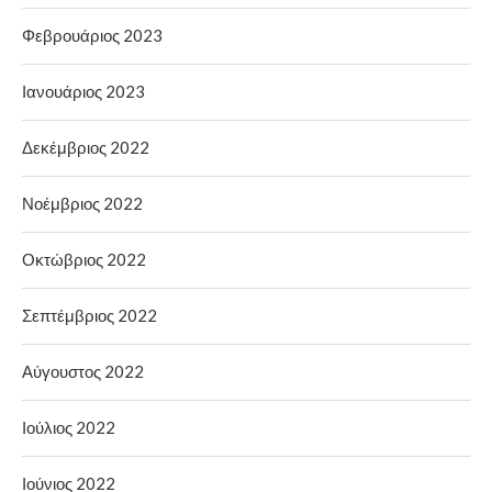
Φεβρουάριος 2023
Ιανουάριος 2023
Δεκέμβριος 2022
Νοέμβριος 2022
Οκτώβριος 2022
Σεπτέμβριος 2022
Αύγουστος 2022
Ιούλιος 2022
Ιούνιος 2022