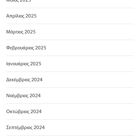
Απρίλιος 2025
Μάρτιος 2025
Φεβρουάριος 2025
Ιανουάριος 2025
Δεκέμβριος 2024
Νοέμβριος 2024
Οκτώβριος 2024
Σεπτέμβριος 2024