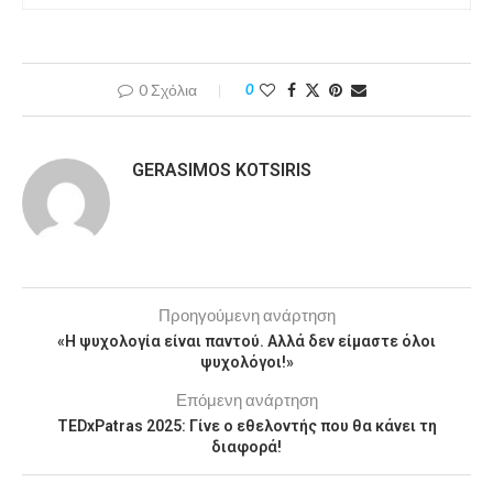
0 Σχόλια
0
GERASIMOS KOTSIRIS
Προηγούμενη ανάρτηση
«Η ψυχολογία είναι παντού. Αλλά δεν είμαστε όλοι
ψυχολόγοι!»
Επόμενη ανάρτηση
TEDxPatras 2025: Γίνε ο εθελοντής που θα κάνει τη
διαφορά!