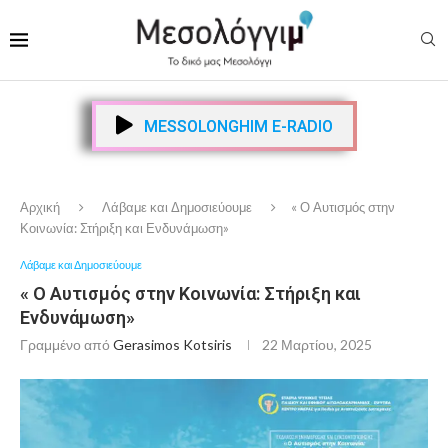
MESSOLONGHIM E-RADIO
Αρχική
Λάβαμε και Δημοσιεύουμε
« Ο Αυτισμός στην
Κοινωνία: Στήριξη και Ενδυνάμωση»
Λάβαμε και Δημοσιεύουμε
« Ο Αυτισμός στην Κοινωνία: Στήριξη και
Ενδυνάμωση»
Γραμμένο από
Gerasimos Kotsiris
22 Μαρτίου, 2025