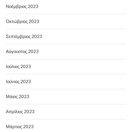
Νοέμβριος 2023
Οκτώβριος 2023
Σεπτέμβριος 2023
Αύγουστος 2023
Ιούλιος 2023
Ιούνιος 2023
Μάιος 2023
Απρίλιος 2023
Μάρτιος 2023