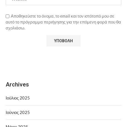
Αποθηκεύστε το όνομα, το email και τον ιστότοπό μου σε
αυτό το πρόγραμμα περιήγησης για την επόμενη φορά που θα
σχολιάσω.
Archives
Ιούλιος 2025
Ιούνιος 2025
Μάιος 2025