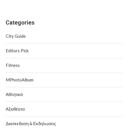
Categories
City Guide
Editors Pick
Fitness
MPhotoAlbum
Αθλητικά
Αξιοθέατα
Διασκεδαση & Εκδηλωσεις