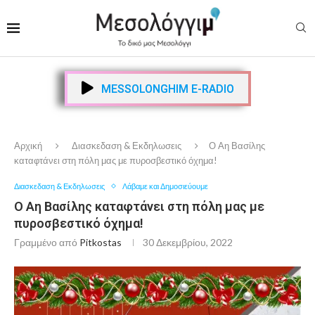
MESSOLONGHIM E-RADIO
Αρχική
Διασκεδαση & Εκδηλωσεις
Ο Αη Βασίλης
καταφτάνει στη πόλη μας με πυροσβεστικό όχημα!
Διασκεδαση & Εκδηλωσεις
Λάβαμε και Δημοσιεύουμε
Ο Αη Βασίλης καταφτάνει στη πόλη μας με
πυροσβεστικό όχημα!
Γραμμένο από
Pitkostas
30 Δεκεμβρίου, 2022