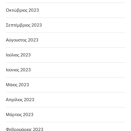
Οκτώβριος 2023
Σεπτέμβριος 2023
Αύγουστος 2023
Ιούλιος 2023
Ιούνιος 2023
Μάιος 2023
Απρίλιος 2023
Μάρτιος 2023
Φεβρουάριος 2023