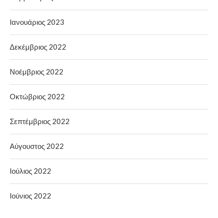
Ιανουάριος 2023
Δεκέμβριος 2022
Νοέμβριος 2022
Οκτώβριος 2022
Σεπτέμβριος 2022
Αύγουστος 2022
Ιούλιος 2022
Ιούνιος 2022