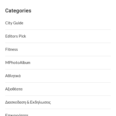
Categories
City Guide
Editors Pick
Fitness
MPhotoAlbum
Αθλητικά
Αξιοθέατα
Διασκεδαση & Εκδηλωσεις
Επικαιρότητα