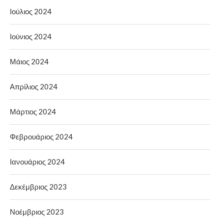
Ιούλιος 2024
Ιούνιος 2024
Μάιος 2024
Απρίλιος 2024
Μάρτιος 2024
Φεβρουάριος 2024
Ιανουάριος 2024
Δεκέμβριος 2023
Νοέμβριος 2023