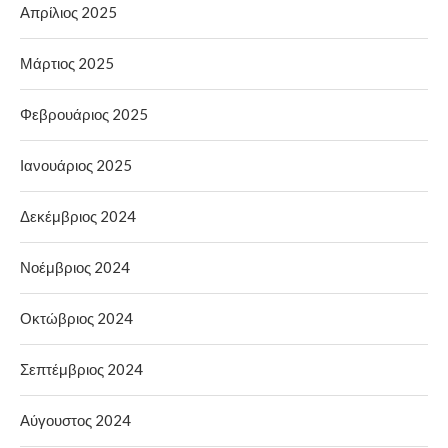
Απρίλιος 2025
Μάρτιος 2025
Φεβρουάριος 2025
Ιανουάριος 2025
Δεκέμβριος 2024
Νοέμβριος 2024
Οκτώβριος 2024
Σεπτέμβριος 2024
Αύγουστος 2024