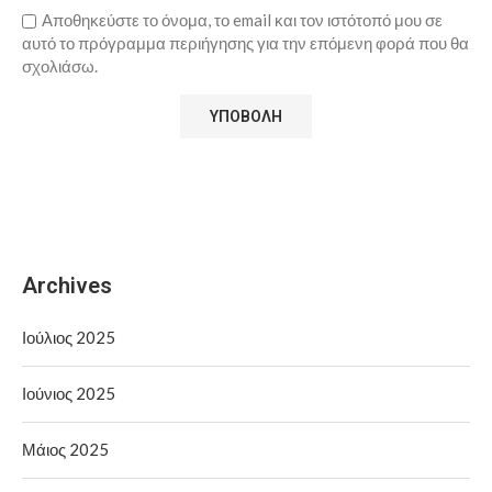
Αποθηκεύστε το όνομα, το email και τον ιστότοπό μου σε
αυτό το πρόγραμμα περιήγησης για την επόμενη φορά που θα
σχολιάσω.
Archives
Ιούλιος 2025
Ιούνιος 2025
Μάιος 2025