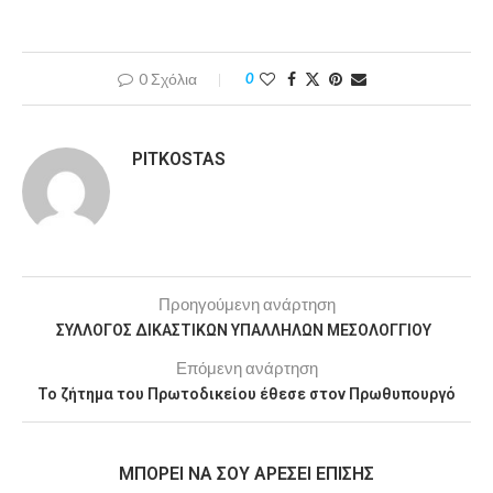
0 Σχόλια
0
PITKOSTAS
Προηγούμενη ανάρτηση
ΣΥΛΛΟΓΟΣ ΔΙΚΑΣΤΙΚΩΝ ΥΠΑΛΛΗΛΩΝ ΜΕΣΟΛΟΓΓΙΟΥ
Επόμενη ανάρτηση
Το ζήτημα του Πρωτοδικείου έθεσε στον Πρωθυπουργό
MΠΟΡΕΊ ΝΑ ΣΟΥ ΑΡΈΣΕΙ ΕΠΊΣΗΣ