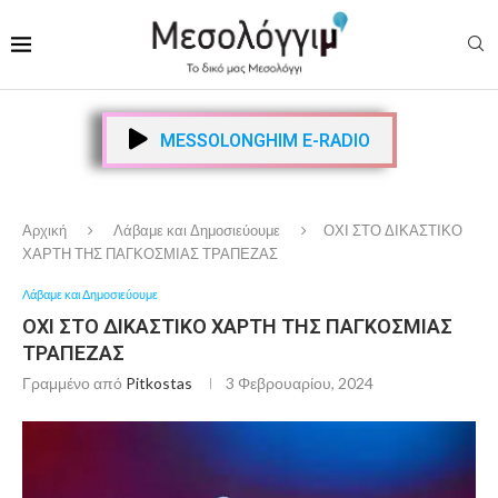
MESSOLONGHIM E-RADIO
Αρχική
Λάβαμε και Δημοσιεύουμε
ΟΧΙ ΣΤΟ ΔΙΚΑΣΤΙΚΟ
ΧΑΡΤΗ ΤΗΣ ΠΑΓΚΟΣΜΙΑΣ ΤΡΑΠΕΖΑΣ
Λάβαμε και Δημοσιεύουμε
ΟΧΙ ΣΤΟ ΔΙΚΑΣΤΙΚΟ ΧΑΡΤΗ ΤΗΣ ΠΑΓΚΟΣΜΙΑΣ
ΤΡΑΠΕΖΑΣ
Γραμμένο από
Pitkostas
3 Φεβρουαρίου, 2024