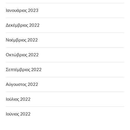
Ιανουάριος 2023
Δεκέμβριος 2022
Νοέμβριος 2022
Οκτώβριος 2022
Σεπτέμβριος 2022
Αύγουστος 2022
Ιούλιος 2022
Ιούνιος 2022