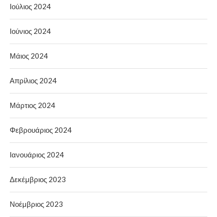
Ιούλιος 2024
Ιούνιος 2024
Μάιος 2024
Απρίλιος 2024
Μάρτιος 2024
Φεβρουάριος 2024
Ιανουάριος 2024
Δεκέμβριος 2023
Νοέμβριος 2023