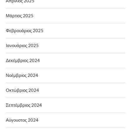
Απρίλιος 2025
Μάρτιος 2025
Φεβρουάριος 2025
Ιανουάριος 2025
Δεκέμβριος 2024
Νοέμβριος 2024
Οκτώβριος 2024
Σεπτέμβριος 2024
Αύγουστος 2024