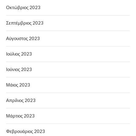
Οκτώβριος 2023
Σεπτέμβριος 2023
Αύγουστος 2023
Ιούλιος 2023
Ιούνιος 2023
Μάιος 2023
Απρίλιος 2023
Μάρτιος 2023
Φεβρουάριος 2023