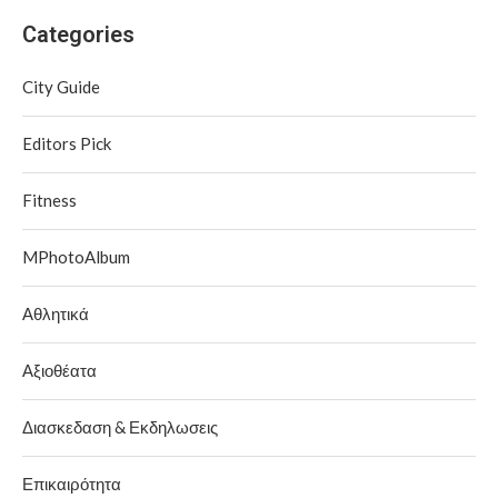
Categories
City Guide
Editors Pick
Fitness
MPhotoAlbum
Αθλητικά
Αξιοθέατα
Διασκεδαση & Εκδηλωσεις
Επικαιρότητα