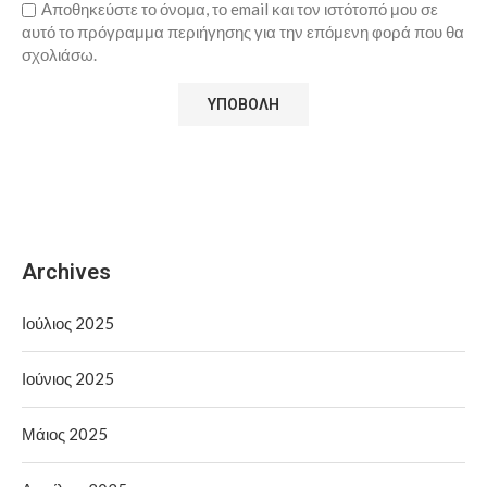
Αποθηκεύστε το όνομα, το email και τον ιστότοπό μου σε
αυτό το πρόγραμμα περιήγησης για την επόμενη φορά που θα
σχολιάσω.
Archives
Ιούλιος 2025
Ιούνιος 2025
Μάιος 2025